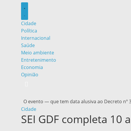
Cidade
Política
Internacional
Saúde
Meio ambiente
Entretenimento
Economia
Opinião
O evento — que tem data alusiva ao Decreto nº 
Cidade
SEI GDF completa 10 