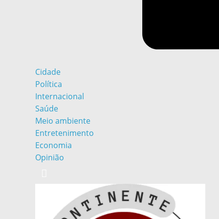
Cidade
Política
Internacional
Saúde
Meio ambiente
Entretenimento
Economia
Opinião