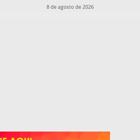
8 de agosto de 2026