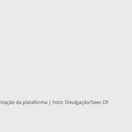
ntação da plataforma | Foto: Divulgação/Seec-DF