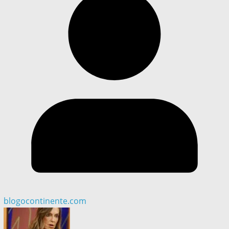
blogocontinente.com