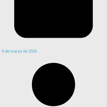
9 de março de 2026