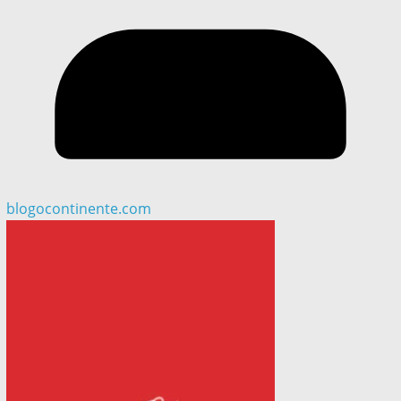
blogocontinente.com