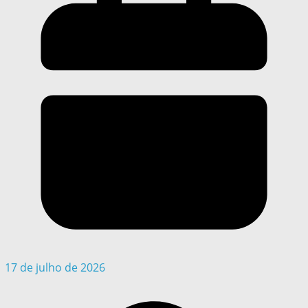
17 de julho de 2026