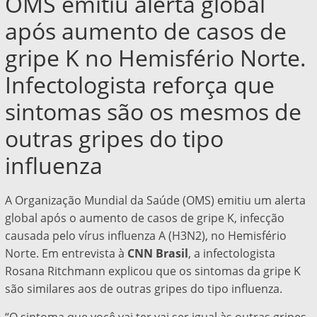
OMS emitiu alerta global
após aumento de casos de
gripe K no Hemisfério Norte.
Infectologista reforça que
sintomas são os mesmos de
outras gripes do tipo
influenza
A Organização Mundial da Saúde (OMS) emitiu um alerta
global após o aumento de casos de gripe K, infecção
causada pelo vírus influenza A (H3N2), no Hemisfério
Norte. Em entrevista à
CNN Brasil
, a infectologista
Rosana Ritchmann explicou que os sintomas da gripe K
são similares aos de outras gripes do tipo influenza.