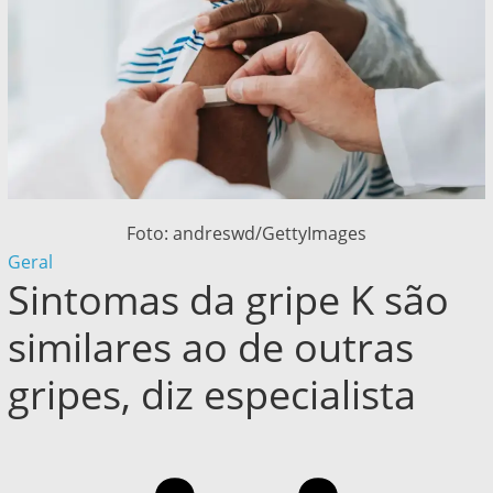
Foto: andreswd/GettyImages
Geral
Sintomas da gripe K são
similares ao de outras
gripes, diz especialista