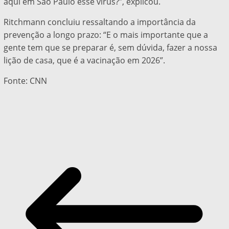
aqui em São Paulo esse vírus?”, explicou.
Ritchmann concluiu ressaltando a importância da
prevenção a longo prazo: “E o mais importante que a
gente tem que se preparar é, sem dúvida, fazer a nossa
lição de casa, que é a vacinação em 2026”.
Fonte: CNN