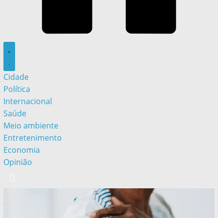
Cidade
Política
Internacional
Saúde
Meio ambiente
Entretenimento
Economia
Opinião