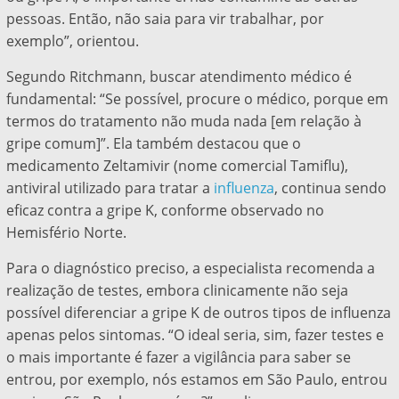
pessoas. Então, não saia para vir trabalhar, por
exemplo”, orientou.
Segundo Ritchmann, buscar atendimento médico é
fundamental: “Se possível, procure o médico, porque em
termos do tratamento não muda nada [em relação à
gripe comum]”. Ela também destacou que o
medicamento Zeltamivir (nome comercial Tamiflu),
antiviral utilizado para tratar a
influenza
, continua sendo
eficaz contra a gripe K, conforme observado no
Hemisfério Norte.
Para o diagnóstico preciso, a especialista recomenda a
realização de testes, embora clinicamente não seja
possível diferenciar a gripe K de outros tipos de influenza
apenas pelos sintomas. “O ideal seria, sim, fazer testes e
o mais importante é fazer a vigilância para saber se
entrou, por exemplo, nós estamos em São Paulo, entrou