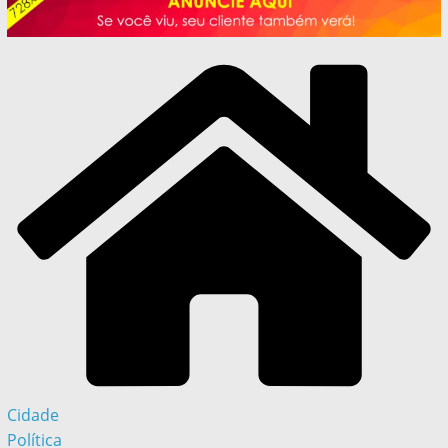
Cidade
Política