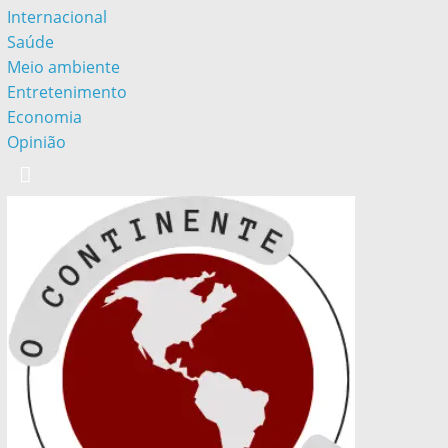
Internacional
Saúde
Meio ambiente
Entretenimento
Economia
Opinião