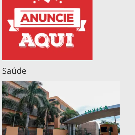
Saúde