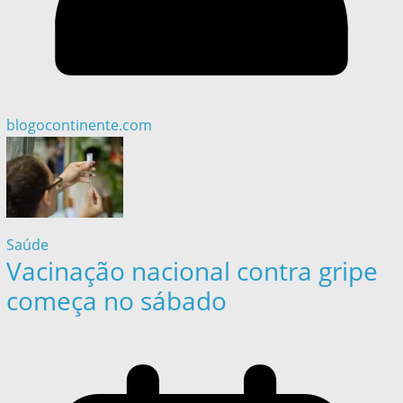
blogocontinente.com
Saúde
Vacinação nacional contra gripe
começa no sábado