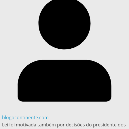
blogocontinente.com
Lei foi motivada também por decisões do presidente dos