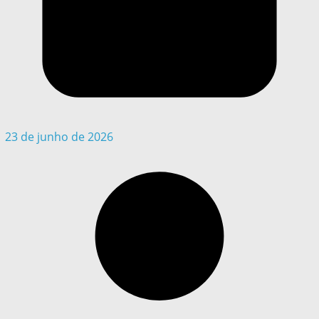
23 de junho de 2026