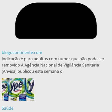
blogocontinente.com
Indicação é para adultos com tumor que não pode ser
removido A Agência Nacional de Vigilância Sanitária
(Anvisa) publicou esta semana o
Saúde