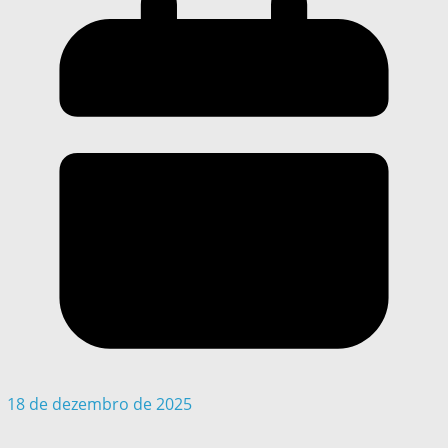
18 de dezembro de 2025