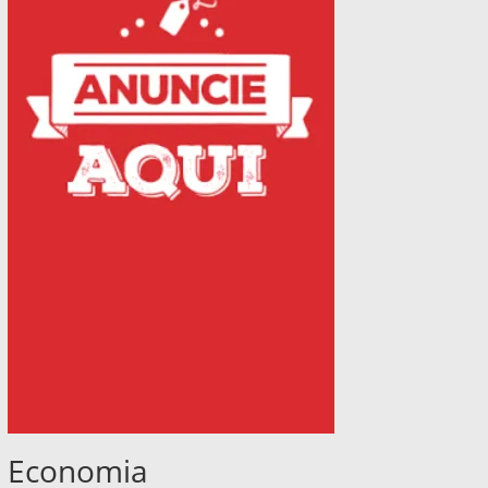
Economia