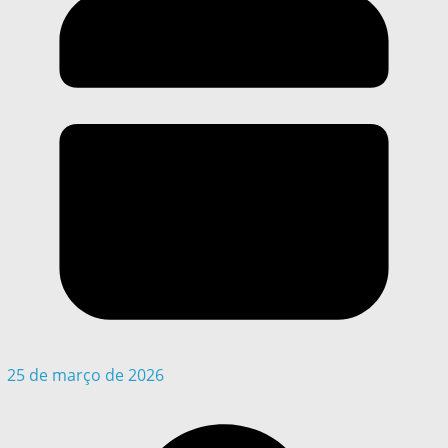
25 de março de 2026