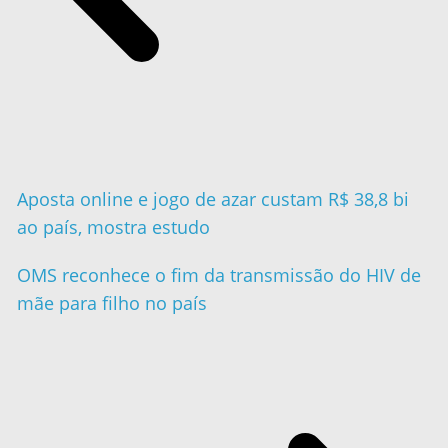
Aposta online e jogo de azar custam R$ 38,8 bi
ao país, mostra estudo
OMS reconhece o fim da transmissão do HIV de
mãe para filho no país