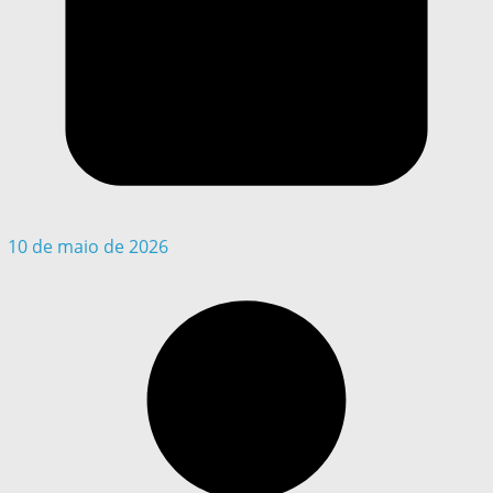
10 de maio de 2026