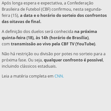
Após longa espera e expectativa, a Confederação
Brasileira de Futebol (CBF) confirmou, nesta segunda-
feira (15),
a data e o horário do sorteio dos confrontos
das oitavas de final.
A definição dos duelos será conhecida
na próxima
quinta-feira (18), às 14h (horário de Brasília)
,
com
transmissão ao vivo pela CBF TV (YouTube)
.
Não há restrição ou divisão por potes no sorteio para a
próxima fase. Ou seja,
qualquer confronto é possível
,
incluindo clássicos estaduais.
Leia a matéria completa em
CNN.