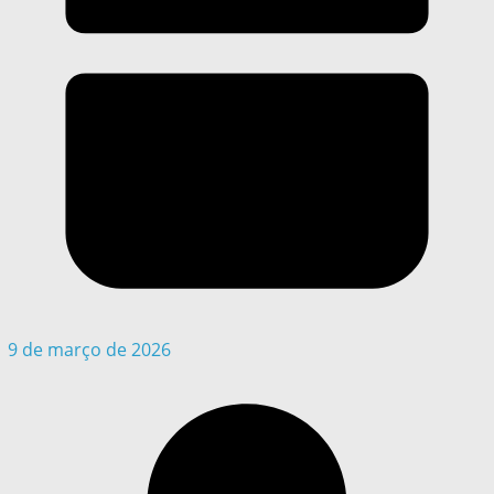
9 de março de 2026