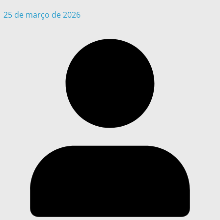
25 de março de 2026