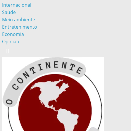
Internacional
Saúde
Meio ambiente
Entretenimento
Economia
Opinião