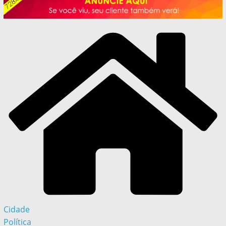
Cidade
Política