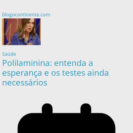
blogocontinente.com
Saúde
Polilaminina: entenda a
esperança e os testes ainda
necessários