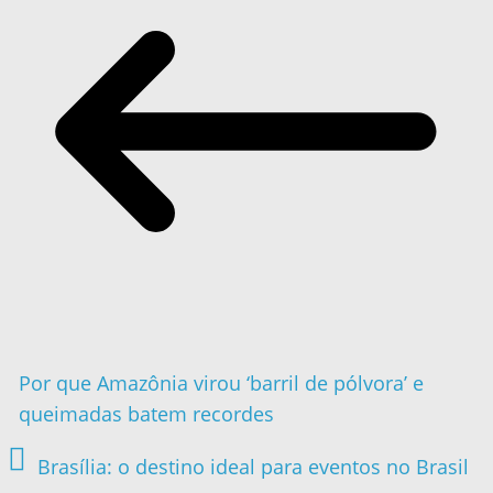
Por que Amazônia virou ‘barril de pólvora’ e
queimadas batem recordes
Brasília: o destino ideal para eventos no Brasil