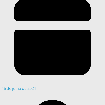
16 de julho de 2024