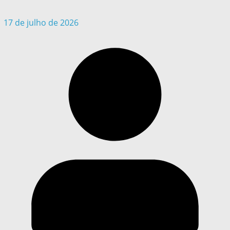
17 de julho de 2026