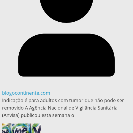
blogocontinente.com
Indicação é para adultos com tumor que não pode ser
removido A Agência Nacional de Vigilância Sanitária
(Anvisa) publicou esta semana o