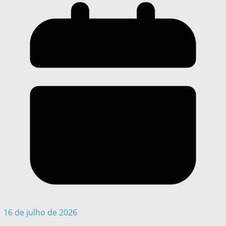
16 de julho de 2026