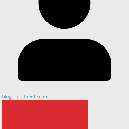
blogocontinente.com