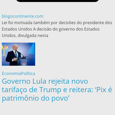
blogocontinente.com
Lei foi motivada também por decisões do presidente dos
Estados Unidos A decisão do governo dos Estados
Unidos, divulgada nesta
Economia
Política
Governo Lula rejeita novo
tarifaço de Trump e reitera: ‘Pix é
patrimônio do povo’