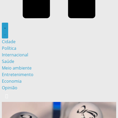
Cidade
Política
Internacional
Saúde
Meio ambiente
Entretenimento
Economia
Opinião