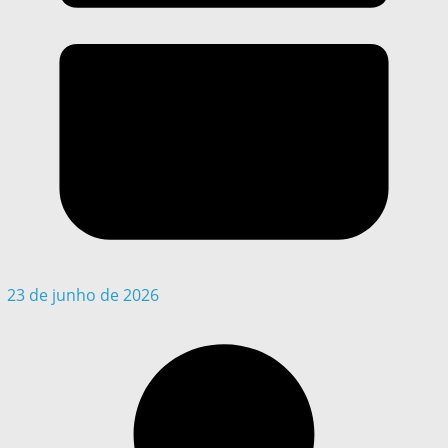
23 de junho de 2026