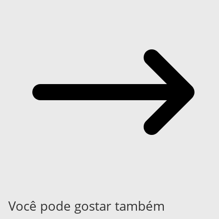
Você pode gostar também