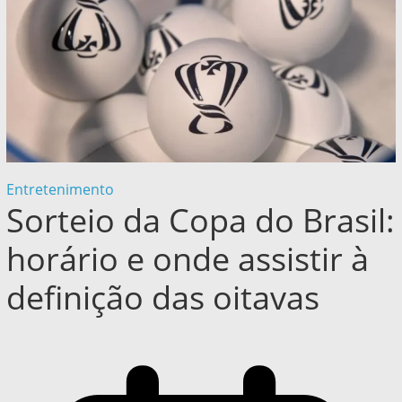
Entretenimento
Sorteio da Copa do Brasil:
horário e onde assistir à
definição das oitavas