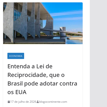
ECONOMIA
Entenda a Lei de
Reciprocidade, que o
Brasil pode adotar contra
os EUA
17 de julho de 2026
blogocontinente.com