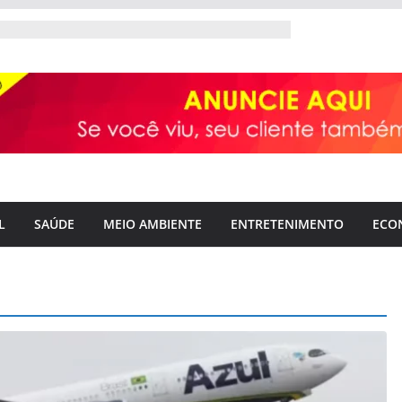
L
SAÚDE
MEIO AMBIENTE
ENTRETENIMENTO
ECO