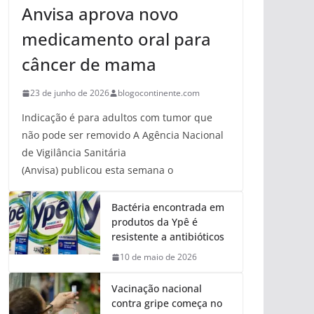
Anvisa aprova novo
medicamento oral para
câncer de mama
23 de junho de 2026
blogocontinente.com
Indicação é para adultos com tumor que
não pode ser removido A Agência Nacional
de Vigilância Sanitária
(Anvisa) publicou esta semana o
Bactéria encontrada em
produtos da Ypê é
resistente a antibióticos
10 de maio de 2026
Vacinação nacional
contra gripe começa no