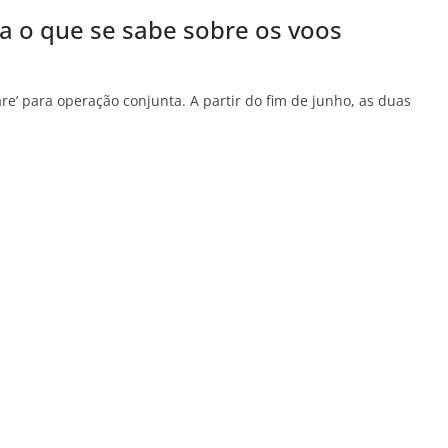
eja o que se sabe sobre os voos
 para operação conjunta. A partir do fim de junho, as duas