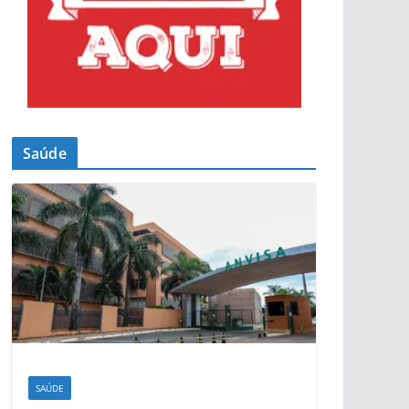
Saúde
SAÚDE