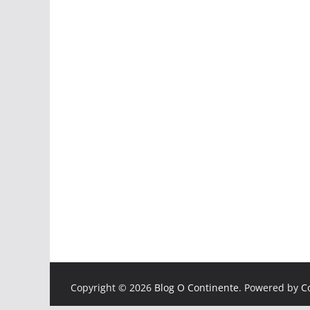
Copyright © 2026
Blog O Continente
. Powered by
C