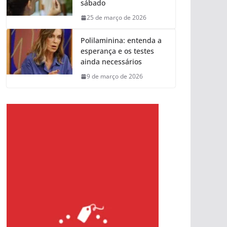
sábado
25 de março de 2026
Polilaminina: entenda a
esperança e os testes
ainda necessários
9 de março de 2026