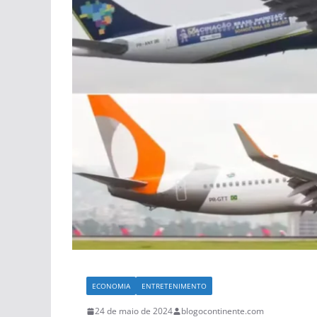
ECONOMIA
ENTRETENIMENTO
24 de maio de 2024
blogocontinente.com