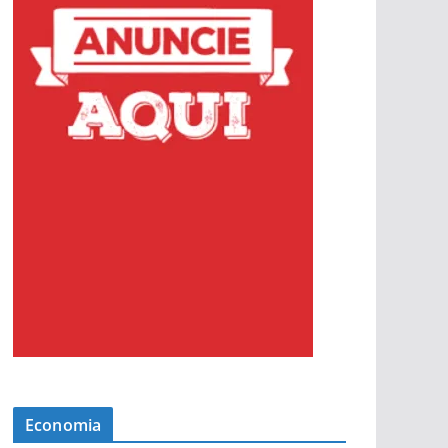
Economia