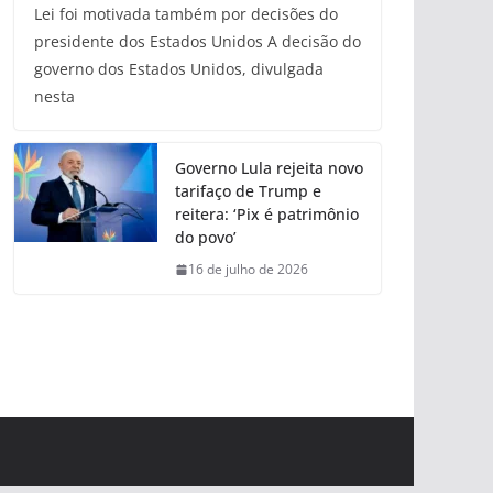
Lei foi motivada também por decisões do
presidente dos Estados Unidos A decisão do
governo dos Estados Unidos, divulgada
nesta
Governo Lula rejeita novo
tarifaço de Trump e
reitera: ‘Pix é patrimônio
do povo’
16 de julho de 2026