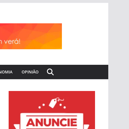
NOMIA
OPINIÃO