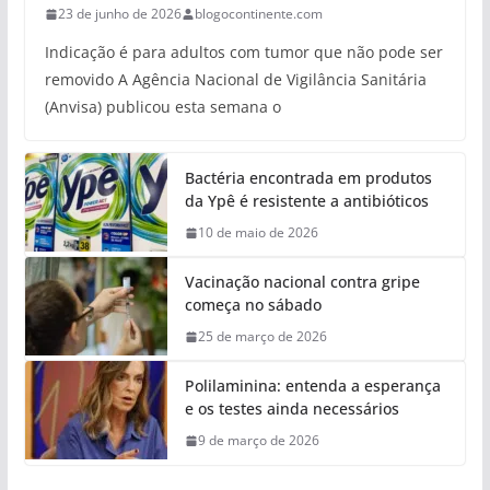
23 de junho de 2026
blogocontinente.com
Indicação é para adultos com tumor que não pode ser
removido A Agência Nacional de Vigilância Sanitária
(Anvisa) publicou esta semana o
Bactéria encontrada em produtos
da Ypê é resistente a antibióticos
10 de maio de 2026
Vacinação nacional contra gripe
começa no sábado
25 de março de 2026
Polilaminina: entenda a esperança
e os testes ainda necessários
9 de março de 2026