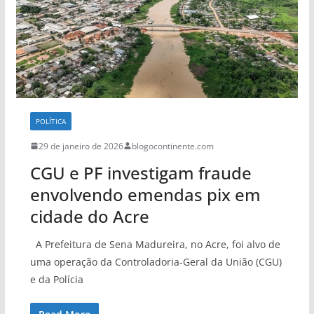
POLÍTICA
29 de janeiro de 2026
blogocontinente.com
CGU e PF investigam fraude
envolvendo emendas pix em
cidade do Acre
A Prefeitura de Sena Madureira, no Acre, foi alvo de
uma operação da Controladoria-Geral da União (CGU)
e da Polícia