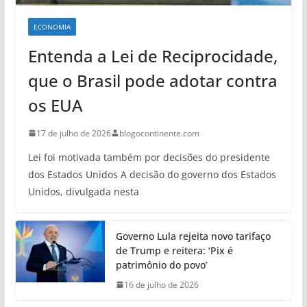
ECONOMIA
Entenda a Lei de Reciprocidade,
que o Brasil pode adotar contra
os EUA
17 de julho de 2026
blogocontinente.com
Lei foi motivada também por decisões do presidente
dos Estados Unidos A decisão do governo dos Estados
Unidos, divulgada nesta
Governo Lula rejeita novo tarifaço
de Trump e reitera: ‘Pix é
patrimônio do povo’
16 de julho de 2026