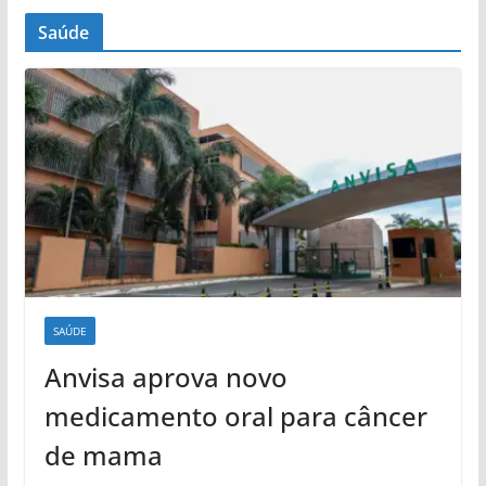
Saúde
SAÚDE
Anvisa aprova novo
medicamento oral para câncer
de mama