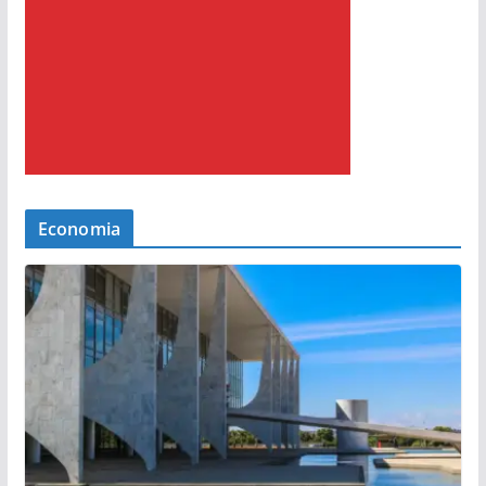
Economia