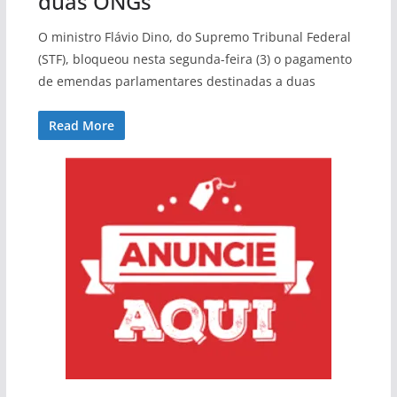
duas ONGs
O ministro Flávio Dino, do Supremo Tribunal Federal
(STF), bloqueou nesta segunda-feira (3) o pagamento
de emendas parlamentares destinadas a duas
Read More