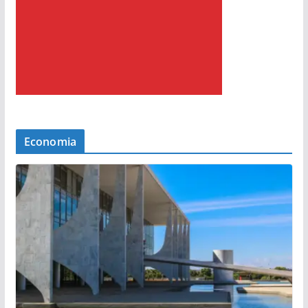
Economia