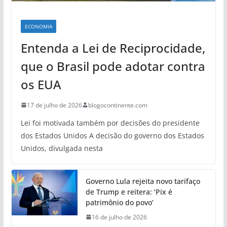
ECONOMIA
Entenda a Lei de Reciprocidade,
que o Brasil pode adotar contra
os EUA
17 de julho de 2026
blogocontinente.com
Lei foi motivada também por decisões do presidente
dos Estados Unidos A decisão do governo dos Estados
Unidos, divulgada nesta
Governo Lula rejeita novo tarifaço
de Trump e reitera: ‘Pix é
patrimônio do povo’
16 de julho de 2026