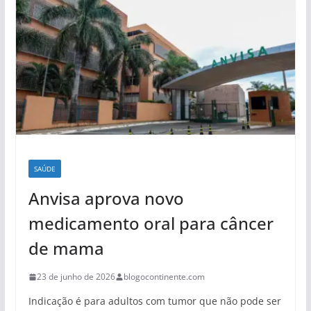
SAÚDE
Anvisa aprova novo
medicamento oral para câncer
de mama
23 de junho de 2026
blogocontinente.com
Indicação é para adultos com tumor que não pode ser