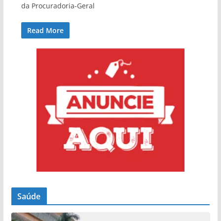
da Procuradoria-Geral
Read More
Saúde