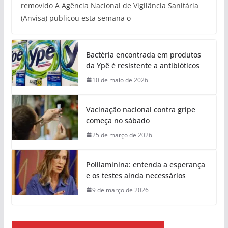
removido A Agência Nacional de Vigilância Sanitária
(Anvisa) publicou esta semana o
Bactéria encontrada em produtos
da Ypê é resistente a antibióticos
10 de maio de 2026
Vacinação nacional contra gripe
começa no sábado
25 de março de 2026
Polilaminina: entenda a esperança
e os testes ainda necessários
9 de março de 2026