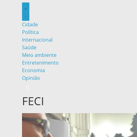
Cidade
Política
Internacional
Saúde
Meio ambiente
Entretenimento
Economia
Opinião
FECI