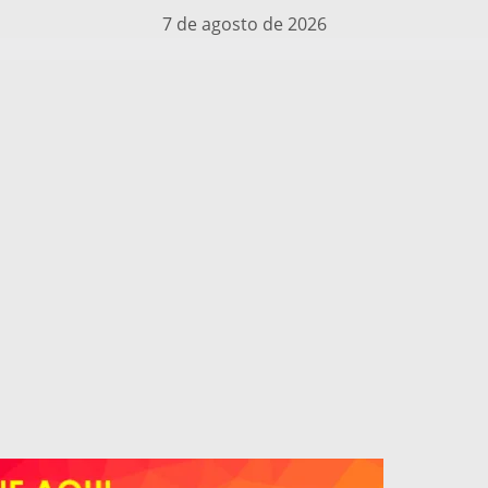
7 de agosto de 2026