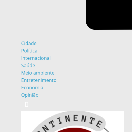
Cidade
Política
Internacional
Saúde
Meio ambiente
Entretenimento
Economia
Opinião