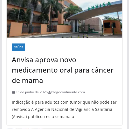
SAÚDE
Anvisa aprova novo
medicamento oral para câncer
de mama
23 de junho de 2026
blogocontinente.com
Indicação é para adultos com tumor que não pode ser
removido A Agência Nacional de Vigilância Sanitária
(Anvisa) publicou esta semana o