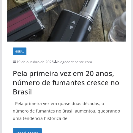
GERAL
19 de outubro de 2025
blogocontinente.com
Pela primeira vez em 20 anos,
número de fumantes cresce no
Brasil
Pela primeira vez em quase duas décadas, o
número de fumantes no Brasil aumentou, quebrando
uma tendência histórica de