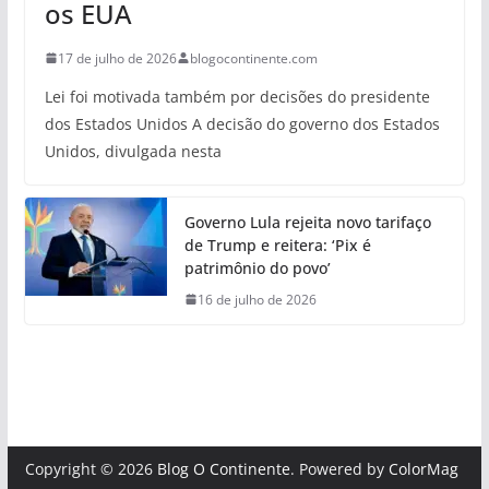
os EUA
17 de julho de 2026
blogocontinente.com
Lei foi motivada também por decisões do presidente
dos Estados Unidos A decisão do governo dos Estados
Unidos, divulgada nesta
Governo Lula rejeita novo tarifaço
de Trump e reitera: ‘Pix é
patrimônio do povo’
16 de julho de 2026
Copyright © 2026
Blog O Continente
. Powered by
ColorMag