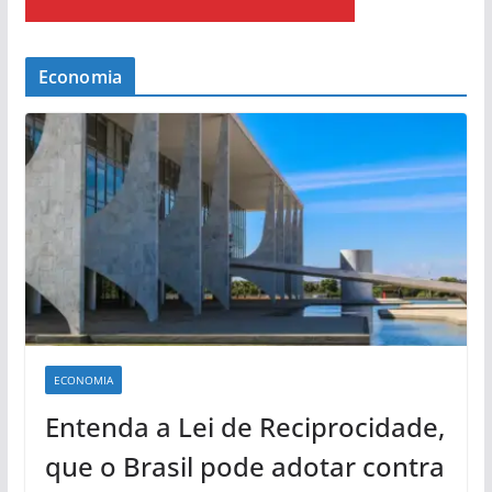
Economia
ECONOMIA
Entenda a Lei de Reciprocidade,
que o Brasil pode adotar contra