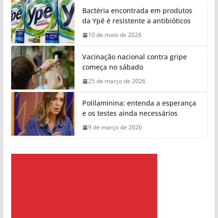
Bactéria encontrada em produtos
da Ypê é resistente a antibióticos
10 de maio de 2026
Vacinação nacional contra gripe
começa no sábado
25 de março de 2026
Polilaminina: entenda a esperança
e os testes ainda necessários
9 de março de 2026