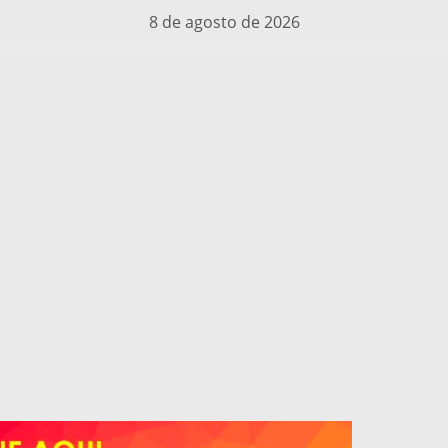
8 de agosto de 2026