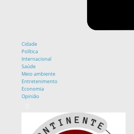
Cidade
Política
Internacional
Saúde
Meio ambiente
Entretenimento
Economia
Opinião