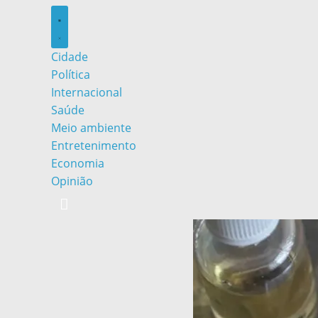
Cidade
Política
Internacional
Saúde
Meio ambiente
Entretenimento
Economia
Opinião