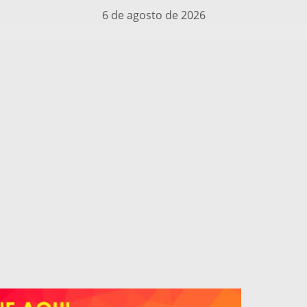
6 de agosto de 2026