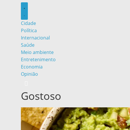
Cidade
Política
Internacional
Saúde
Meio ambiente
Entretenimento
Economia
Opinião
Gostoso