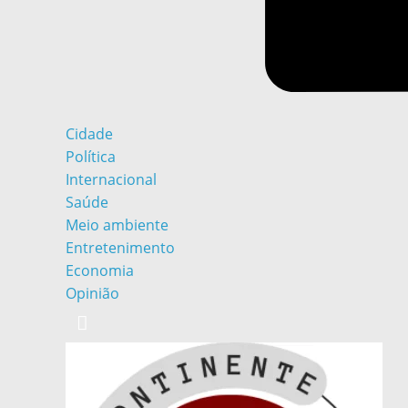
Cidade
Política
Internacional
Saúde
Meio ambiente
Entretenimento
Economia
Opinião