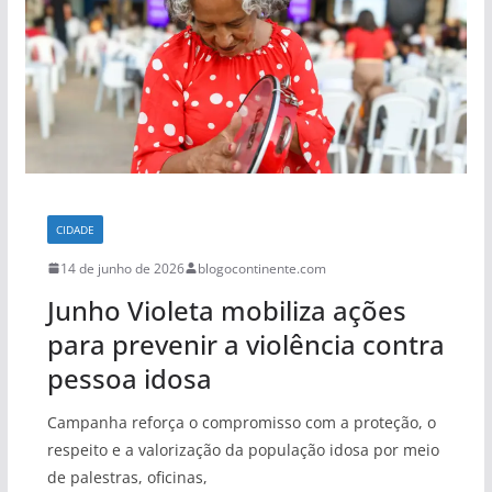
CIDADE
14 de junho de 2026
blogocontinente.com
Junho Violeta mobiliza ações
para prevenir a violência contra
pessoa idosa
Campanha reforça o compromisso com a proteção, o
respeito e a valorização da população idosa por meio
de palestras, oficinas,