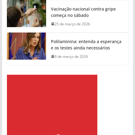
Vacinação nacional contra gripe
começa no sábado
25 de março de 2026
Polilaminina: entenda a esperança
e os testes ainda necessários
9 de março de 2026