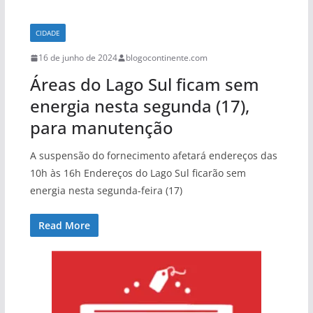
CIDADE
16 de junho de 2024
blogocontinente.com
Áreas do Lago Sul ficam sem
energia nesta segunda (17),
para manutenção
A suspensão do fornecimento afetará endereços das
10h às 16h Endereços do Lago Sul ficarão sem
energia nesta segunda-feira (17)
Read More