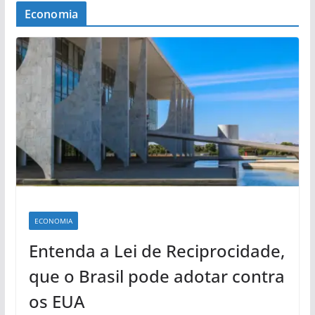
Economia
ECONOMIA
Entenda a Lei de Reciprocidade,
que o Brasil pode adotar contra
os EUA