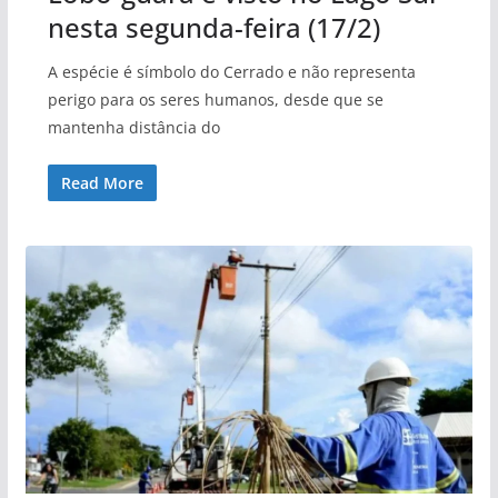
nesta segunda-feira (17/2)
A espécie é símbolo do Cerrado e não representa
perigo para os seres humanos, desde que se
mantenha distância do
Read More