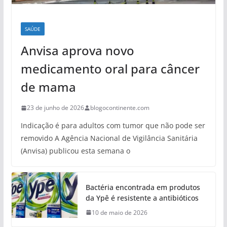
SAÚDE
Anvisa aprova novo
medicamento oral para câncer
de mama
23 de junho de 2026
blogocontinente.com
Indicação é para adultos com tumor que não pode ser
removido A Agência Nacional de Vigilância Sanitária
(Anvisa) publicou esta semana o
Bactéria encontrada em produtos
da Ypê é resistente a antibióticos
10 de maio de 2026