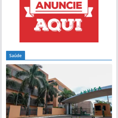
Saúde