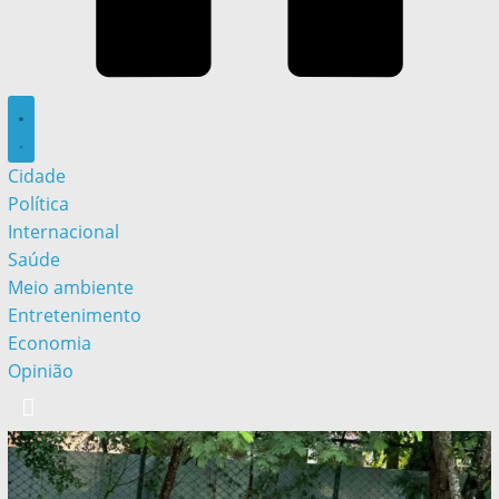
Cidade
Política
Internacional
Saúde
Meio ambiente
Entretenimento
Economia
Opinião