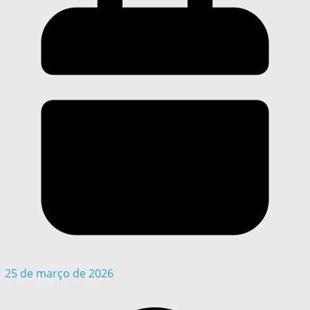
25 de março de 2026