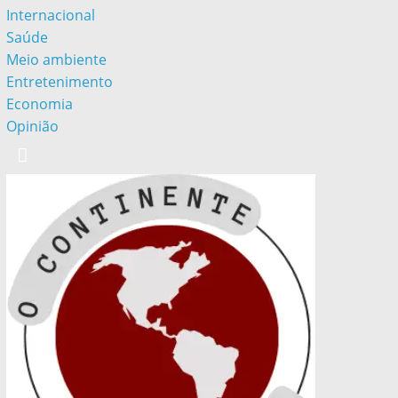
Internacional
Saúde
Meio ambiente
Entretenimento
Economia
Opinião