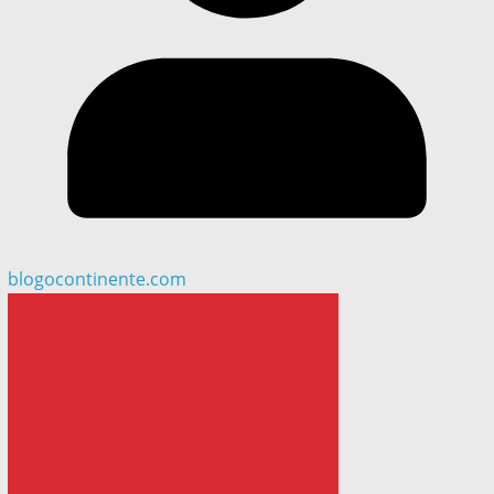
blogocontinente.com