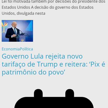
Lei foi motivada também por decisões do presidente dos
Estados Unidos A decisão do governo dos Estados
Unidos, divulgada nesta
Economia
Política
Governo Lula rejeita novo
tarifaço de Trump e reitera: ‘Pix é
patrimônio do povo’