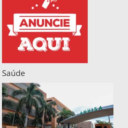
Saúde