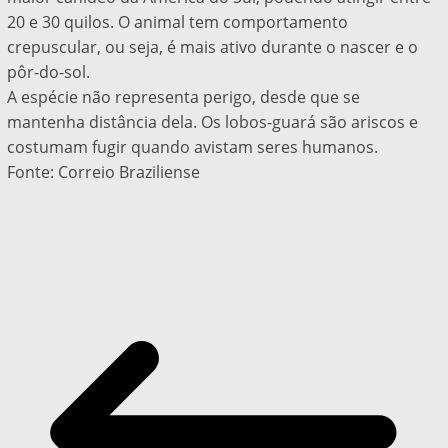
20 e 30 quilos. O animal tem comportamento
crepuscular, ou seja, é mais ativo durante o nascer e o
pôr-do-sol.
A espécie não representa perigo, desde que se
mantenha distância dela. Os lobos-guará são ariscos e
costumam fugir quando avistam seres humanos.
Fonte: Correio Braziliense