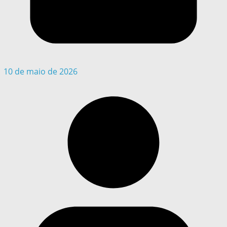
10 de maio de 2026