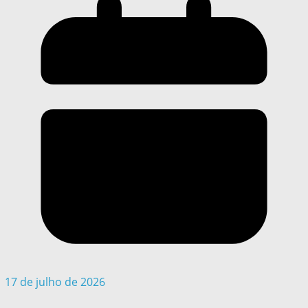
17 de julho de 2026