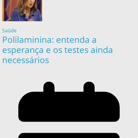
Saúde
Polilaminina: entenda a
esperança e os testes ainda
necessários