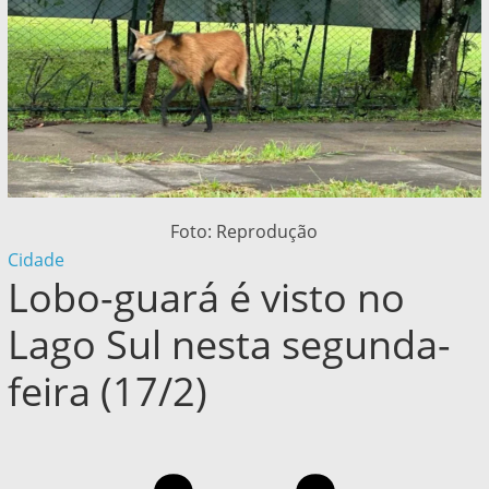
Foto: Reprodução
Cidade
Lobo-guará é visto no
Lago Sul nesta segunda-
feira (17/2)