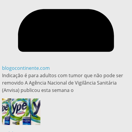
blogocontinente.com
Indicação é para adultos com tumor que não pode ser
removido A Agência Nacional de Vigilância Sanitária
(Anvisa) publicou esta semana o