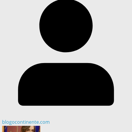
blogocontinente.com