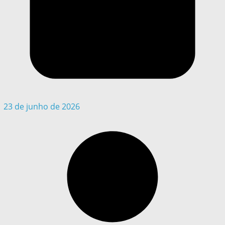
23 de junho de 2026