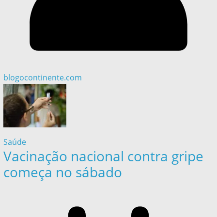
blogocontinente.com
Saúde
Vacinação nacional contra gripe
começa no sábado