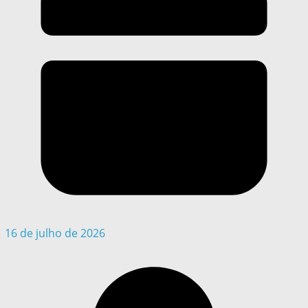
16 de julho de 2026