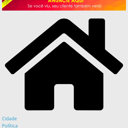
Cidade
Política