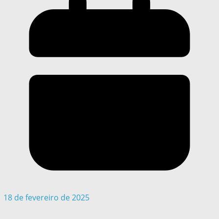
18 de fevereiro de 2025