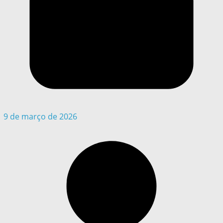
9 de março de 2026