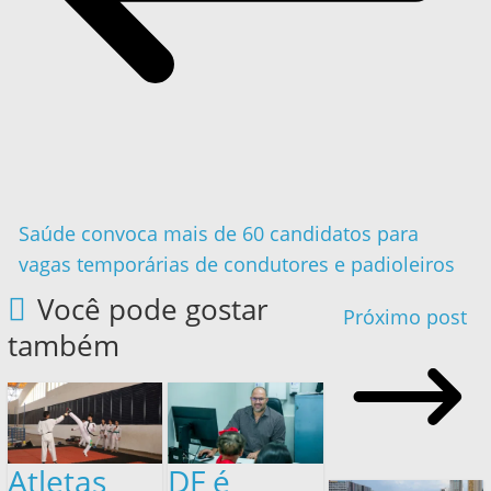
Saúde convoca mais de 60 candidatos para
vagas temporárias de condutores e padioleiros
Você pode gostar
Próximo post
também
Atletas
DF é