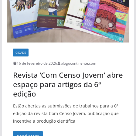
CIDADE
16 de fevereiro de 2026
blogocontinente.com
Revista ‘Com Censo Jovem’ abre
espaço para artigos da 6ª
edição
Estão abertas as submissões de trabalhos para a 6ª
edição da revista Com Censo Jovem, publicação que
incentiva a produção científica