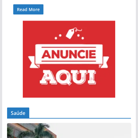
Read More
Saúde