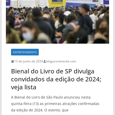
ENTRETENIMENTO
13 de junho de 2024
blogocontinente.com
Bienal do Livro de SP divulga
convidados da edição de 2024;
veja lista
A Bienal do Livro de São Paulo anunciou nesta
quinta-feira (13) as primeiras atrações confirmadas
da edição de 2024. O evento, que