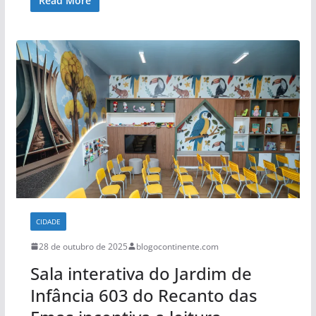
Read More
CIDADE
28 de outubro de 2025
blogocontinente.com
Sala interativa do Jardim de
Infância 603 do Recanto das