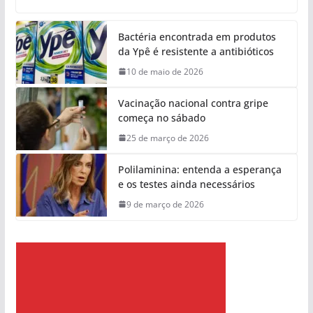
Bactéria encontrada em produtos
da Ypê é resistente a antibióticos
10 de maio de 2026
Vacinação nacional contra gripe
começa no sábado
25 de março de 2026
Polilaminina: entenda a esperança
e os testes ainda necessários
9 de março de 2026