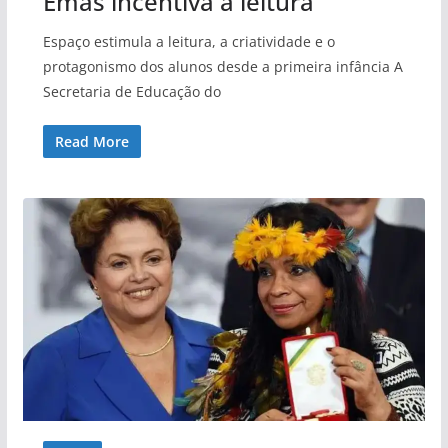
Emas incentiva a leitura
Espaço estimula a leitura, a criatividade e o
protagonismo dos alunos desde a primeira infância A
Secretaria de Educação do
Read More