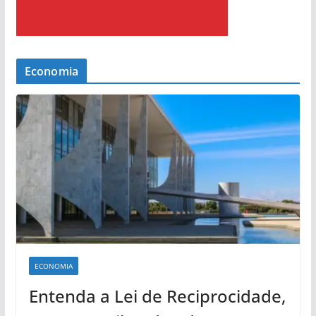
Economia
ECONOMIA
Entenda a Lei de Reciprocidade,