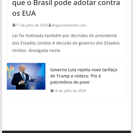
que o Brasil pode adotar contra
os EUA
17 de julho de 2026
blogocontinente.com
Lei foi motivada também por decisões do presidente
dos Estados Unidos A decisão do governo dos Estados
Unidos, divulgada nesta
Governo Lula rejeita novo tarifaço
de Trump e reitera: ‘Pix é
patrimônio do povo’
16 de julho de 2026