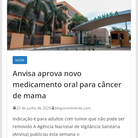
SAÚDE
Anvisa aprova novo
medicamento oral para câncer
de mama
23 de junho de 2026
blogocontinente.com
Indicação é para adultos com tumor que não pode ser
removido A Agência Nacional de Vigilância Sanitária
(Anvisa) publicou esta semana o