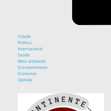
Cidade
Política
Internacional
Saúde
Meio ambiente
Entretenimento
Economia
Opinião