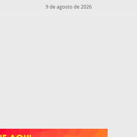
9 de agosto de 2026