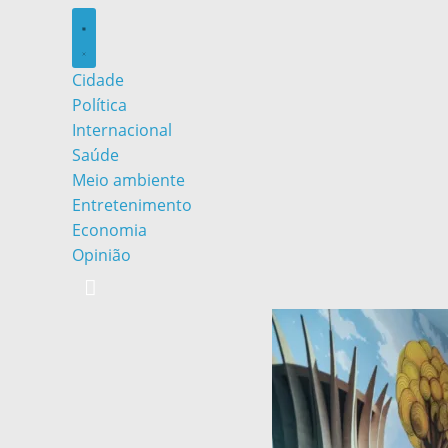
Cidade
Política
Internacional
Saúde
Meio ambiente
Entretenimento
Economia
Opinião