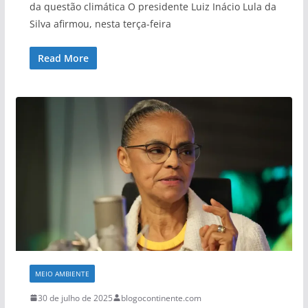
da questão climática O presidente Luiz Inácio Lula da
Silva afirmou, nesta terça-feira
Read More
MEIO AMBIENTE
30 de julho de 2025
blogocontinente.com