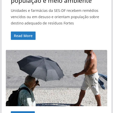
população e meio ambiente
Unidades e farmácias da SES-DF recebem remédios
vencidos ou em desuso e orientam população sobre
destino adequado de resíduos Fortes
Read More