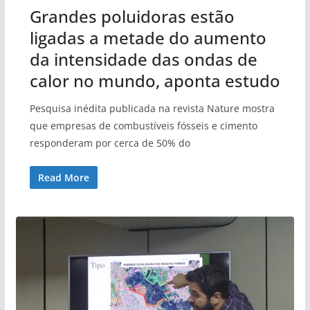
Grandes poluidoras estão
ligadas a metade do aumento
da intensidade das ondas de
calor no mundo, aponta estudo
Pesquisa inédita publicada na revista Nature mostra
que empresas de combustíveis fósseis e cimento
responderam por cerca de 50% do
Read More