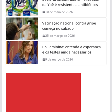
da Ypê é resistente a antibióticos
10 de maio de 2026
Vacinação nacional contra gripe
começa no sábado
25 de março de 2026
Polilaminina: entenda a esperança
e os testes ainda necessários
9 de março de 2026