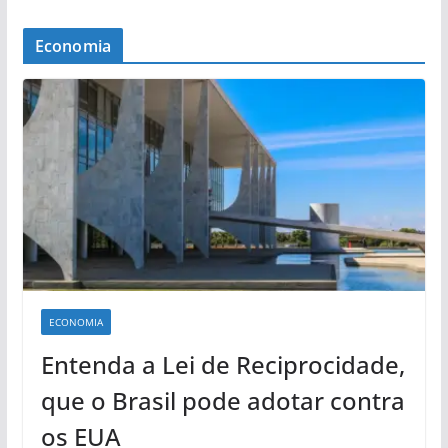
Economia
ECONOMIA
Entenda a Lei de Reciprocidade,
que o Brasil pode adotar contra
os EUA