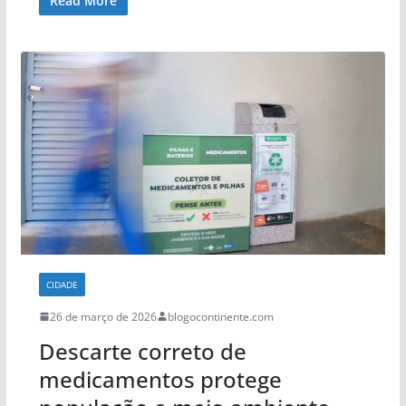
Read More
CIDADE
26 de março de 2026
blogocontinente.com
Descarte correto de
medicamentos protege