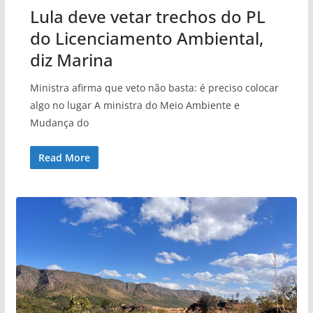
Lula deve vetar trechos do PL
do Licenciamento Ambiental,
diz Marina
Ministra afirma que veto não basta: é preciso colocar
algo no lugar A ministra do Meio Ambiente e
Mudança do
Read More