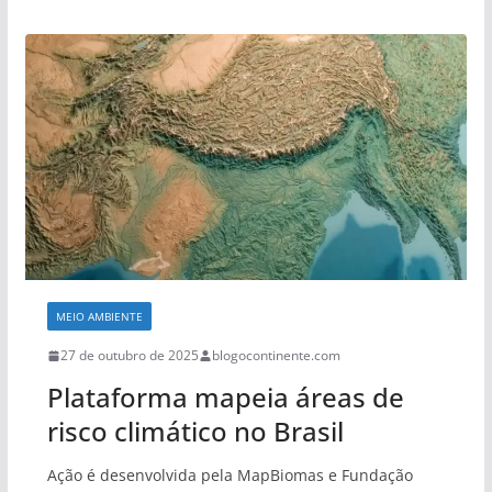
MEIO AMBIENTE
27 de outubro de 2025
blogocontinente.com
Plataforma mapeia áreas de
risco climático no Brasil
Ação é desenvolvida pela MapBiomas e Fundação