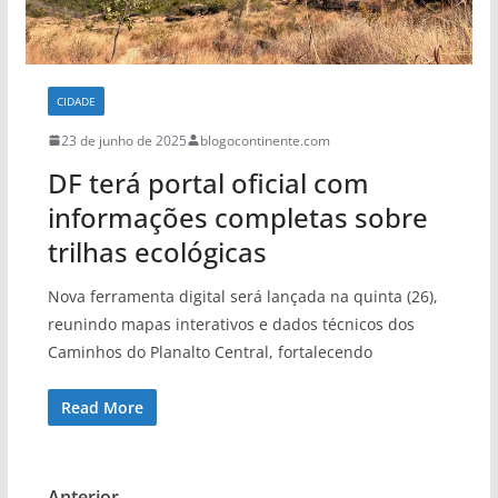
CIDADE
23 de junho de 2025
blogocontinente.com
DF terá portal oficial com
informações completas sobre
trilhas ecológicas
Nova ferramenta digital será lançada na quinta (26),
reunindo mapas interativos e dados técnicos dos
Caminhos do Planalto Central, fortalecendo
Read More
← Anterior