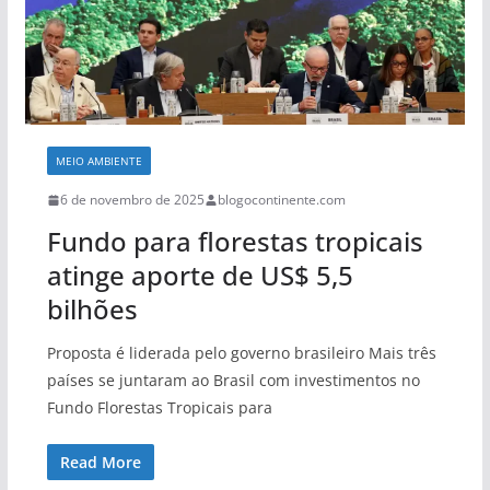
MEIO AMBIENTE
6 de novembro de 2025
blogocontinente.com
Fundo para florestas tropicais
atinge aporte de US$ 5,5
bilhões
Proposta é liderada pelo governo brasileiro Mais três
países se juntaram ao Brasil com investimentos no
Fundo Florestas Tropicais para
Read More