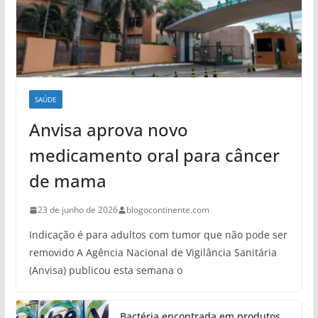
SAÚDE
Anvisa aprova novo
medicamento oral para câncer
de mama
23 de junho de 2026
blogocontinente.com
Indicação é para adultos com tumor que não pode ser
removido A Agência Nacional de Vigilância Sanitária
(Anvisa) publicou esta semana o
Bactéria encontrada em produtos