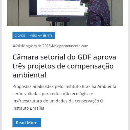
CIDADE
MEIO AMBIENTE
26 de agosto de 2025
blogocontinente.com
Câmara setorial do GDF aprova
três projetos de compensação
ambiental
Propostas analisadas pelo Instituto Brasília Ambiental
serão voltadas para educação ecológica e
insfraestrutura de unidades de conservação O
Instituto Brasília
Read More