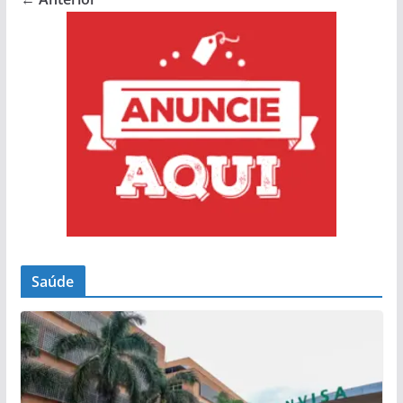
Saúde