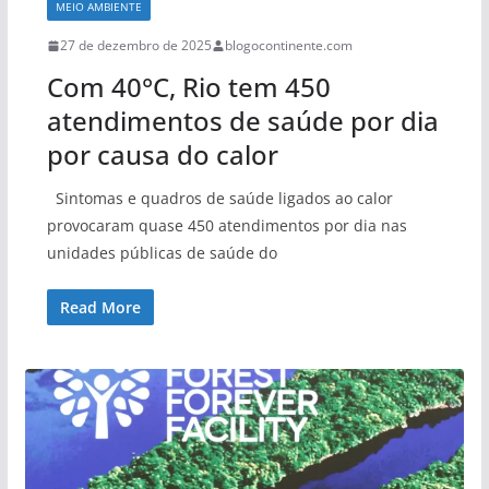
MEIO AMBIENTE
27 de dezembro de 2025
blogocontinente.com
Com 40°C, Rio tem 450
atendimentos de saúde por dia
por causa do calor
Sintomas e quadros de saúde ligados ao calor
provocaram quase 450 atendimentos por dia nas
unidades públicas de saúde do
Read More