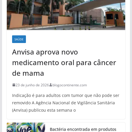
SAÚDE
Anvisa aprova novo
medicamento oral para câncer
de mama
23 de junho de 2026
blogocontinente.com
Indicação é para adultos com tumor que não pode ser
removido A Agência Nacional de Vigilância Sanitária
(Anvisa) publicou esta semana o
Bactéria encontrada em produtos