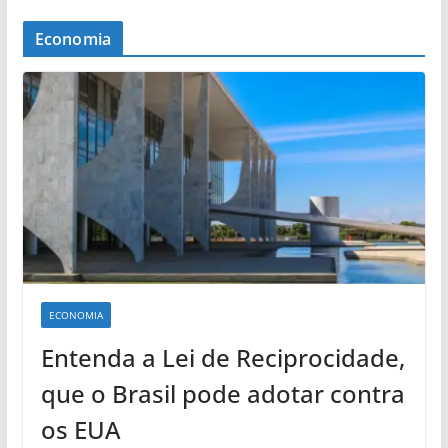
Economia
ECONOMIA
Entenda a Lei de Reciprocidade,
que o Brasil pode adotar contra
os EUA