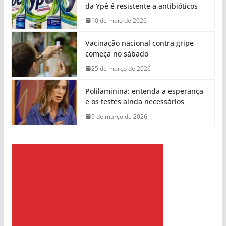
da Ypê é resistente a antibióticos
10 de maio de 2026
Vacinação nacional contra gripe
começa no sábado
25 de março de 2026
Polilaminina: entenda a esperança
e os testes ainda necessários
9 de março de 2026