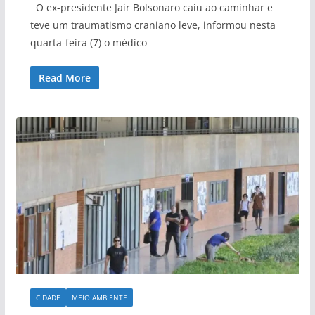
O ex-presidente Jair Bolsonaro caiu ao caminhar e
teve um traumatismo craniano leve, informou nesta
quarta-feira (7) o médico
Read More
CIDADE
MEIO AMBIENTE