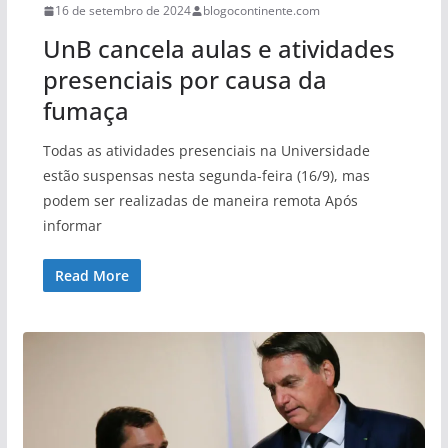
16 de setembro de 2024
blogocontinente.com
UnB cancela aulas e atividades
presenciais por causa da
fumaça
Todas as atividades presenciais na Universidade
estão suspensas nesta segunda-feira (16/9), mas
podem ser realizadas de maneira remota Após
informar
Read More