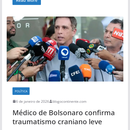
Read More
POLÍTICA
6 de janeiro de 2026
blogocontinente.com
Médico de Bolsonaro confirma
traumatismo craniano leve