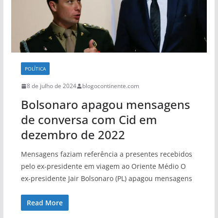
POLÍTICA
8 de julho de 2024
blogocontinente.com
Bolsonaro apagou mensagens
de conversa com Cid em
dezembro de 2022
Mensagens faziam referência a presentes recebidos
pelo ex-presidente em viagem ao Oriente Médio O
ex-presidente Jair Bolsonaro (PL) apagou mensagens
Read More