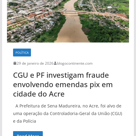
POLÍTICA
29 de janeiro de 2026
blogocontinente.com
CGU e PF investigam fraude
envolvendo emendas pix em
cidade do Acre
A Prefeitura de Sena Madureira, no Acre, foi alvo de
uma operação da Controladoria-Geral da União (CGU)
e da Polícia