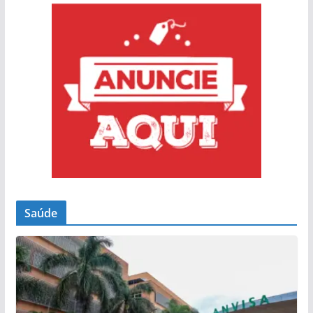
Saúde