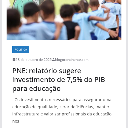
POLÍTICA
18 de outubro de 2025
blogocontinente.com
PNE: relatório sugere
investimento de 7,5% do PIB
para educação
Os investimentos necessários para assegurar uma
educação de qualidade, zerar deficiências, manter
infraestrutura e valorizar profissionais da educação
nos