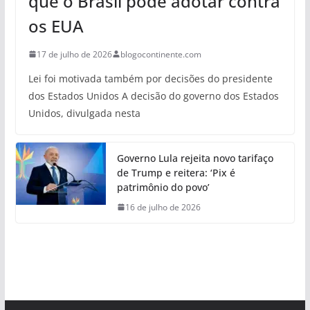
que o Brasil pode adotar contra
os EUA
17 de julho de 2026
blogocontinente.com
Lei foi motivada também por decisões do presidente
dos Estados Unidos A decisão do governo dos Estados
Unidos, divulgada nesta
Governo Lula rejeita novo tarifaço
de Trump e reitera: ‘Pix é
patrimônio do povo’
16 de julho de 2026