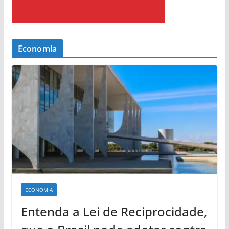
Economia
ECONOMIA
Entenda a Lei de Reciprocidade,