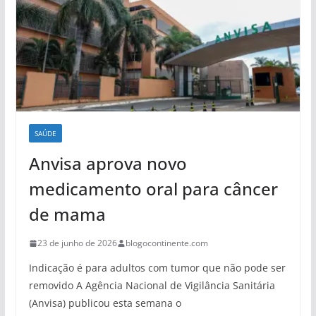
SAÚDE
Anvisa aprova novo
medicamento oral para câncer
de mama
23 de junho de 2026
blogocontinente.com
Indicação é para adultos com tumor que não pode ser
removido A Agência Nacional de Vigilância Sanitária
(Anvisa) publicou esta semana o