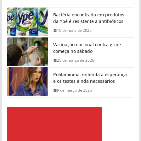
Bactéria encontrada em produtos
da Ypê é resistente a antibióticos
10 de maio de 2026
Vacinação nacional contra gripe
começa no sábado
25 de março de 2026
Polilaminina: entenda a esperança
e os testes ainda necessários
9 de março de 2026