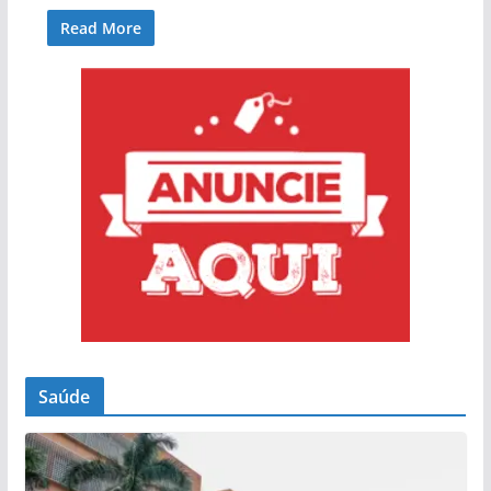
Read More
Saúde