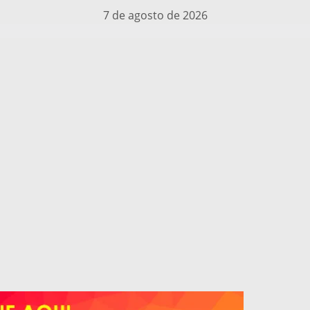
7 de agosto de 2026