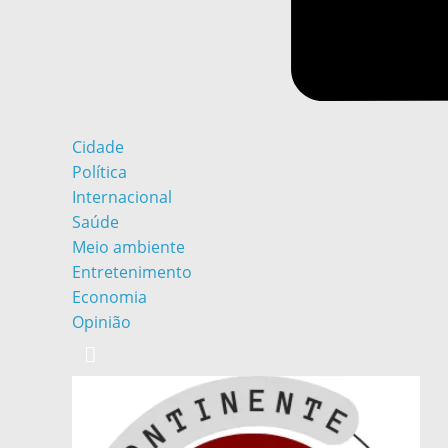
Cidade
Política
Internacional
Saúde
Meio ambiente
Entretenimento
Economia
Opinião