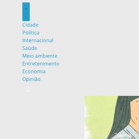
Cidade
Política
Internacional
Saúde
Meio ambiente
Entretenimento
Economia
Opinião