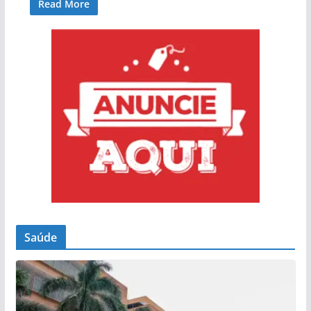
Read More
Saúde