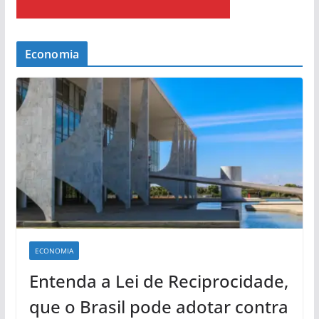
Economia
ECONOMIA
Entenda a Lei de Reciprocidade,
que o Brasil pode adotar contra