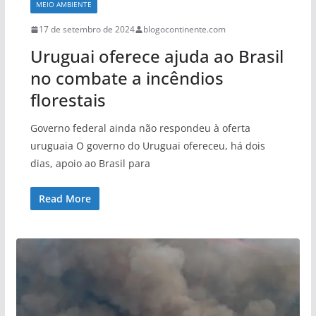
MEIO AMBIENTE
17 de setembro de 2024
blogocontinente.com
Uruguai oferece ajuda ao Brasil
no combate a incêndios
florestais
Governo federal ainda não respondeu à oferta
uruguaia O governo do Uruguai ofereceu, há dois
dias, apoio ao Brasil para
Read More