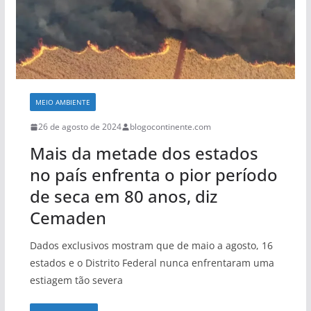
MEIO AMBIENTE
26 de agosto de 2024
blogocontinente.com
Mais da metade dos estados
no país enfrenta o pior período
de seca em 80 anos, diz
Cemaden
Dados exclusivos mostram que de maio a agosto, 16
estados e o Distrito Federal nunca enfrentaram uma
estiagem tão severa