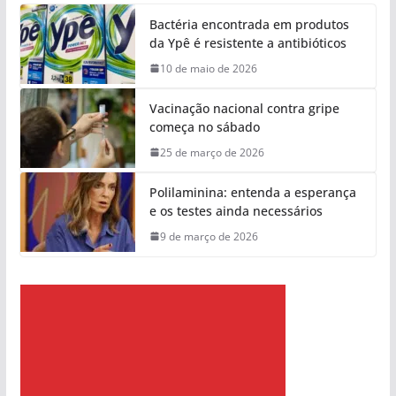
Bactéria encontrada em produtos
da Ypê é resistente a antibióticos
10 de maio de 2026
Vacinação nacional contra gripe
começa no sábado
25 de março de 2026
Polilaminina: entenda a esperança
e os testes ainda necessários
9 de março de 2026