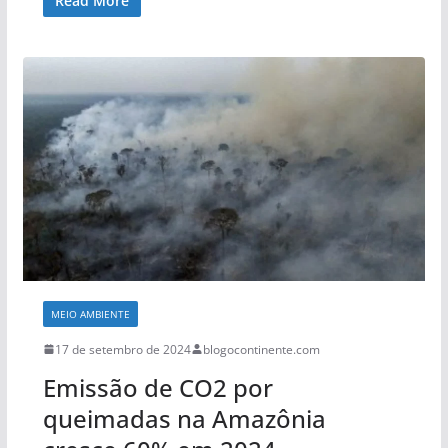
Read More
MEIO AMBIENTE
17 de setembro de 2024
blogocontinente.com
Emissão de CO2 por
queimadas na Amazônia