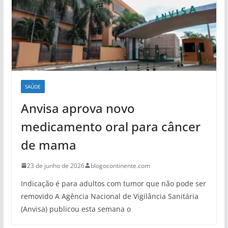
SAÚDE
Anvisa aprova novo
medicamento oral para câncer
de mama
23 de junho de 2026
blogocontinente.com
Indicação é para adultos com tumor que não pode ser
removido A Agência Nacional de Vigilância Sanitária
(Anvisa) publicou esta semana o