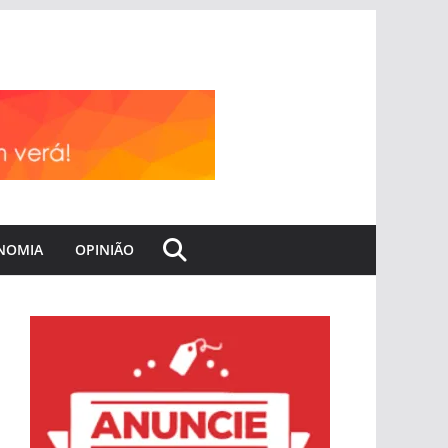
NOMIA
OPINIÃO