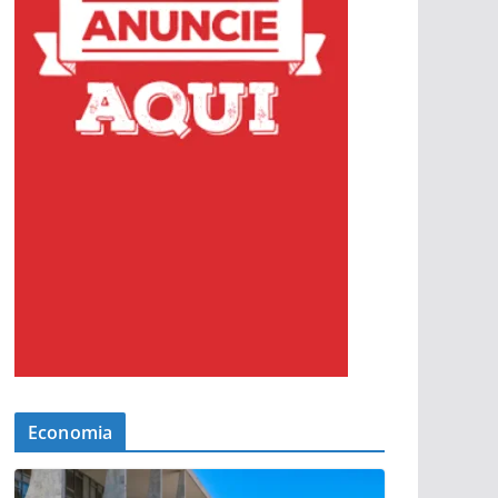
Economia