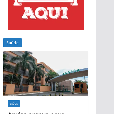
Saúde
SAÚDE