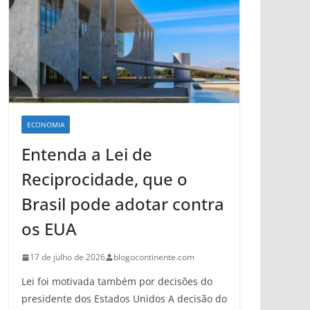
ECONOMIA
Entenda a Lei de
Reciprocidade, que o
Brasil pode adotar contra
os EUA
17 de julho de 2026
blogocontinente.com
Lei foi motivada também por decisões do
presidente dos Estados Unidos A decisão do