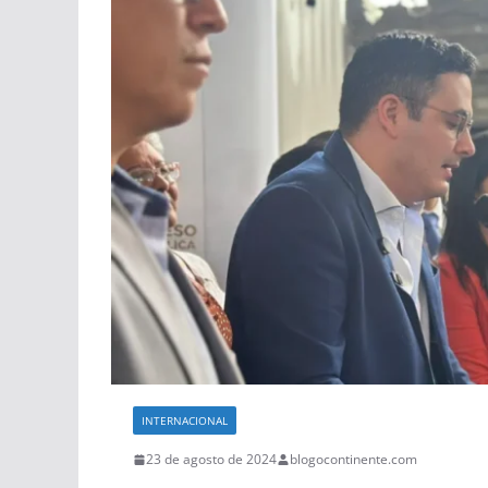
INTERNACIONAL
23 de agosto de 2024
blogocontinente.com