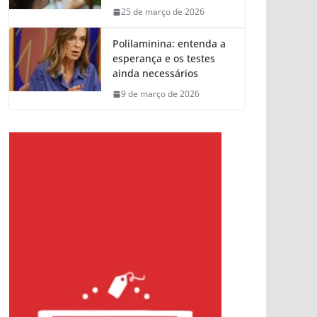
25 de março de 2026
Polilaminina: entenda a
esperança e os testes
ainda necessários
9 de março de 2026