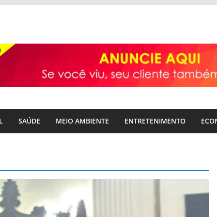
L
SAÚDE
MEIO AMBIENTE
ENTRETENIMENTO
ECO