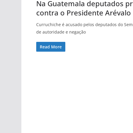
Na Guatemala deputados pro
contra o Presidente Arévalo
Curruchiche é acusado pelos deputados do Semill
de autoridade e negação
Read More