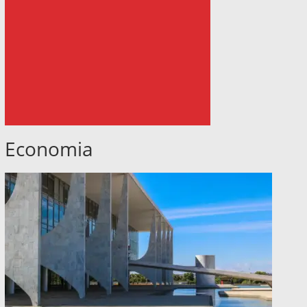
Economia