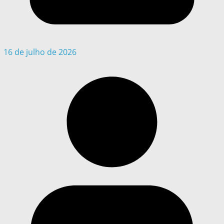
16 de julho de 2026