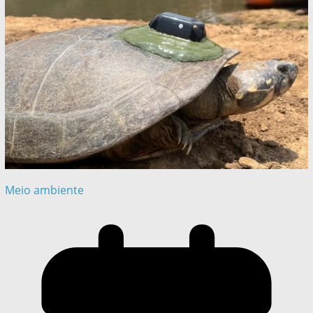
Meio ambiente