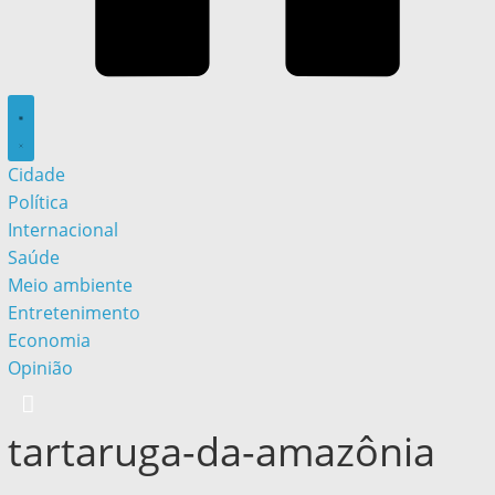
Cidade
Política
Internacional
Saúde
Meio ambiente
Entretenimento
Economia
Opinião
tartaruga-da-amazônia