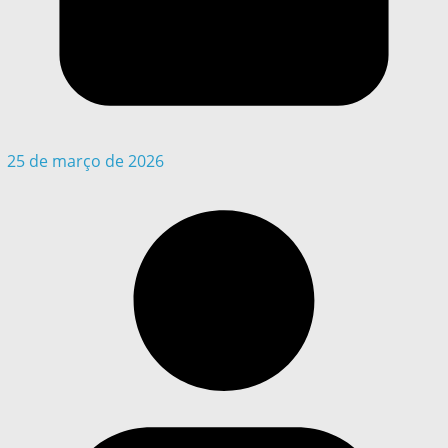
25 de março de 2026