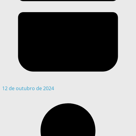
12 de outubro de 2024