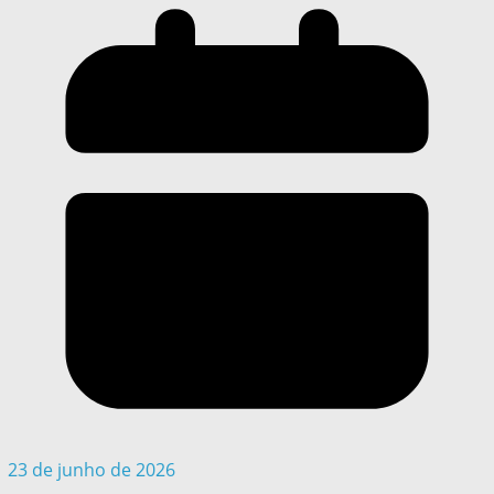
23 de junho de 2026