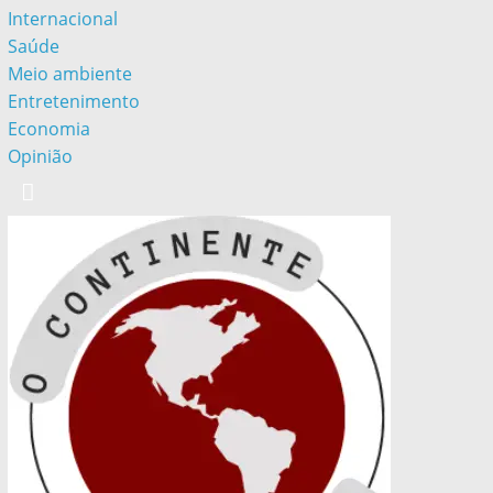
Internacional
Saúde
Meio ambiente
Entretenimento
Economia
Opinião