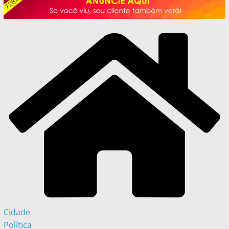
Cidade
Política