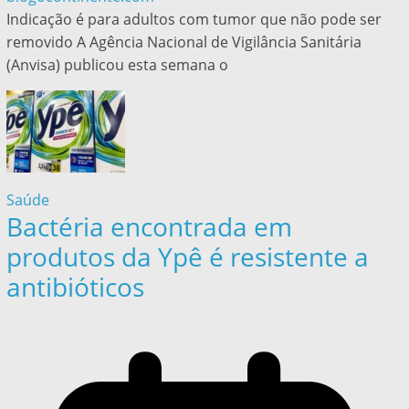
Indicação é para adultos com tumor que não pode ser
removido A Agência Nacional de Vigilância Sanitária
(Anvisa) publicou esta semana o
Saúde
Bactéria encontrada em
produtos da Ypê é resistente a
antibióticos