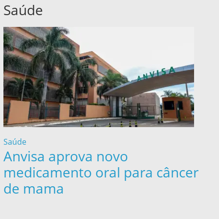
Saúde
Saúde
Anvisa aprova novo
medicamento oral para câncer
de mama