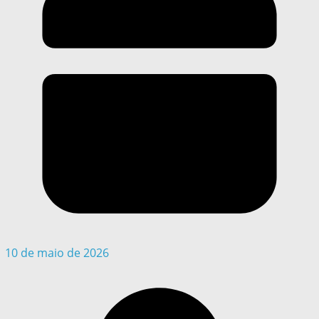
10 de maio de 2026