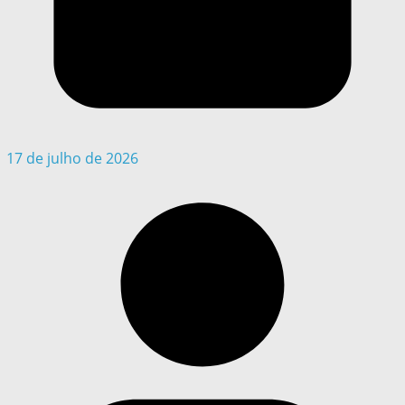
17 de julho de 2026