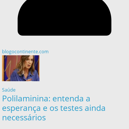
blogocontinente.com
Saúde
Polilaminina: entenda a
esperança e os testes ainda
necessários