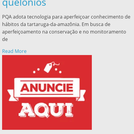
quelônios
PQA adota tecnologia para aperfeiçoar conhecimento de
hábitos da tartaruga-da-amazônia. Em busca de
aperfeiçoamento na conservação e no monitoramento
de
Read More