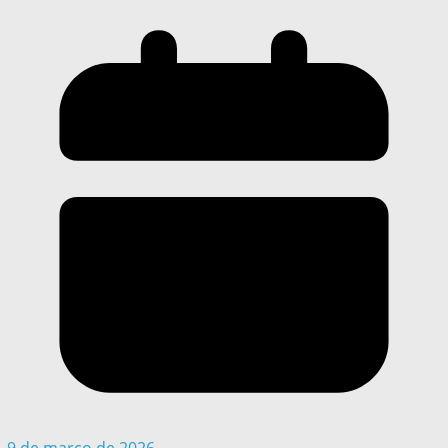
9 de março de 2026