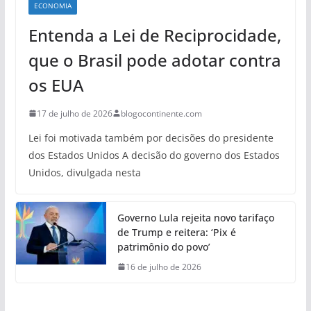
ECONOMIA
Entenda a Lei de Reciprocidade,
que o Brasil pode adotar contra
os EUA
17 de julho de 2026
blogocontinente.com
Lei foi motivada também por decisões do presidente
dos Estados Unidos A decisão do governo dos Estados
Unidos, divulgada nesta
Governo Lula rejeita novo tarifaço
de Trump e reitera: ‘Pix é
patrimônio do povo’
16 de julho de 2026