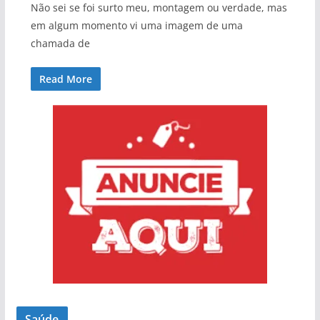
Não sei se foi surto meu, montagem ou verdade, mas
em algum momento vi uma imagem de uma
chamada de
Read More
Saúde