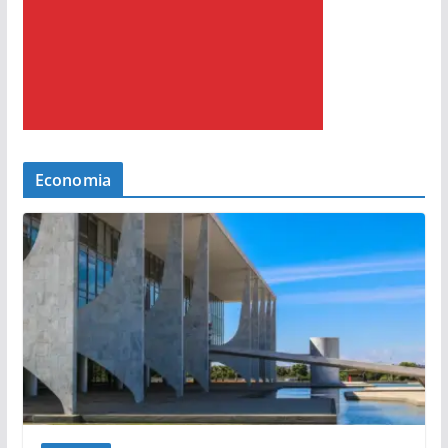
Economia