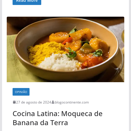
Read More
OPINIÃO
27 de agosto de 2024
blogocontinente.com
Cocina Latina: Moqueca de
Banana da Terra