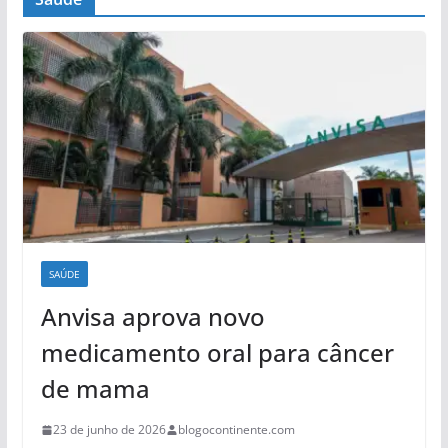
SAÚDE
Anvisa aprova novo
medicamento oral para câncer
de mama
23 de junho de 2026
blogocontinente.com