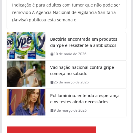
Indicação é para adultos com tumor que não pode ser
removido A Agência Nacional de Vigilância Sanitária
(Anvisa) publicou esta semana o
Bactéria encontrada em produtos
da Ypê é resistente a antibióticos
10 de maio de 2026
Vacinação nacional contra gripe
começa no sábado
25 de março de 2026
Polilaminina: entenda a esperança
e os testes ainda necessários
9 de março de 2026