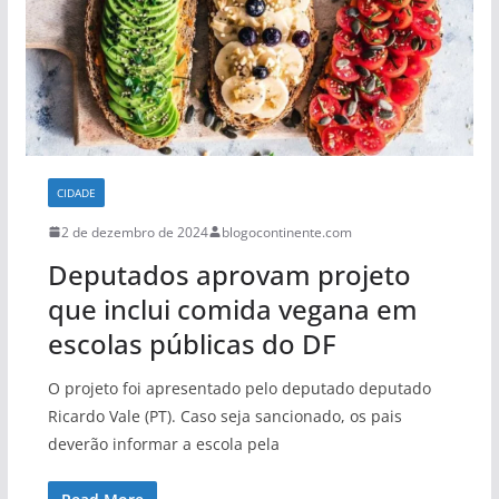
CIDADE
2 de dezembro de 2024
blogocontinente.com
Deputados aprovam projeto
que inclui comida vegana em
escolas públicas do DF
O projeto foi apresentado pelo deputado deputado
Ricardo Vale (PT). Caso seja sancionado, os pais
deverão informar a escola pela