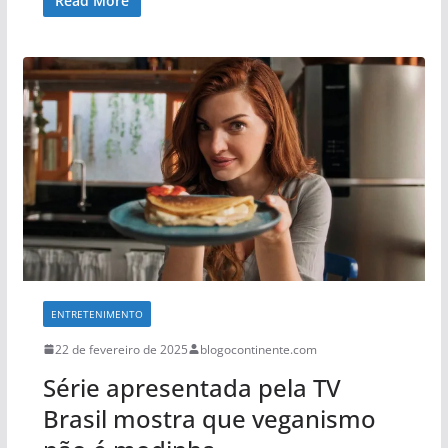
Read More
ENTRETENIMENTO
22 de fevereiro de 2025
blogocontinente.com
Série apresentada pela TV
Brasil mostra que veganismo