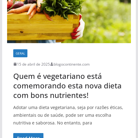
GERAL
15 de abril de 2025
blogocontinente.com
Quem é vegetariano está
comemorando esta nova dieta
com bons nutrientes!
Adotar uma dieta vegetariana, seja por razões éticas,
ambientais ou de saúde, pode ser uma escolha
nutritiva e saborosa. No entanto, para