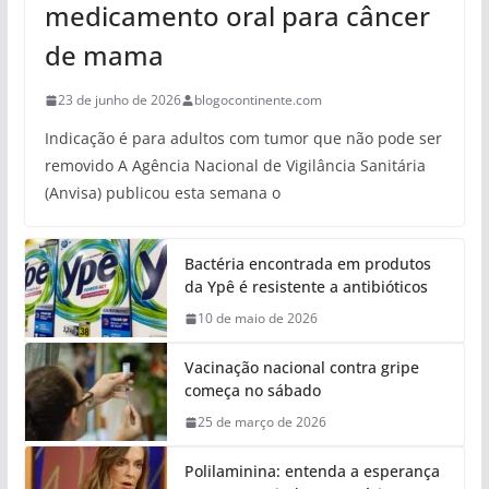
medicamento oral para câncer
de mama
23 de junho de 2026
blogocontinente.com
Indicação é para adultos com tumor que não pode ser
removido A Agência Nacional de Vigilância Sanitária
(Anvisa) publicou esta semana o
Bactéria encontrada em produtos
da Ypê é resistente a antibióticos
10 de maio de 2026
Vacinação nacional contra gripe
começa no sábado
25 de março de 2026
Polilaminina: entenda a esperança