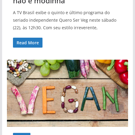
não é modinha
A TV Brasil exibe o quinto e último programa do
seriado independente Quero Ser Veg neste sábado
(22), às 12h30. Com seu estilo irreverente,
Read More