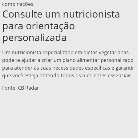
combinações.
Consulte um nutricionista
para orientação
personalizada
Um nutricionista especializado em dietas vegetarianas
pode te ajudar a criar um plano alimentar personalizado
para atender às suas necessidades específicas e garantir
que você esteja obtendo todos os nutrientes essenciais.
Fonte: CB Radar