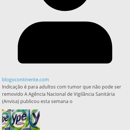
blogocontinente.com
Indicação é para adultos com tumor que não pode ser
removido A Agência Nacional de Vigilância Sanitária
(Anvisa) publicou esta semana o