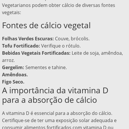
Vegetarianos podem obter cálcio de diversas fontes
vegetais:
Fontes de cálcio vegetal
Folhas Verdes Escuras:
Couve, brócolis.
Tofu Fortificado:
Verifique o rótulo.
Bebidas Vegetais Fortificadas:
Leite de soja, amêndoa,
arroz.
Gergelim:
Sementes e tahine.
Amêndoas.
Figo Seco.
A importância da vitamina D
para a absorção de cálcio
A vitamina D é essencial para a absorção do cálcio.
Certifique-se de ter uma exposição solar adequada e
consumir alimentos fortificados com vitamina D ou