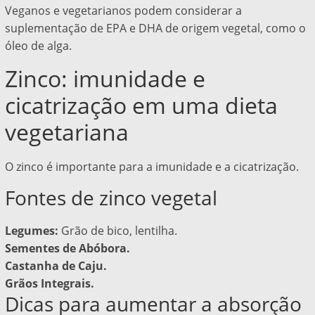
Veganos e vegetarianos podem considerar a
suplementação de EPA e DHA de origem vegetal, como o
óleo de alga.
Zinco: imunidade e
cicatrização em uma dieta
vegetariana
O zinco é importante para a imunidade e a cicatrização.
Fontes de zinco vegetal
Legumes:
Grão de bico, lentilha.
Sementes de Abóbora.
Castanha de Caju.
Grãos Integrais.
Dicas para aumentar a absorção