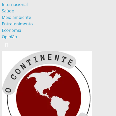
Internacional
Saúde
Meio ambiente
Entretenimento
Economia
Opinião