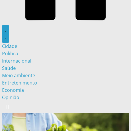
Cidade
Política
Internacional
Saúde
Meio ambiente
Entretenimento
Economia
Opinião