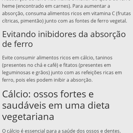
heme (encontrado em carnes). Para aumentar a
absorção, consuma alimentos ricos em vitamina C (frutas
cítricas, pimentão) junto com as fontes de ferro vegetal.
Evitando inibidores da absorção
de ferro
Evite consumir alimentos ricos em cálcio, taninos
(presentes no chá e café) e fitatos (presentes em
leguminosas e grãos) junto com as refeições ricas em
ferro, pois eles podem inibir a absorção.
Cálcio: ossos fortes e
saudáveis em uma dieta
vegetariana
O cálcio é essencial para a saúde dos ossos e dentes.