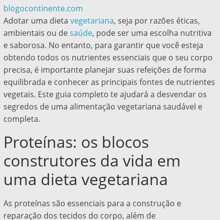
blogocontinente.com
Adotar uma dieta
vegetariana
, seja por razões éticas,
ambientais ou de
saúde
, pode ser uma escolha nutritiva
e saborosa. No entanto, para garantir que você esteja
obtendo todos os nutrientes essenciais que o seu corpo
precisa, é importante planejar suas refeições de forma
equilibrada e conhecer as principais fontes de nutrientes
vegetais. Este guia completo te ajudará a desvendar os
segredos de uma alimentação vegetariana saudável e
completa.
Proteínas: os blocos
construtores da vida em
uma dieta vegetariana
As proteínas são essenciais para a construção e
reparação dos tecidos do corpo, além de