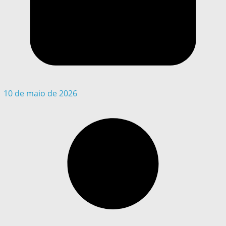
10 de maio de 2026