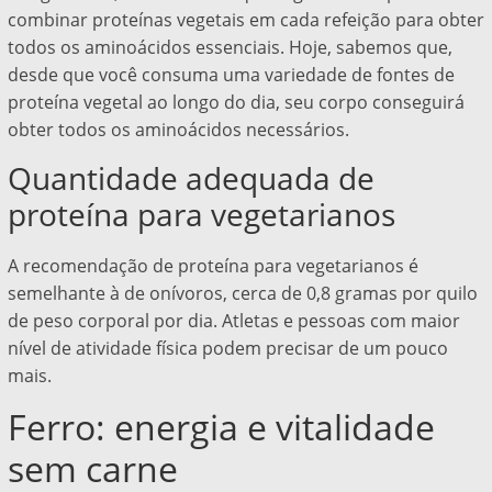
combinar proteínas vegetais em cada refeição para obter
todos os aminoácidos essenciais. Hoje, sabemos que,
desde que você consuma uma variedade de fontes de
proteína vegetal ao longo do dia, seu corpo conseguirá
obter todos os aminoácidos necessários.
Quantidade adequada de
proteína para vegetarianos
A recomendação de proteína para vegetarianos é
semelhante à de onívoros, cerca de 0,8 gramas por quilo
de peso corporal por dia. Atletas e pessoas com maior
nível de atividade física podem precisar de um pouco
mais.
Ferro: energia e vitalidade
sem carne