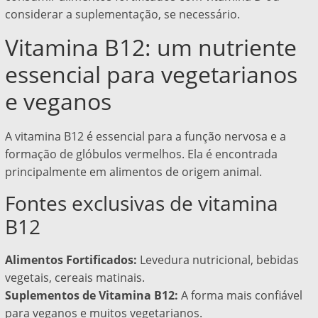
considerar a suplementação, se necessário.
Vitamina B12: um nutriente
essencial para vegetarianos
e veganos
A vitamina B12 é essencial para a função nervosa e a
formação de glóbulos vermelhos. Ela é encontrada
principalmente em alimentos de origem animal.
Fontes exclusivas de vitamina
B12
Alimentos Fortificados:
Levedura nutricional, bebidas
vegetais, cereais matinais.
Suplementos de Vitamina B12:
A forma mais confiável
para veganos e muitos vegetarianos.