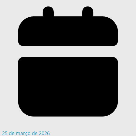
25 de março de 2026