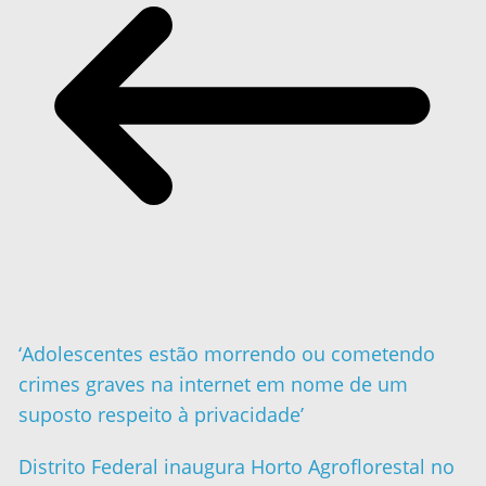
‘Adolescentes estão morrendo ou cometendo
crimes graves na internet em nome de um
suposto respeito à privacidade’
Distrito Federal inaugura Horto Agroflorestal no