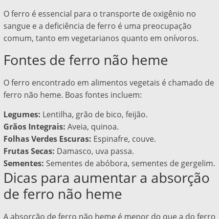
O ferro é essencial para o transporte de oxigênio no
sangue e a deficiência de ferro é uma preocupação
comum, tanto em vegetarianos quanto em onívoros.
Fontes de ferro não heme
O ferro encontrado em alimentos vegetais é chamado de
ferro não heme. Boas fontes incluem:
Legumes:
Lentilha, grão de bico, feijão.
Grãos Integrais:
Aveia, quinoa.
Folhas Verdes Escuras:
Espinafre, couve.
Frutas Secas:
Damasco, uva passa.
Sementes:
Sementes de abóbora, sementes de gergelim.
Dicas para aumentar a absorção
de ferro não heme
A absorção de ferro não heme é menor do que a do ferro