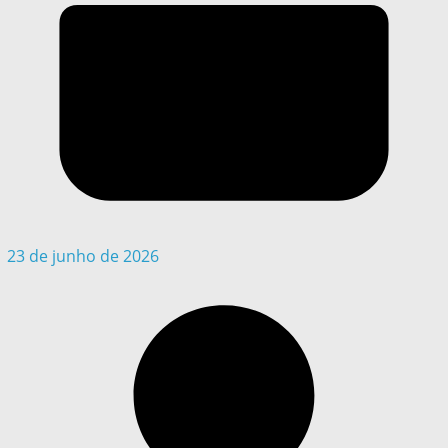
23 de junho de 2026