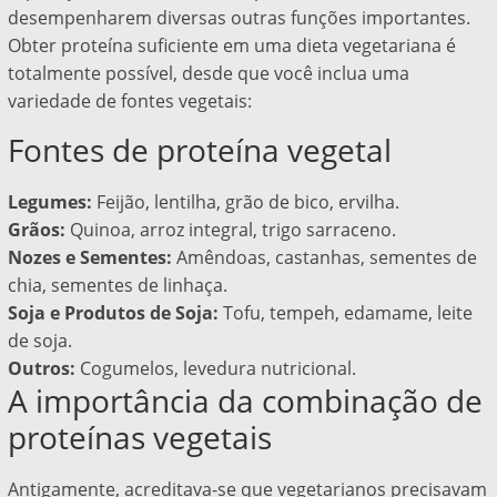
desempenharem diversas outras funções importantes.
Obter proteína suficiente em uma dieta vegetariana é
totalmente possível, desde que você inclua uma
variedade de fontes vegetais:
Fontes de proteína vegetal
Legumes:
Feijão, lentilha, grão de bico, ervilha.
Grãos:
Quinoa, arroz integral, trigo sarraceno.
Nozes e Sementes:
Amêndoas, castanhas, sementes de
chia, sementes de linhaça.
Soja e Produtos de Soja:
Tofu, tempeh, edamame, leite
de soja.
Outros:
Cogumelos, levedura nutricional.
A importância da combinação de
proteínas vegetais
Antigamente, acreditava-se que vegetarianos precisavam