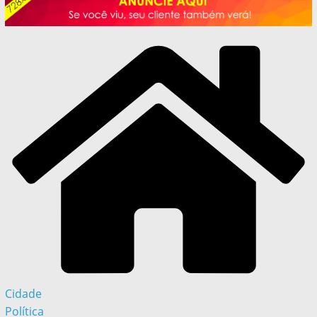
Cidade
Política