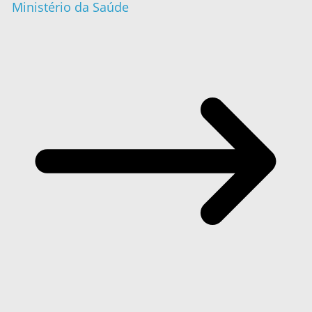
Ministério da Saúde