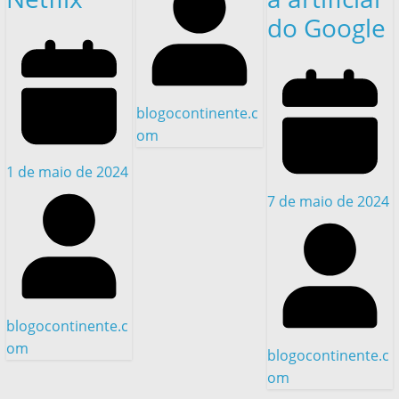
do Google
blogocontinente.c
om
1 de maio de 2024
7 de maio de 2024
blogocontinente.c
om
blogocontinente.c
om