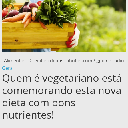
Alimentos - Créditos: depositphotos.com / gpointstudio
Geral
Quem é vegetariano está
comemorando esta nova
dieta com bons
nutrientes!