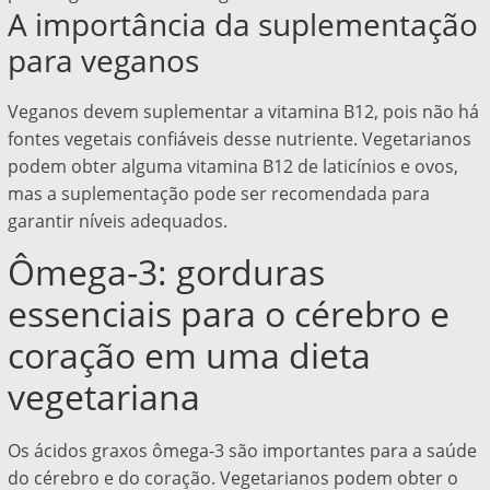
A importância da suplementação
para veganos
Veganos devem suplementar a vitamina B12, pois não há
fontes vegetais confiáveis desse nutriente. Vegetarianos
podem obter alguma vitamina B12 de laticínios e ovos,
mas a suplementação pode ser recomendada para
garantir níveis adequados.
Ômega-3: gorduras
essenciais para o cérebro e
coração em uma dieta
vegetariana
Os ácidos graxos ômega-3 são importantes para a saúde
do cérebro e do coração. Vegetarianos podem obter o