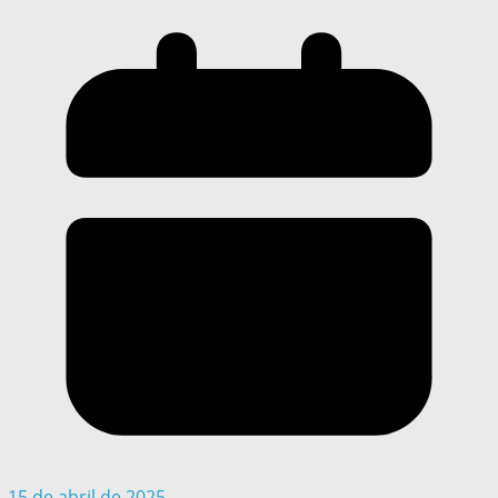
15 de abril de 2025