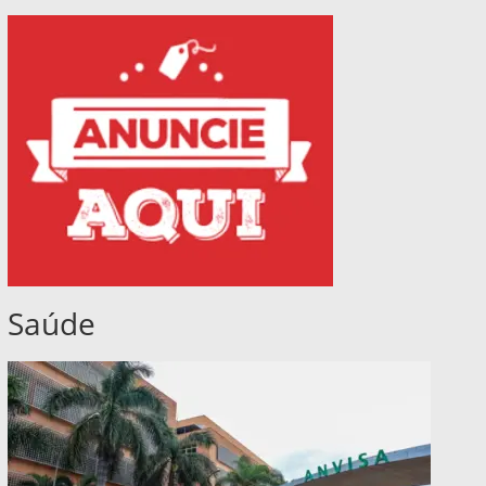
Saúde