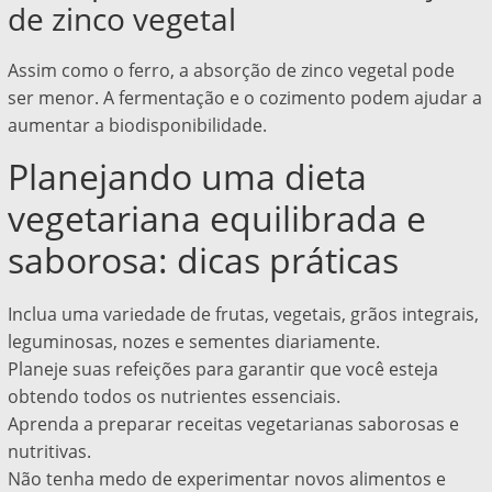
de zinco vegetal
Assim como o ferro, a absorção de zinco vegetal pode
ser menor. A fermentação e o cozimento podem ajudar a
aumentar a biodisponibilidade.
Planejando uma dieta
vegetariana equilibrada e
saborosa: dicas práticas
Inclua uma variedade de frutas, vegetais, grãos integrais,
leguminosas, nozes e sementes diariamente.
Planeje suas refeições para garantir que você esteja
obtendo todos os nutrientes essenciais.
Aprenda a preparar receitas vegetarianas saborosas e
nutritivas.
Não tenha medo de experimentar novos alimentos e