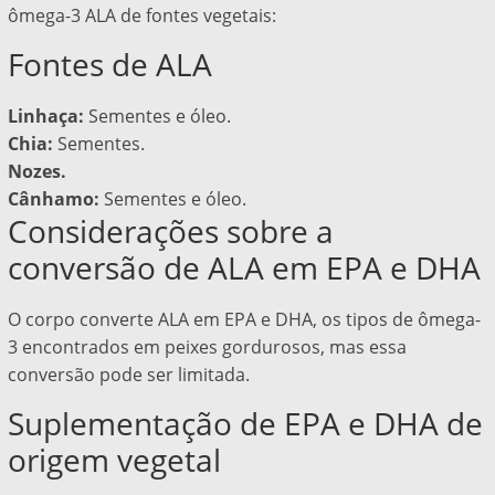
ômega-3 ALA de fontes vegetais:
Fontes de ALA
Linhaça:
Sementes e óleo.
Chia:
Sementes.
Nozes.
Cânhamo:
Sementes e óleo.
Considerações sobre a
conversão de ALA em EPA e DHA
O corpo converte ALA em EPA e DHA, os tipos de ômega-
3 encontrados em peixes gordurosos, mas essa
conversão pode ser limitada.
Suplementação de EPA e DHA de
origem vegetal