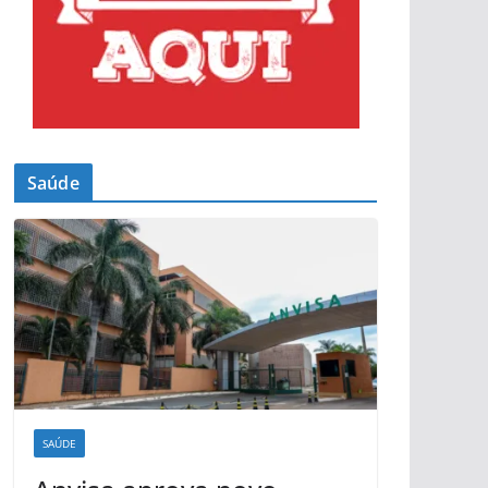
Saúde
SAÚDE