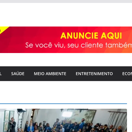
L
SAÚDE
MEIO AMBIENTE
ENTRETENIMENTO
ECO