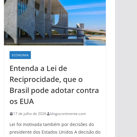
ECONOMIA
Entenda a Lei de
Reciprocidade, que o
Brasil pode adotar contra
os EUA
17 de julho de 2026
blogocontinente.com
Lei foi motivada também por decisões do
presidente dos Estados Unidos A decisão do