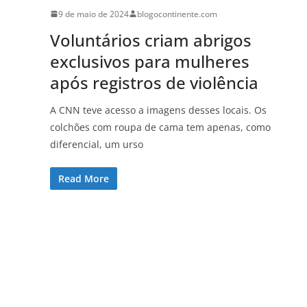
9 de maio de 2024
blogocontinente.com
Voluntários criam abrigos
exclusivos para mulheres
após registros de violência
A CNN teve acesso a imagens desses locais. Os
colchões com roupa de cama tem apenas, como
diferencial, um urso
Read More