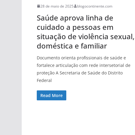
28 de maio de 2025
blogocontinente.com
Saúde aprova linha de
cuidado a pessoas em
situação de violência sexual,
doméstica e familiar
Documento orienta profissionais de saúde e
fortalece articulação com rede intersetorial de
proteção A Secretaria de Saúde do Distrito
Federal
Read More