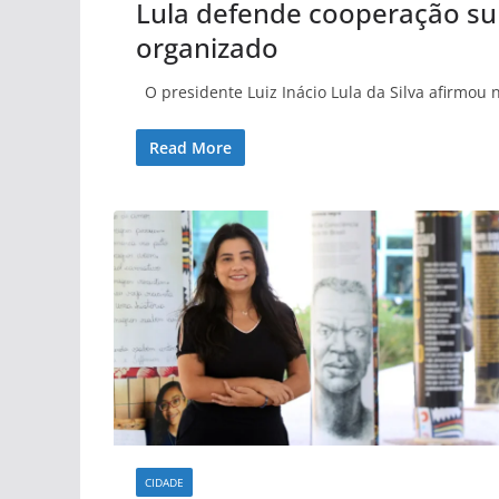
Lula defende cooperação su
organizado
O presidente Luiz Inácio Lula da Silva afirmou 
Read More
CIDADE