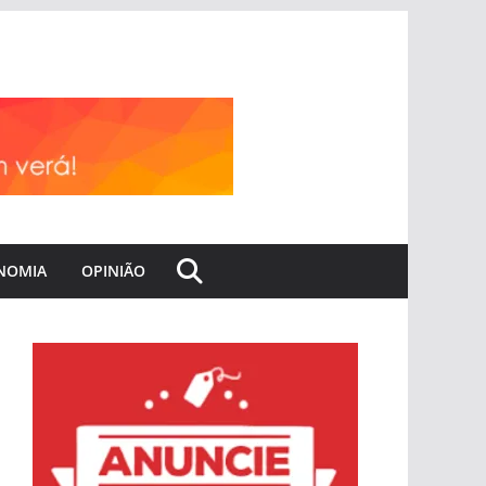
NOMIA
OPINIÃO