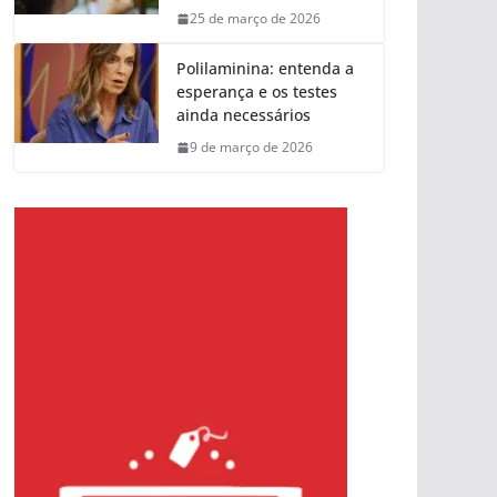
25 de março de 2026
Polilaminina: entenda a
esperança e os testes
ainda necessários
9 de março de 2026