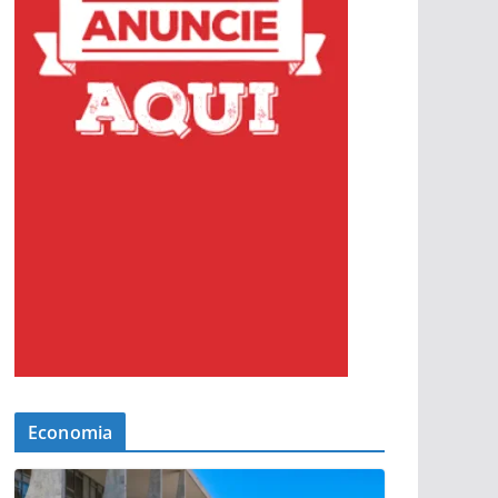
Economia