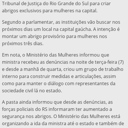
Tribunal de Justiça do Rio Grande do Sul para criar
abrigos exclusivos para mulheres na capital.
Segundo a parlamentar, as instituições vão buscar nos
próximos dias um local na capital gaúcha. A intenção é
montar um abrigo provisório para mulheres nos
próximos três dias.
Em nota, o Ministério das Mulheres informou que
ministra recebeu as denúncias na noite de terça-feira (7)
e desde a manhã de quarta, criou um grupo de trabalho
interno para construir medidas e articulações, assim
como para manter o diálogo com representantes da
sociedade civil lá no estado.
A pasta ainda informou que desde as denúncias, as
forças policiais do RS informaram ter aumentado a
segurança nos abrigos. O Ministério das Mulheres está
organizando a ida da ministra até o estado e também de