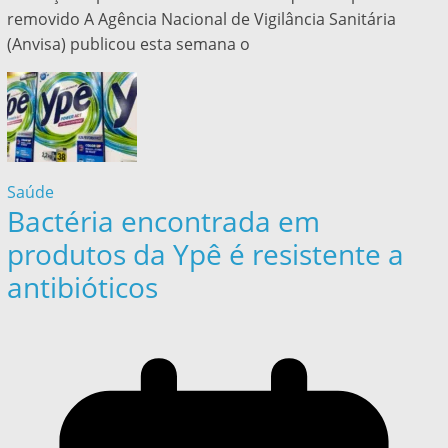
removido A Agência Nacional de Vigilância Sanitária
(Anvisa) publicou esta semana o
Saúde
Bactéria encontrada em
produtos da Ypê é resistente a
antibióticos