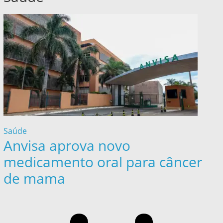
Saúde
Anvisa aprova novo
medicamento oral para câncer
de mama