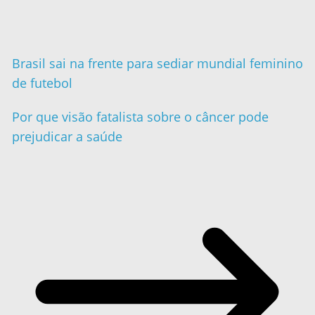
Brasil sai na frente para sediar mundial feminino
de futebol
Por que visão fatalista sobre o câncer pode
prejudicar a saúde