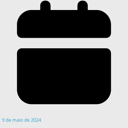
9 de maio de 2024