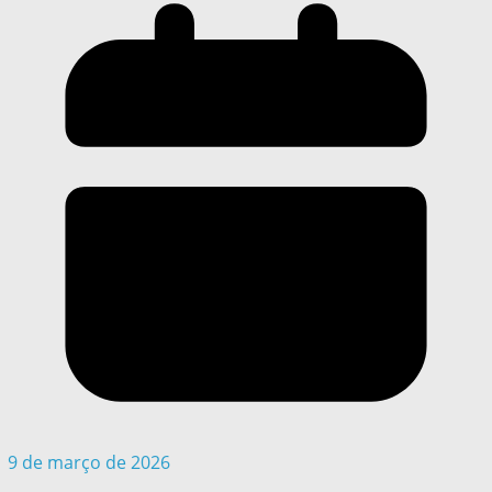
9 de março de 2026