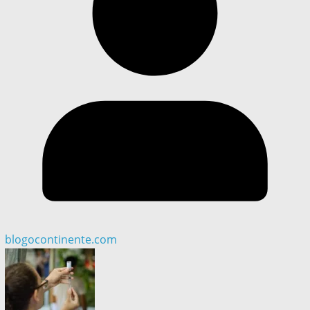
blogocontinente.com