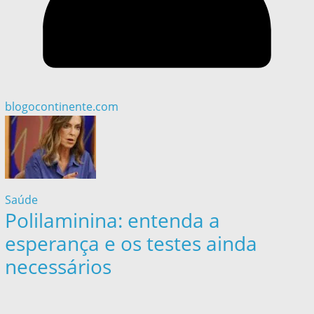
blogocontinente.com
Saúde
Polilaminina: entenda a
esperança e os testes ainda
necessários