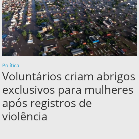
Política
Voluntários criam abrigos
exclusivos para mulheres
após registros de
violência