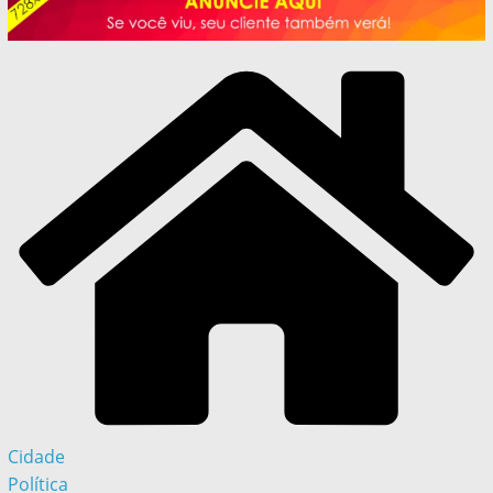
Cidade
Política