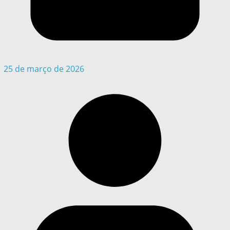
25 de março de 2026