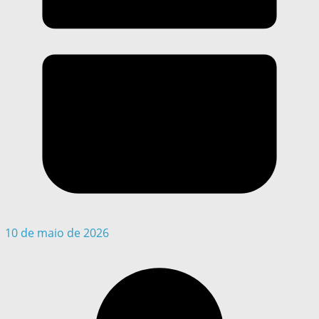
10 de maio de 2026