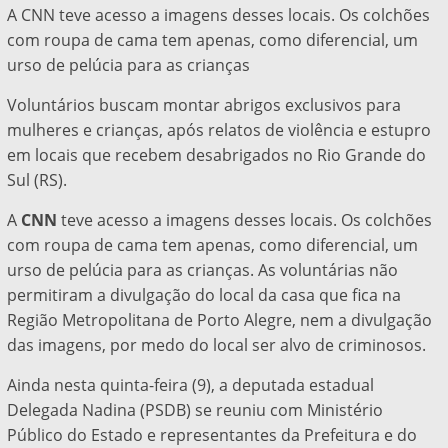
A CNN teve acesso a imagens desses locais. Os colchões
com roupa de cama tem apenas, como diferencial, um
urso de pelúcia para as crianças
Voluntários buscam montar abrigos exclusivos para
mulheres e crianças, após relatos de violência e estupro
em locais que recebem desabrigados no Rio Grande do
Sul (RS).
A
CNN
teve acesso a imagens desses locais. Os colchões
com roupa de cama tem apenas, como diferencial, um
urso de pelúcia para as crianças. As voluntárias não
permitiram a divulgação do local da casa que fica na
Região Metropolitana de Porto Alegre, nem a divulgação
das imagens, por medo do local ser alvo de criminosos.
Ainda nesta quinta-feira (9), a deputada estadual
Delegada Nadina (PSDB) se reuniu com Ministério
Público do Estado e representantes da Prefeitura e do