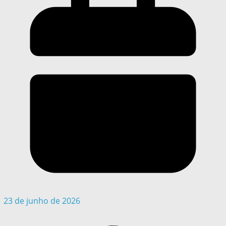
23 de junho de 2026