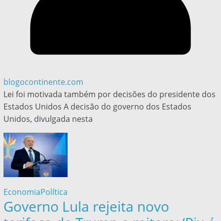
blogocontinente.com
Lei foi motivada também por decisões do presidente dos
Estados Unidos A decisão do governo dos Estados
Unidos, divulgada nesta
Economia
Política
Governo Lula rejeita novo