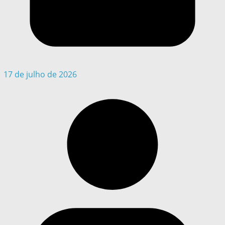
17 de julho de 2026