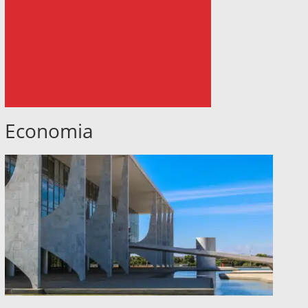
Economia