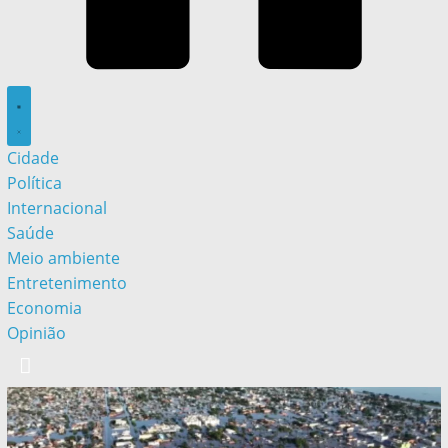
Cidade
Política
Internacional
Saúde
Meio ambiente
Entretenimento
Economia
Opinião