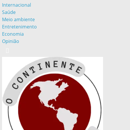
Internacional
Saúde
Meio ambiente
Entretenimento
Economia
Opinião