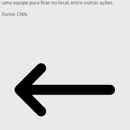
uma equipe para ficar no local, entre outras ações.
Fonte: CNN.