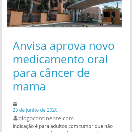
Anvisa aprova novo
medicamento oral
para câncer de
mama
23 de junho de 2026
blogocontinente.com
Indicação é para adultos com tumor que não