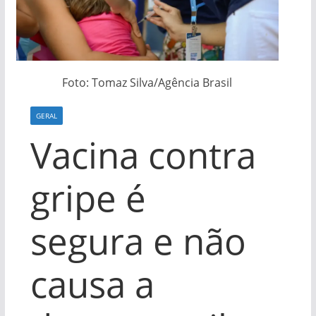
Foto: Tomaz Silva/Agência Brasil
GERAL
Vacina contra
gripe é
segura e não
causa a