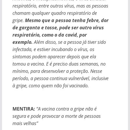
respiratório, entre outros vírus, mas as pessoas
chamam qualquer quadro respiratório de
gripe.
Mesmo que a pessoa tenha febre, dor
de garganta e tosse, pode ser outro vírus
respiratório, como o da covid, por
exemplo.
Além disso, se a pessoa já tiver sido
infectada, e estiver incubando o vírus, os
sintomas podem aparecer depois que ela
tomou a vacina. E é preciso duas semanas, no
mínimo, para desenvolver a proteção. Nesse
período, a pessoa continua vulnerável, inclusive
à gripe, como quem não foi vacinado.
MENTIRA:
“A vacina contra a gripe não é
segura e pode provocar a morte de pessoas
mais velhas”