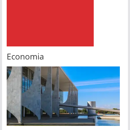
Economia