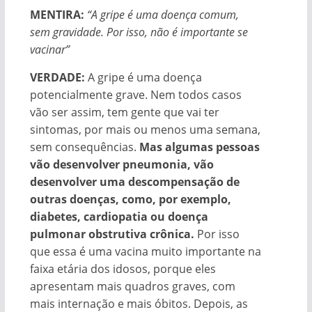
MENTIRA:
“A gripe é uma doença comum,
sem gravidade. Por isso, não é importante se
vacinar”
VERDADE:
A gripe é uma doença
potencialmente grave. Nem todos casos
vão ser assim, tem gente que vai ter
sintomas, por mais ou menos uma semana,
sem consequências.
Mas algumas pessoas
vão desenvolver pneumonia, vão
desenvolver uma descompensação de
outras doenças, como, por exemplo,
diabetes, cardiopatia ou doença
pulmonar obstrutiva crônica.
Por isso
que essa é uma vacina muito importante na
faixa etária dos idosos, porque eles
apresentam mais quadros graves, com
mais internação e mais óbitos. Depois, as