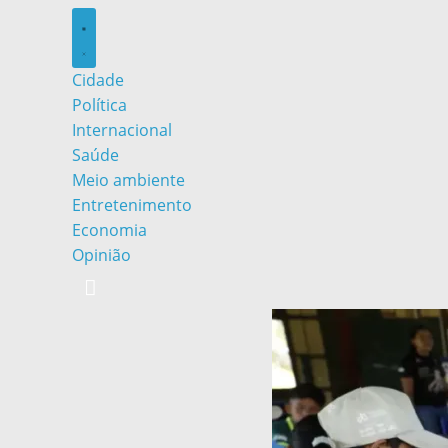
Cidade
Política
Internacional
Saúde
Meio ambiente
Entretenimento
Economia
Opinião