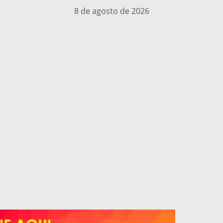
8 de agosto de 2026