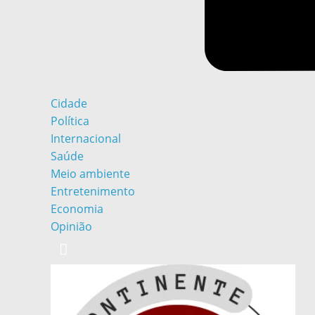
Cidade
Política
Internacional
Saúde
Meio ambiente
Entretenimento
Economia
Opinião