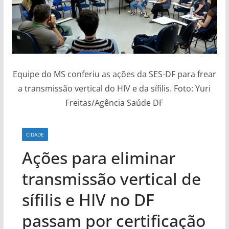
Equipe do MS conferiu as ações da SES-DF para frear
a transmissão vertical do HIV e da sífilis. Foto: Yuri
Freitas/Agência Saúde DF
CIDADE
Ações para eliminar
transmissão vertical de
sífilis e HIV no DF
passam por certificação