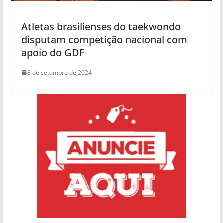
Atletas brasilienses do taekwondo
disputam competição nacional com
apoio do GDF
8 de setembro de 2024