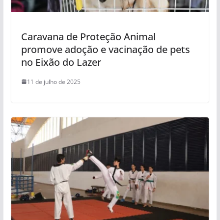
Caravana de Proteção Animal
promove adoção e vacinação de pets
no Eixão do Lazer
11 de julho de 2025