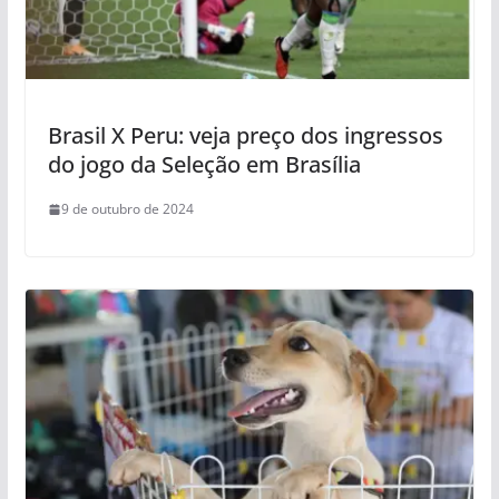
Brasil X Peru: veja preço dos ingressos
do jogo da Seleção em Brasília
9 de outubro de 2024