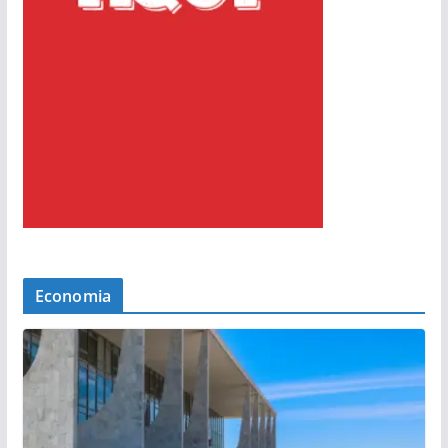
Economia