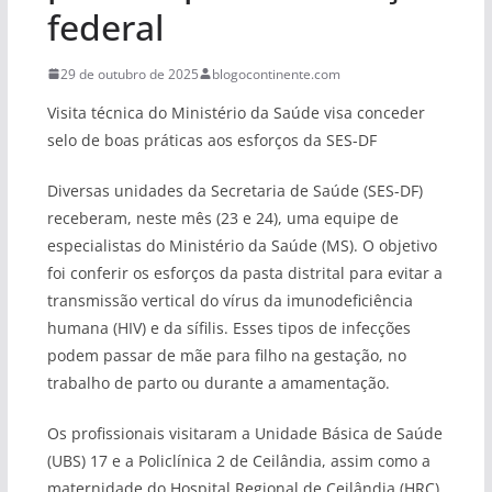
federal
29 de outubro de 2025
blogocontinente.com
Visita técnica do Ministério da Saúde visa conceder
selo de boas práticas aos esforços da SES-DF
Diversas unidades da Secretaria de Saúde (SES-DF)
receberam, neste mês (23 e 24), uma equipe de
especialistas do Ministério da Saúde (MS). O objetivo
foi conferir os esforços da pasta distrital para evitar a
transmissão vertical do vírus da imunodeficiência
humana (HIV) e da sífilis. Esses tipos de infecções
podem passar de mãe para filho na gestação, no
trabalho de parto ou durante a amamentação.
Os profissionais visitaram a Unidade Básica de Saúde
(UBS) 17 e a Policlínica 2 de Ceilândia, assim como a
maternidade do Hospital Regional de Ceilândia (HRC).