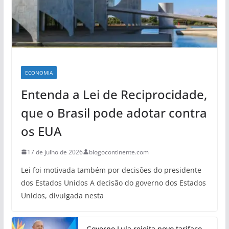
ECONOMIA
Entenda a Lei de Reciprocidade,
que o Brasil pode adotar contra
os EUA
17 de julho de 2026
blogocontinente.com
Lei foi motivada também por decisões do presidente
dos Estados Unidos A decisão do governo dos Estados
Unidos, divulgada nesta
Governo Lula rejeita novo tarifaço