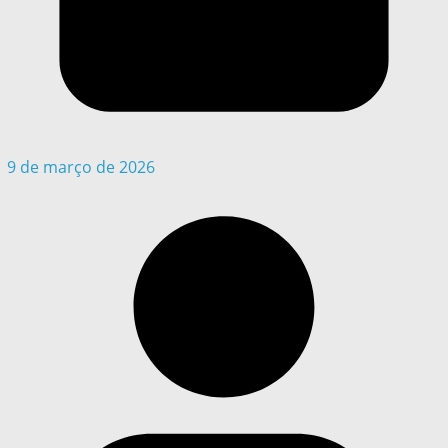
9 de março de 2026