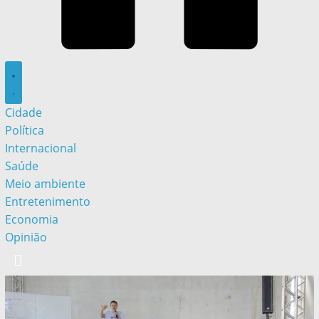
Cidade
Política
Internacional
Saúde
Meio ambiente
Entretenimento
Economia
Opinião