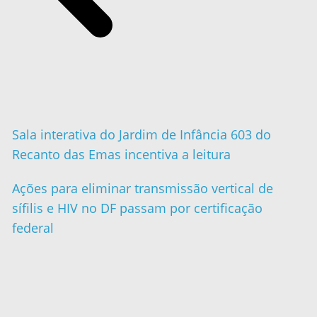
Sala interativa do Jardim de Infância 603 do
Recanto das Emas incentiva a leitura
Ações para eliminar transmissão vertical de
sífilis e HIV no DF passam por certificação
federal