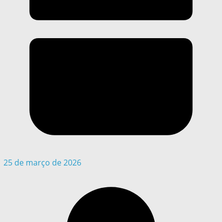
25 de março de 2026