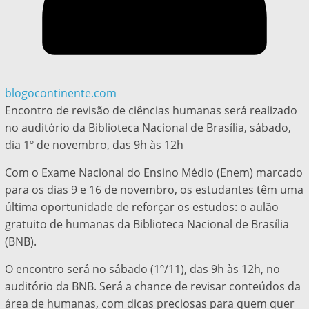
blogocontinente.com
Encontro de revisão de ciências humanas será realizado
no auditório da Biblioteca Nacional de Brasília, sábado,
dia 1º de novembro, das 9h às 12h
Com o Exame Nacional do Ensino Médio (Enem) marcado
para os dias 9 e 16 de novembro, os estudantes têm uma
última oportunidade de reforçar os estudos: o aulão
gratuito de humanas da Biblioteca Nacional de Brasília
(BNB).
O encontro será no sábado (1º/11), das 9h às 12h, no
auditório da BNB. Será a chance de revisar conteúdos da
área de humanas, com dicas preciosas para quem quer