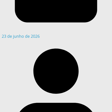
23 de junho de 2026