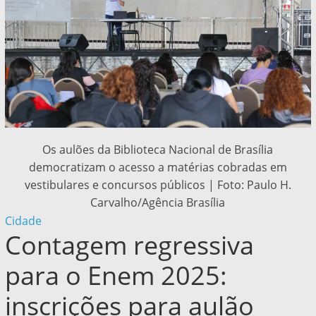
Os aulões da Biblioteca Nacional de Brasília
democratizam o acesso a matérias cobradas em
vestibulares e concursos públicos | Foto: Paulo H.
Carvalho/Agência Brasília
Cidade
Contagem regressiva
para o Enem 2025:
inscrições para aulão