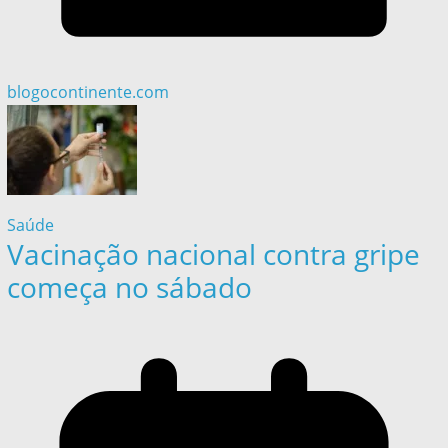
blogocontinente.com
Saúde
Vacinação nacional contra gripe
começa no sábado