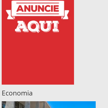
Economia