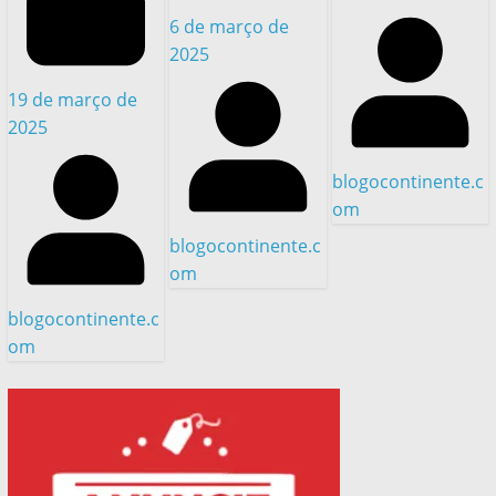
6 de março de
2025
19 de março de
2025
blogocontinente.c
om
blogocontinente.c
om
blogocontinente.c
om