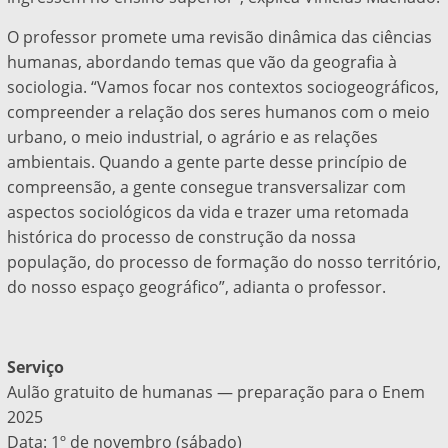
O professor promete uma revisão dinâmica das ciências
humanas, abordando temas que vão da geografia à
sociologia. “Vamos focar nos contextos sociogeográficos,
compreender a relação dos seres humanos com o meio
urbano, o meio industrial, o agrário e as relações
ambientais. Quando a gente parte desse princípio de
compreensão, a gente consegue transversalizar com
aspectos sociológicos da vida e trazer uma retomada
histórica do processo de construção da nossa
população, do processo de formação do nosso território,
do nosso espaço geográfico”, adianta o professor.
Serviço
Aulão gratuito de humanas — preparação para o Enem
2025
Data: 1º de novembro (sábado)