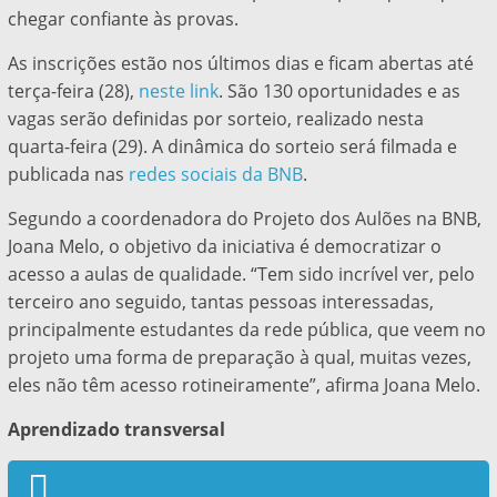
chegar confiante às provas.
As inscrições estão nos últimos dias e ficam abertas até
terça-feira (28),
neste link
. São 130 oportunidades e as
vagas serão definidas por sorteio, realizado nesta
quarta-feira (29). A dinâmica do sorteio será filmada e
publicada nas
redes sociais da BNB
.
Segundo a coordenadora do Projeto dos Aulões na BNB,
Joana Melo, o objetivo da iniciativa é democratizar o
acesso a aulas de qualidade. “Tem sido incrível ver, pelo
terceiro ano seguido, tantas pessoas interessadas,
principalmente estudantes da rede pública, que veem no
projeto uma forma de preparação à qual, muitas vezes,
eles não têm acesso rotineiramente”, afirma Joana Melo.
Aprendizado transversal