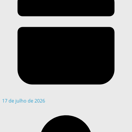
17 de julho de 2026