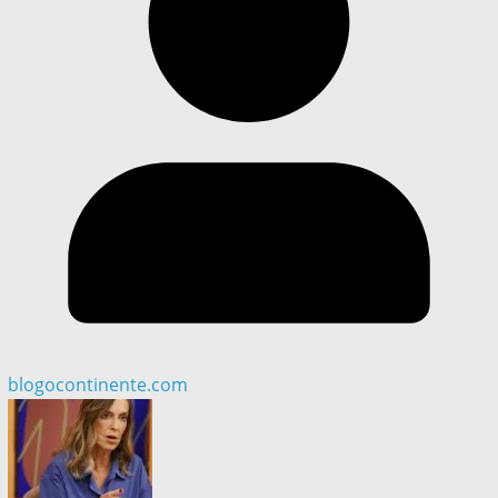
blogocontinente.com