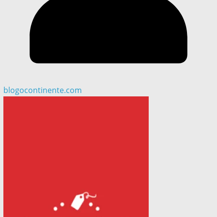
blogocontinente.com