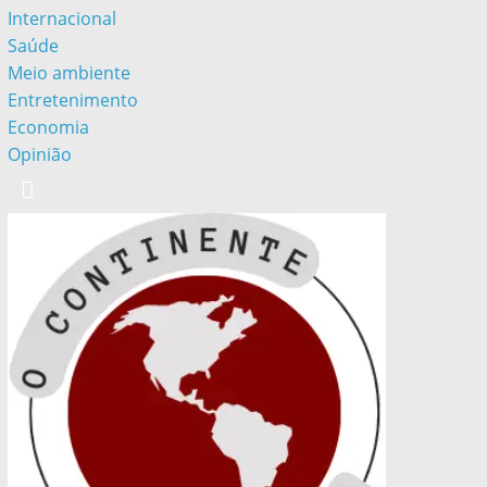
Internacional
Saúde
Meio ambiente
Entretenimento
Economia
Opinião