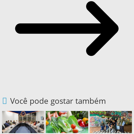
Você pode gostar também