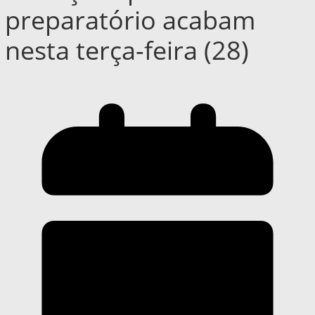
preparatório acabam
nesta terça-feira (28)