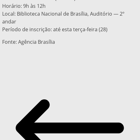
Horário: 9h às 12h
Local: Biblioteca Nacional de Brasília, Auditório — 2º
andar
Período de inscrição: até esta terça-feira (28)
Fonte: Agência Brasília