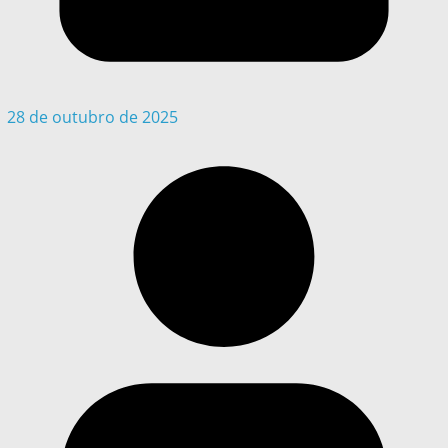
28 de outubro de 2025