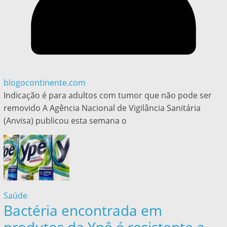
blogocontinente.com
Indicação é para adultos com tumor que não pode ser
removido A Agência Nacional de Vigilância Sanitária
(Anvisa) publicou esta semana o
Saúde
Bactéria encontrada em