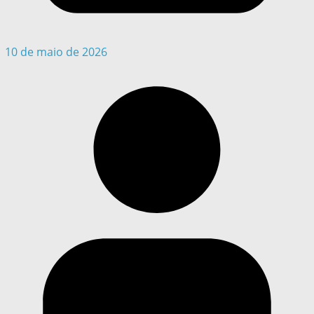
10 de maio de 2026