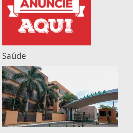
Saúde