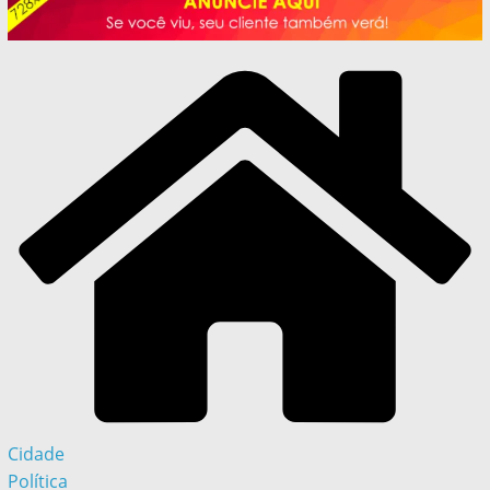
Cidade
Política