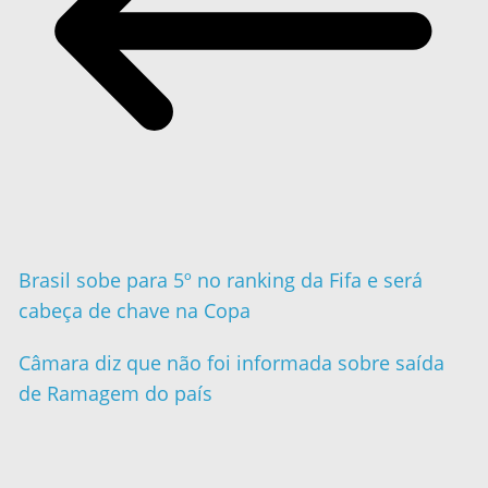
Brasil sobe para 5º no ranking da Fifa e será
cabeça de chave na Copa
Câmara diz que não foi informada sobre saída
de Ramagem do país