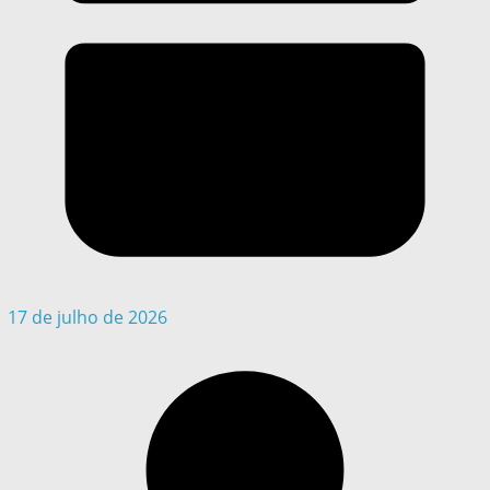
17 de julho de 2026