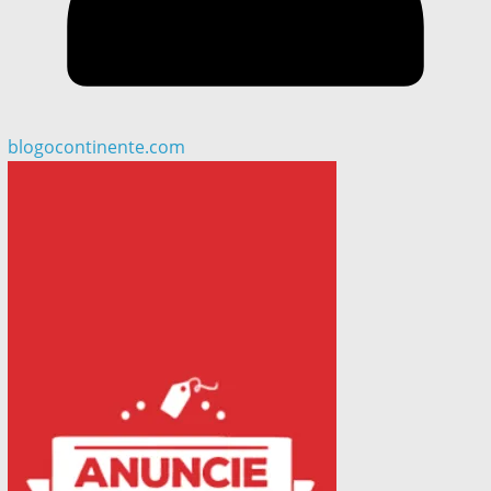
blogocontinente.com