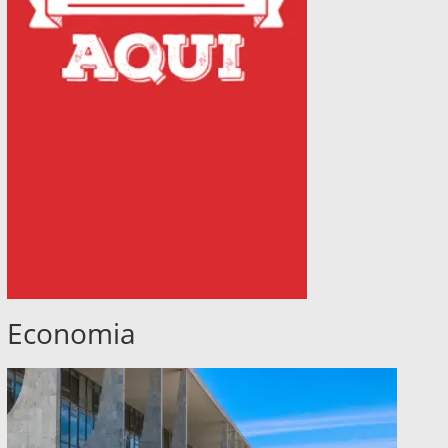
Economia