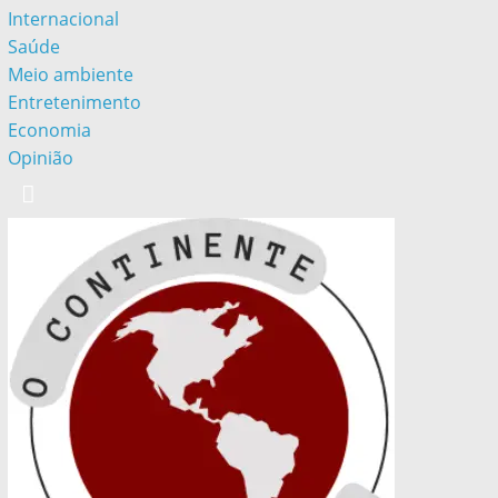
Internacional
Saúde
Meio ambiente
Entretenimento
Economia
Opinião