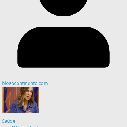
blogocontinente.com
Saúde