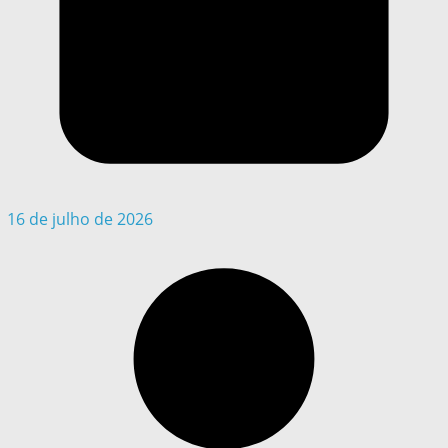
16 de julho de 2026