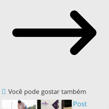
Você pode gostar também
Post