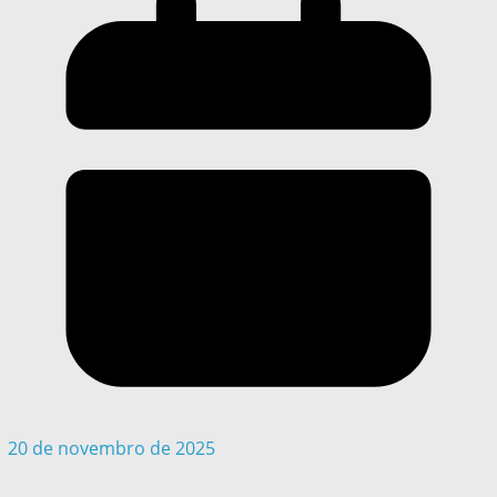
20 de novembro de 2025