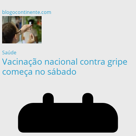
blogocontinente.com
Saúde
Vacinação nacional contra gripe
começa no sábado