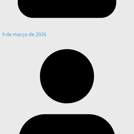
9 de março de 2026