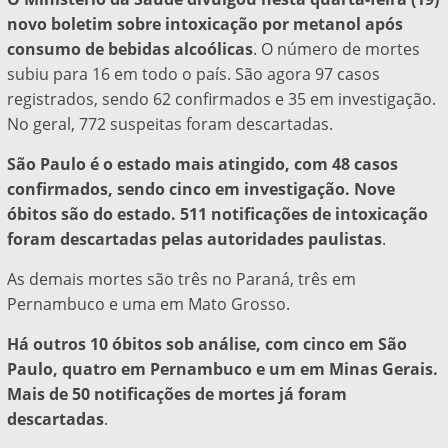
novo boletim sobre intoxicação por metanol após
consumo de bebidas alcoólicas
. O número de mortes
subiu para 16 em todo o país. São agora 97 casos
registrados, sendo 62 confirmados e 35 em investigação.
No geral, 772 suspeitas foram descartadas.
São Paulo é o estado mais atingido, com 48 casos
confirmados, sendo cinco em investigação. Nove
óbitos são do estado. 511 notificações de intoxicação
foram descartadas pelas autoridades paulistas
.
As demais mortes são três no Paraná, três em
Pernambuco e uma em Mato Grosso.
Há outros 10 óbitos sob análise, com cinco em São
Paulo, quatro em Pernambuco e um em Minas Gerais.
Mais de 50 notificações de mortes já foram
descartadas
.