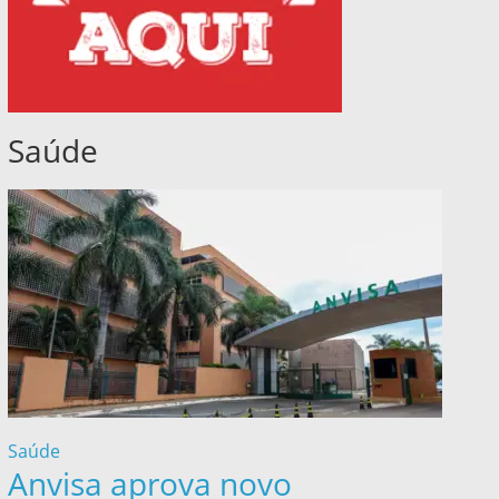
Saúde
Saúde
Anvisa aprova novo