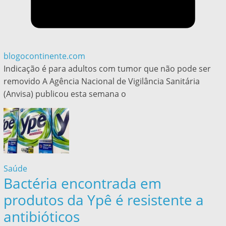
blogocontinente.com
Indicação é para adultos com tumor que não pode ser
removido A Agência Nacional de Vigilância Sanitária
(Anvisa) publicou esta semana o
Saúde
Bactéria encontrada em
produtos da Ypê é resistente a
antibióticos