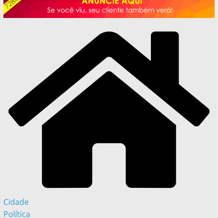
Cidade
Política