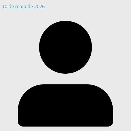
10 de maio de 2026