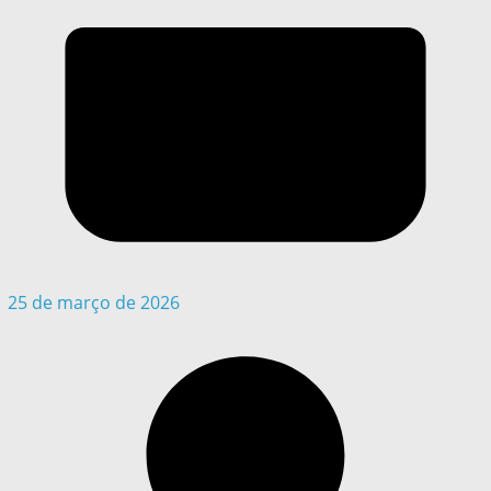
25 de março de 2026