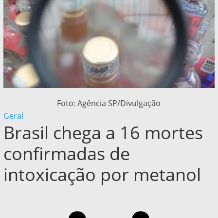
Foto: Agência SP/Divulgação
Geral
Brasil chega a 16 mortes
confirmadas de
intoxicação por metanol