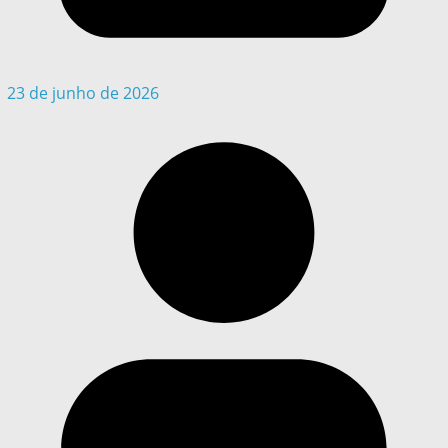
23 de junho de 2026