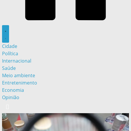
Cidade
Política
Internacional
Saúde
Meio ambiente
Entretenimento
Economia
Opinião