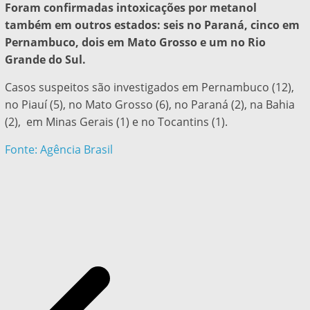
Foram confirmadas intoxicações por metanol
também em outros estados: seis no Paraná, cinco em
Pernambuco, dois em Mato Grosso e um no Rio
Grande do Sul.
Casos suspeitos são investigados em Pernambuco (12),
no Piauí (5), no Mato Grosso (6), no Paraná (2), na Bahia
(2), em Minas Gerais (1) e no Tocantins (1).
Fonte: Agência Brasil