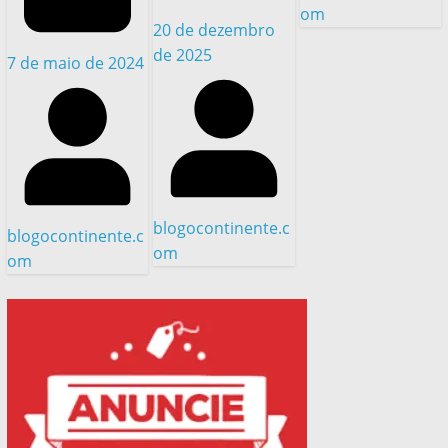
om
20 de dezembro
de 2025
7 de maio de 2024
blogocontinente.c
blogocontinente.c
om
om