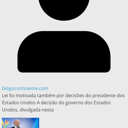
blogocontinente.com
Lei foi motivada também por decisões do presidente dos
Estados Unidos A decisão do governo dos Estados
Unidos, divulgada nesta