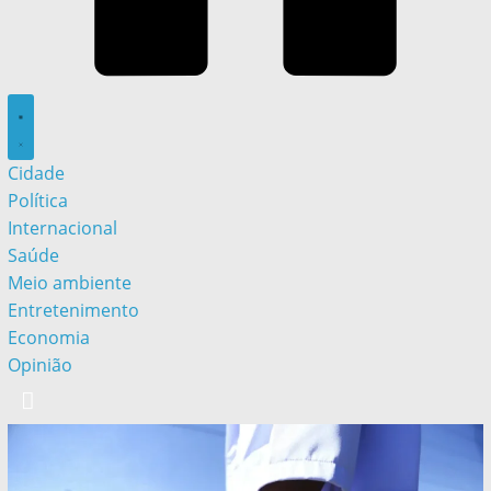
Cidade
Política
Internacional
Saúde
Meio ambiente
Entretenimento
Economia
Opinião