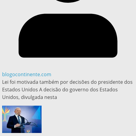
blogocontinente.com
Lei foi motivada também por decisões do presidente dos
Estados Unidos A decisão do governo dos Estados
Unidos, divulgada nesta