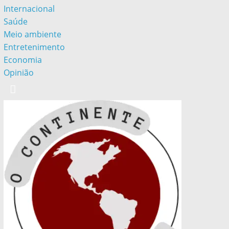
Internacional
Saúde
Meio ambiente
Entretenimento
Economia
Opinião