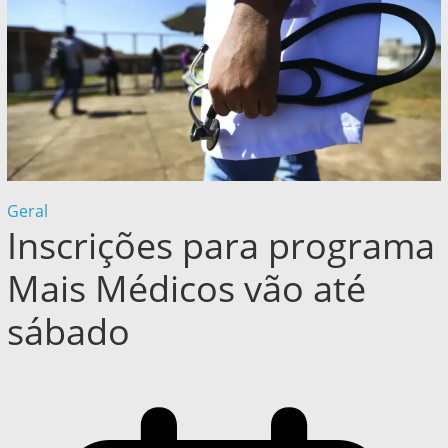
Geral
Inscrições para programa
Mais Médicos vão até
sábado