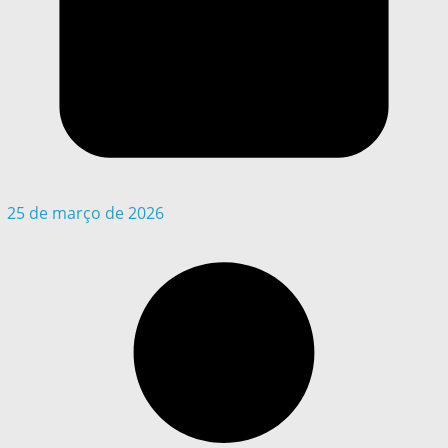
25 de março de 2026