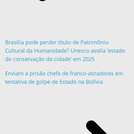
Brasília pode perder título de Patrimônio
Cultural da Humanidade? Unesco avalia ‘estado
de conservação da cidade’ em 2025
Enviam a prisão chefe de franco-atiradores em
tentativa de golpe de Estado na Bolívia