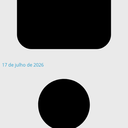
17 de julho de 2026