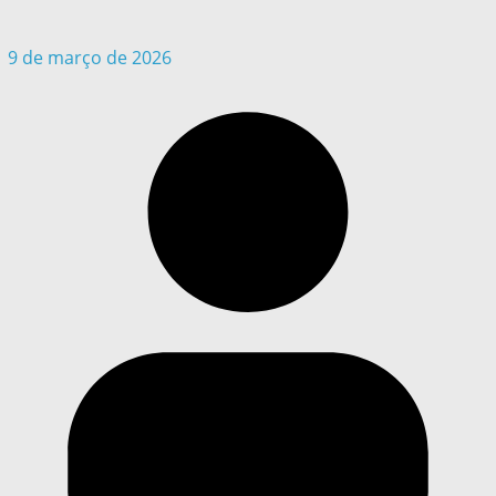
9 de março de 2026