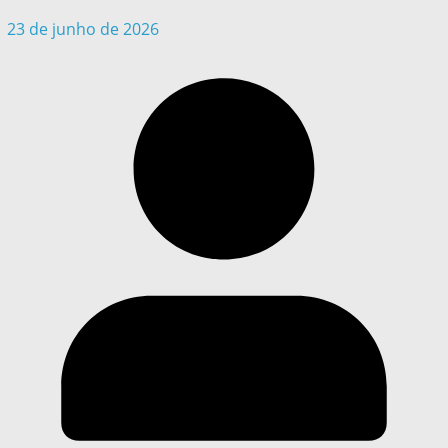
23 de junho de 2026