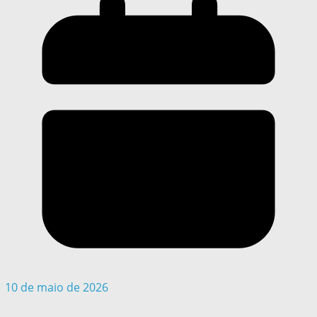
10 de maio de 2026