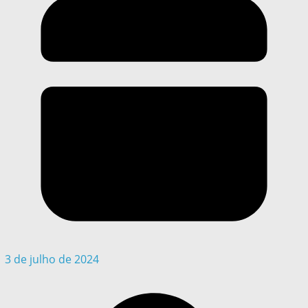
3 de julho de 2024