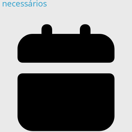
necessários