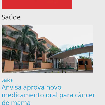
Saúde
Saúde
Anvisa aprova novo
medicamento oral para câncer
de mama