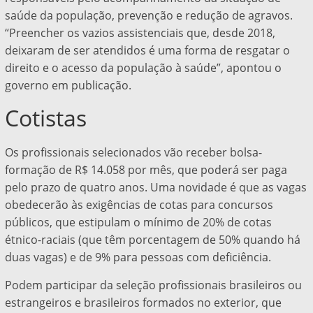
saúde da população, prevenção e redução de agravos.
“Preencher os vazios assistenciais que, desde 2018,
deixaram de ser atendidos é uma forma de resgatar o
direito e o acesso da população à saúde”, apontou o
governo em publicação.
Cotistas
Os profissionais selecionados vão receber bolsa-
formação de R$ 14.058 por mês, que poderá ser paga
pelo prazo de quatro anos. Uma novidade é que as vagas
obedecerão às exigências de cotas para concursos
públicos, que estipulam o mínimo de 20% de cotas
étnico-raciais (que têm porcentagem de 50% quando há
duas vagas) e de 9% para pessoas com deficiência.
Podem participar da seleção profissionais brasileiros ou
estrangeiros e brasileiros formados no exterior, que