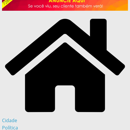
Cidade
Política