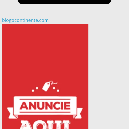
blogocontinente.com