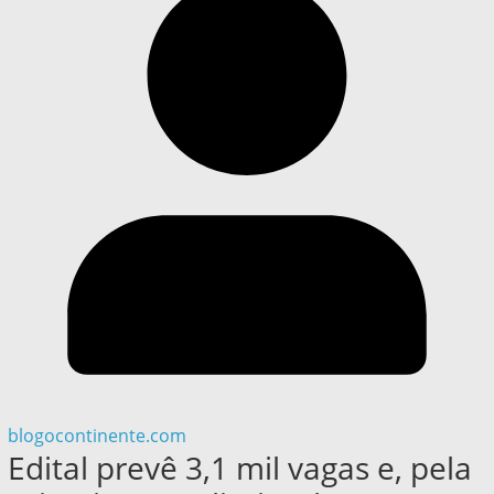
blogocontinente.com
Edital prevê 3,1 mil vagas e, pela