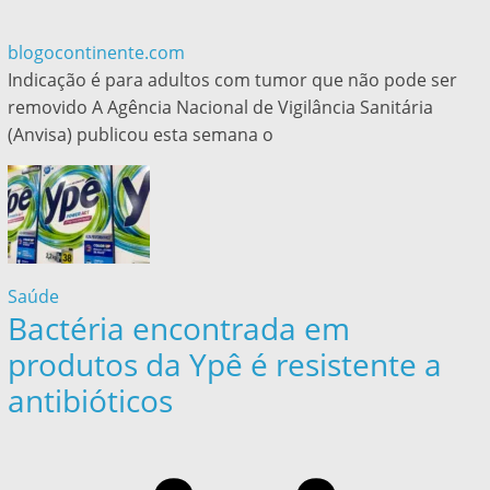
blogocontinente.com
Indicação é para adultos com tumor que não pode ser
removido A Agência Nacional de Vigilância Sanitária
(Anvisa) publicou esta semana o
Saúde
Bactéria encontrada em
produtos da Ypê é resistente a
antibióticos