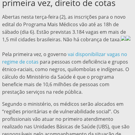
primeira vez, direito de cotas
Abertas nesta terça-feira (2), as inscrições para o novo
edital do Programa Mais Médicos vão até as 18h de
sábado (dia 6). Estão previstas 3.184 vagas em mais de
1,5 mil cidades brasileiras. Não há cobrança de taxa.
Pela primeira vez, o governo
vai disponibilizar vagas no
regime de cotas
para pessoas com deficiência e grupos
étnico-raciais, como negros, quilombolas e indígenas. O
cálculo do Ministério da Saúde é que o programa
beneficie mais de 10,6 milhões de pessoas com
prestação serviços na rede pública.
Segundo o ministério, os médicos serão alocados em
“regiões prioritárias e de vulnerabilidade social”. Os
profissionais vão atuar no primeiro atendimento
realizado nas Unidades Básicas de Saúde (UBS), que são
responsáveis pelo acompanhamento da situação de