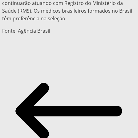
continuarão atuando com Registro do Ministério da
Saúde (RMS). Os médicos brasileiros formados no Brasil
têm preferência na seleção.
Fonte: Agência Brasil