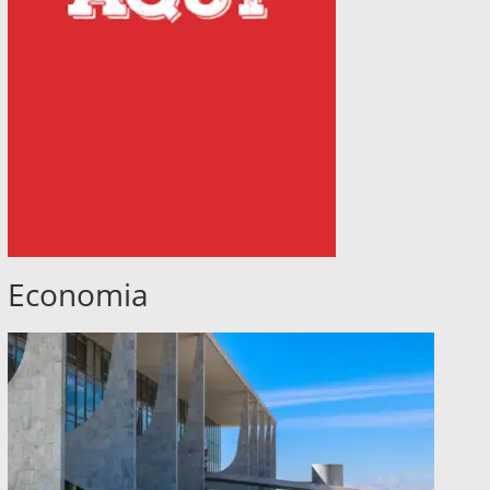
Economia