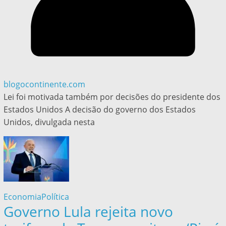
blogocontinente.com
Lei foi motivada também por decisões do presidente dos
Estados Unidos A decisão do governo dos Estados
Unidos, divulgada nesta
Economia
Política
Governo Lula rejeita novo