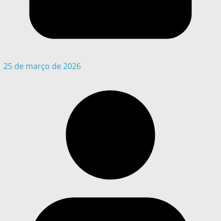
25 de março de 2026