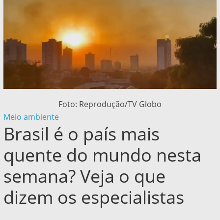
Foto: Reprodução/TV Globo
Meio ambiente
Brasil é o país mais
quente do mundo nesta
semana? Veja o que
dizem os especialistas