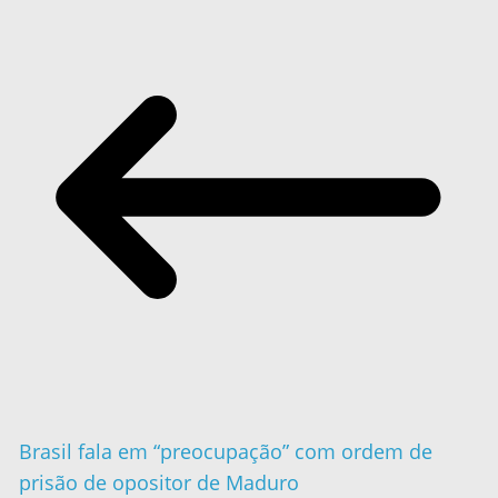
Brasil fala em “preocupação” com ordem de
prisão de opositor de Maduro