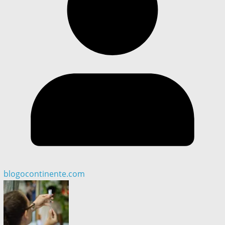
blogocontinente.com