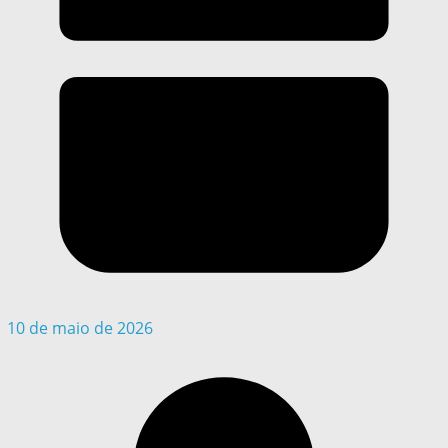
10 de maio de 2026