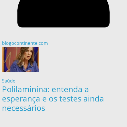
blogocontinente.com
Saúde
Polilaminina: entenda a
esperança e os testes ainda
necessários