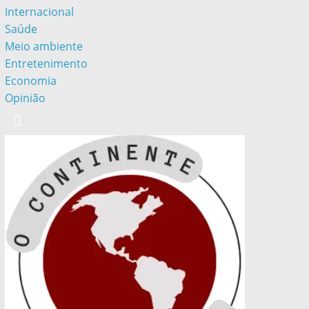
Internacional
Saúde
Meio ambiente
Entretenimento
Economia
Opinião