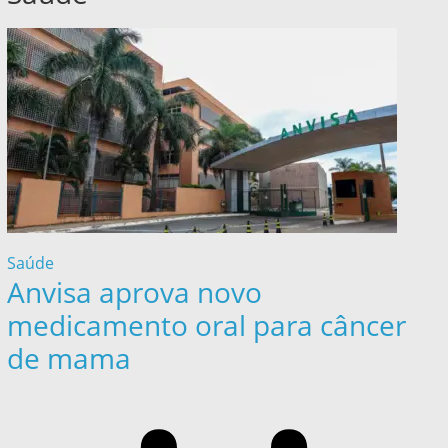
Saúde
Anvisa aprova novo
medicamento oral para câncer
de mama