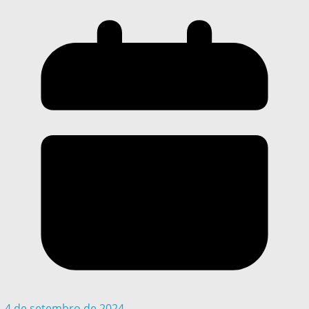
4 de setembro de 2024