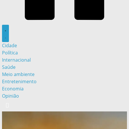
Cidade
Política
Internacional
Saúde
Meio ambiente
Entretenimento
Economia
Opinião