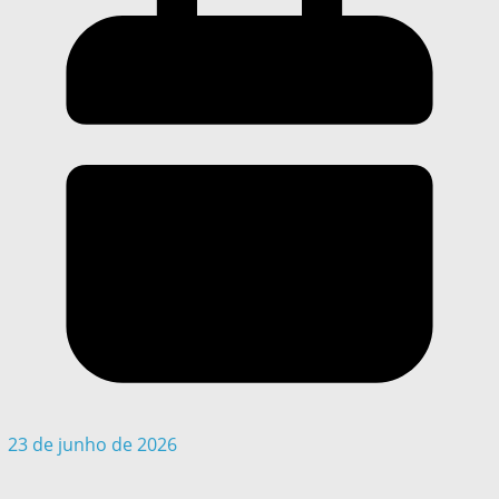
23 de junho de 2026