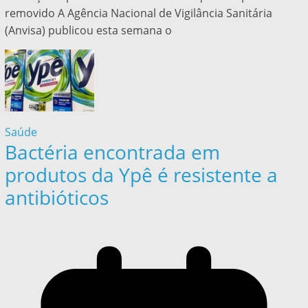
removido A Agência Nacional de Vigilância Sanitária
(Anvisa) publicou esta semana o
Saúde
Bactéria encontrada em
produtos da Ypê é resistente a
antibióticos