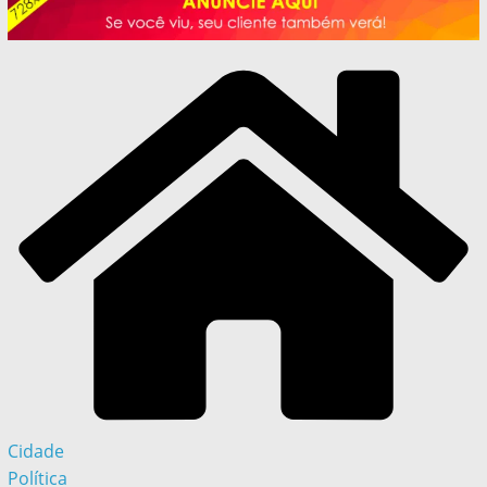
Cidade
Política