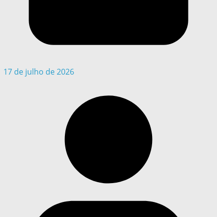
17 de julho de 2026