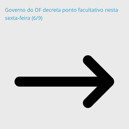
Governo do DF decreta ponto facultativo nesta
sexta-feira (6/9)