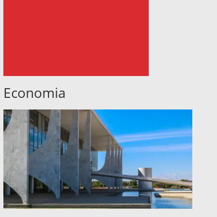
Economia