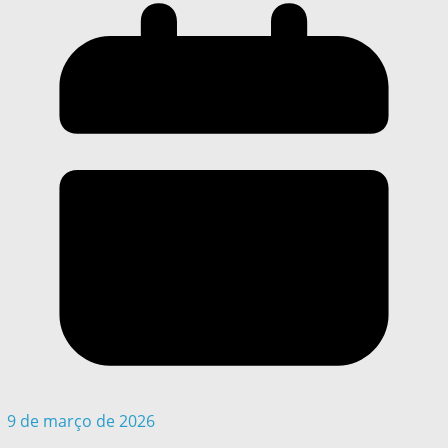
9 de março de 2026