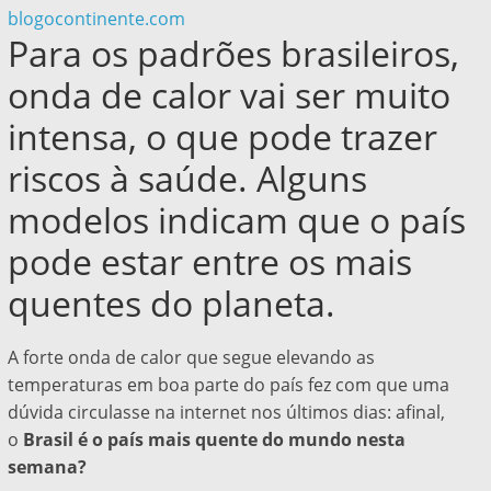
blogocontinente.com
Para os padrões brasileiros,
onda de calor vai ser muito
intensa, o que pode trazer
riscos à saúde. Alguns
modelos indicam que o país
pode estar entre os mais
quentes do planeta.
A forte onda de calor que segue elevando as
temperaturas em boa parte do país fez com que uma
dúvida circulasse na internet nos últimos dias: afinal,
o
Brasil é o país mais quente do mundo nesta
semana?