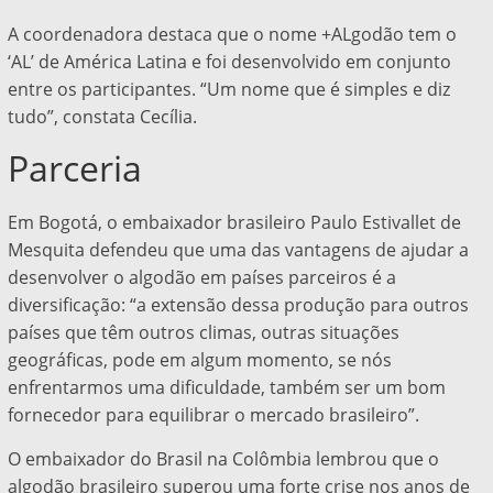
A coordenadora destaca que o nome +ALgodão tem o
‘AL’ de América Latina e foi desenvolvido em conjunto
entre os participantes. “Um nome que é simples e diz
tudo”, constata Cecília.
Parceria
Em Bogotá, o embaixador brasileiro Paulo Estivallet de
Mesquita defendeu que uma das vantagens de ajudar a
desenvolver o algodão em países parceiros é a
diversificação: “a extensão dessa produção para outros
países que têm outros climas, outras situações
geográficas, pode em algum momento, se nós
enfrentarmos uma dificuldade, também ser um bom
fornecedor para equilibrar o mercado brasileiro”.
O embaixador do Brasil na Colômbia lembrou que o
algodão brasileiro superou uma forte crise nos anos de