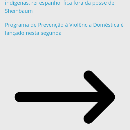
indígenas, rei espanhol fica fora da posse de
Sheinbaum
Programa de Prevenção à Violência Doméstica é
lançado nesta segunda