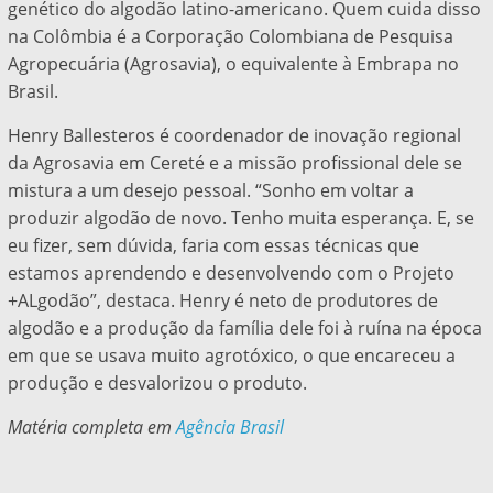
genético do algodão latino-americano. Quem cuida disso
na Colômbia é a Corporação Colombiana de Pesquisa
Agropecuária (Agrosavia), o equivalente à Embrapa no
Brasil.
Henry Ballesteros é coordenador de inovação regional
da Agrosavia em Cereté e a missão profissional dele se
mistura a um desejo pessoal. “Sonho em voltar a
produzir algodão de novo. Tenho muita esperança. E, se
eu fizer, sem dúvida, faria com essas técnicas que
estamos aprendendo e desenvolvendo com o Projeto
+ALgodão”, destaca. Henry é neto de produtores de
algodão e a produção da família dele foi à ruína na época
em que se usava muito agrotóxico, o que encareceu a
produção e desvalorizou o produto.
Matéria completa em
Agência Brasil