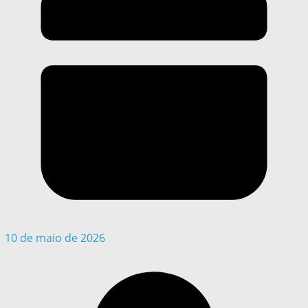
10 de maio de 2026