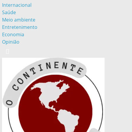
Internacional
Saúde
Meio ambiente
Entretenimento
Economia
Opinião