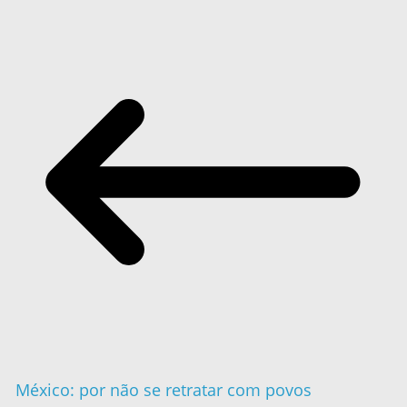
México: por não se retratar com povos