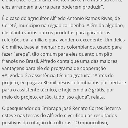
eles arrendam a terra para poderem produzir”.
É o caso do agricultor Alfredo Antonio Ramos Rivas, de
Cereté, município na região caribenha. Além do algodão,
ele planta vários outros produtos para garantir as
refeições da família e para vender o excedente. Um deles
é o milho, base alimentar dos colombianos, usado para
fazer “arepa”, tão comum para eles quanto um pão
francês no Brasil. Alfredo conta que uma das maiores
vantagens para ele do programa de cooperação
+ALgodão é a assistência técnica gratuita. “Antes do
projeto, eu pagava 80 mil pesos colombianos por hectare
para o assistente técnico, e hoje em dia é grátis, por
meio do projeto, então, tudo isso ajuda”, relata.
O pesquisador da Embrapa José Renato Cortes Bezerra
esteve nas terras do Alfredo e verificou os resultados
positivos da rotação de culturas. “O monocultivo,