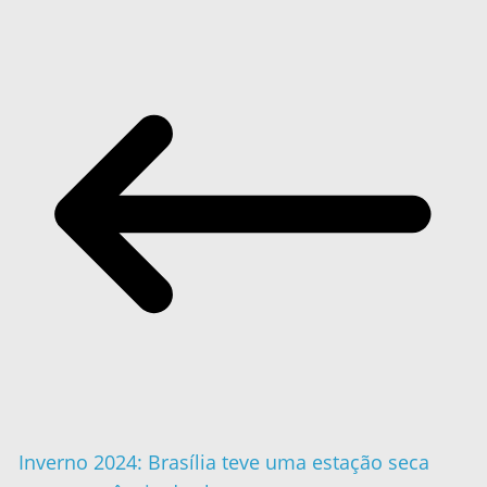
Inverno 2024: Brasília teve uma estação seca