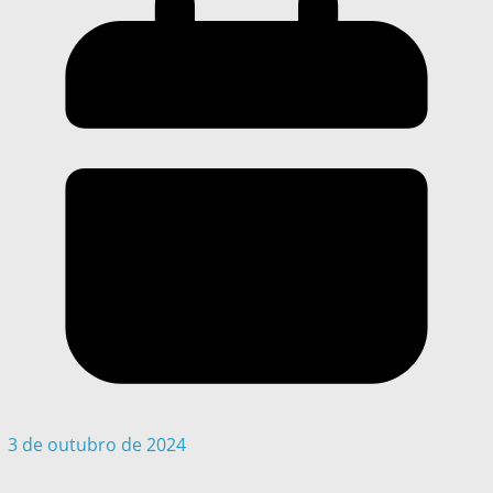
3 de outubro de 2024