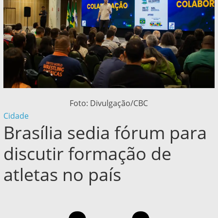
Foto: Divulgação/CBC
Cidade
Brasília sedia fórum para
discutir formação de
atletas no país