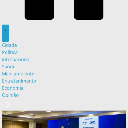
Cidade
Política
Internacional
Saúde
Meio ambiente
Entretenimento
Economia
Opinião