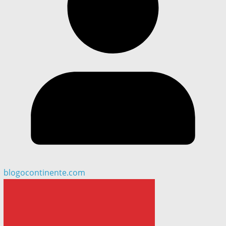
blogocontinente.com