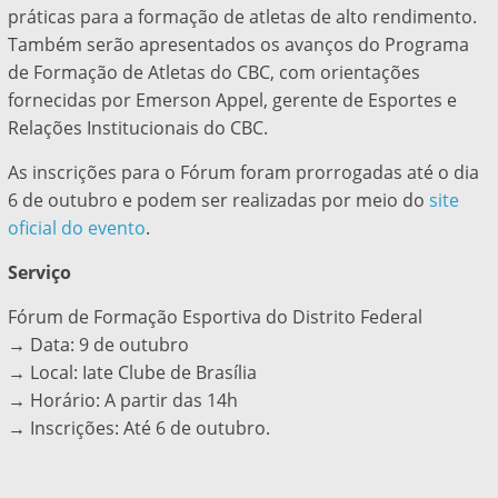
práticas para a formação de atletas de alto rendimento.
Também serão apresentados os avanços do Programa
de Formação de Atletas do CBC, com orientações
fornecidas por Emerson Appel, gerente de Esportes e
Relações Institucionais do CBC.
As inscrições para o Fórum foram prorrogadas até o dia
6 de outubro e podem ser realizadas por meio do
site
oficial do evento
.
Serviço
Fórum de Formação Esportiva do Distrito Federal
→ Data: 9 de outubro
→ Local: Iate Clube de Brasília
→ Horário: A partir das 14h
→ Inscrições: Até 6 de outubro.