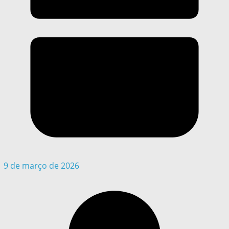
9 de março de 2026