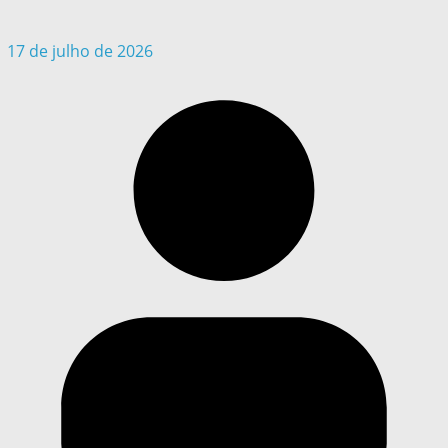
17 de julho de 2026