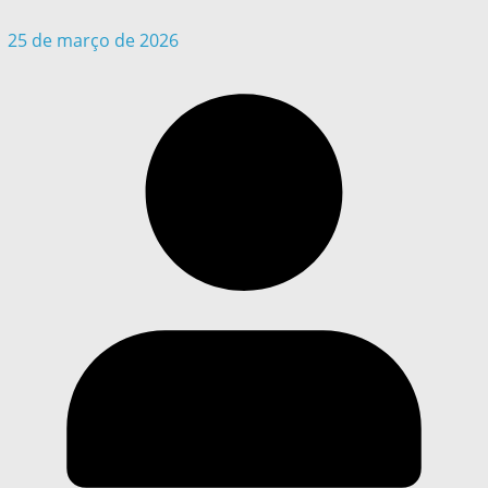
25 de março de 2026