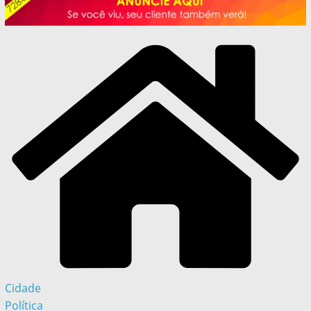
Cidade
Política