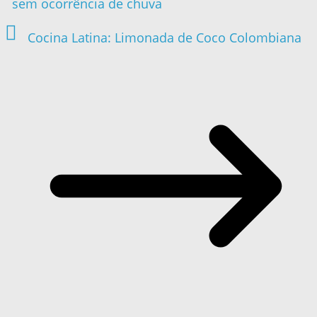
sem ocorrência de chuva
Cocina Latina: Limonada de Coco Colombiana