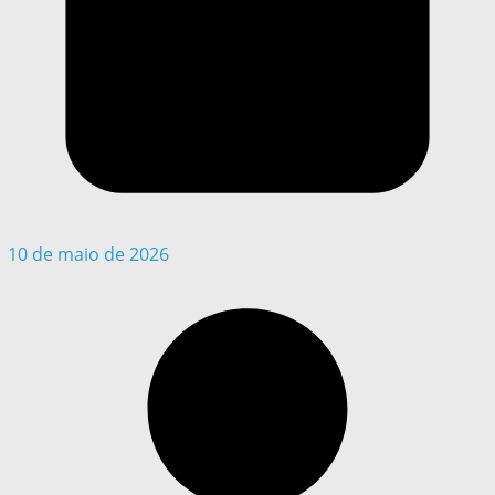
10 de maio de 2026