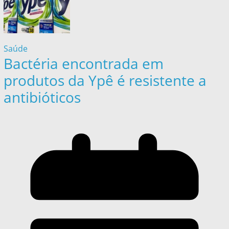
Saúde
Bactéria encontrada em
produtos da Ypê é resistente a
antibióticos