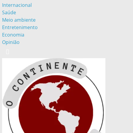
Internacional
Saúde
Meio ambiente
Entretenimento
Economia
Opinião