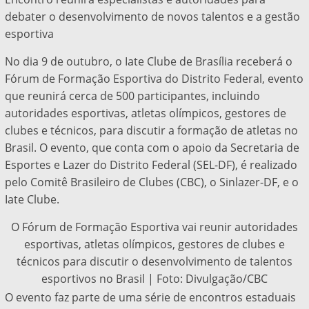
debater o desenvolvimento de novos talentos e a gestão
esportiva
No dia 9 de outubro, o Iate Clube de Brasília receberá o
Fórum de Formação Esportiva do Distrito Federal, evento
que reunirá cerca de 500 participantes, incluindo
autoridades esportivas, atletas olímpicos, gestores de
clubes e técnicos, para discutir a formação de atletas no
Brasil. O evento, que conta com o apoio da Secretaria de
Esportes e Lazer do Distrito Federal (SEL-DF), é realizado
pelo Comitê Brasileiro de Clubes (CBC), o Sinlazer-DF, e o
Iate Clube.
O Fórum de Formação Esportiva vai reunir autoridades
esportivas, atletas olímpicos, gestores de clubes e
técnicos para discutir o desenvolvimento de talentos
esportivos no Brasil | Foto: Divulgação/CBC
O evento faz parte de uma série de encontros estaduais