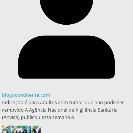
blogocontinente.com
Indicação é para adultos com tumor que não pode ser
removido A Agência Nacional de Vigilância Sanitária
(Anvisa) publicou esta semana o