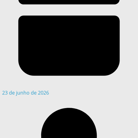
23 de junho de 2026