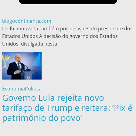
blogocontinente.com
Lei foi motivada também por decisões do presidente dos
Estados Unidos A decisão do governo dos Estados
Unidos, divulgada nesta
Economia
Política
Governo Lula rejeita novo
tarifaço de Trump e reitera: ‘Pix é
patrimônio do povo’