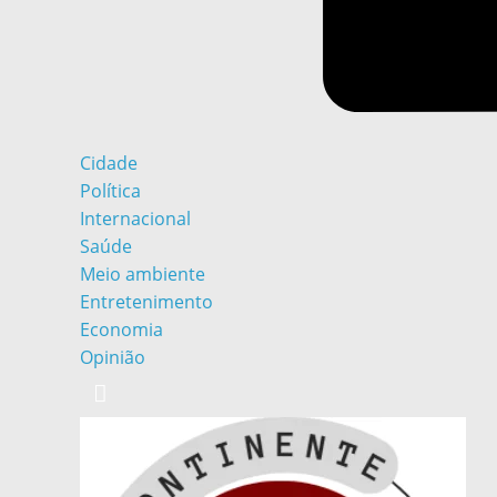
Cidade
Política
Internacional
Saúde
Meio ambiente
Entretenimento
Economia
Opinião