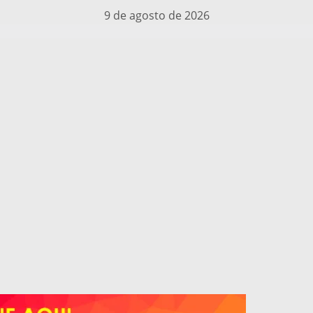
9 de agosto de 2026