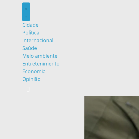
Cidade
Política
Internacional
Saúde
Meio ambiente
Entretenimento
Economia
Opinião