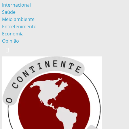
Internacional
Saúde
Meio ambiente
Entretenimento
Economia
Opinião