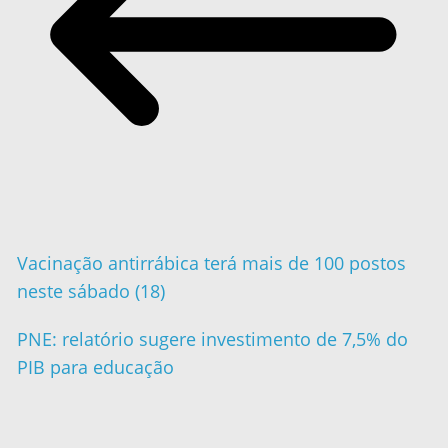
Vacinação antirrábica terá mais de 100 postos
neste sábado (18)
PNE: relatório sugere investimento de 7,5% do
PIB para educação