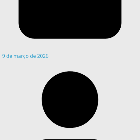
9 de março de 2026