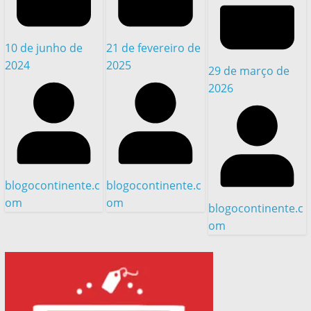
10 de junho de
21 de fevereiro de
2024
2025
29 de março de
2026
blogocontinente.c
blogocontinente.c
om
om
blogocontinente.c
om