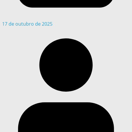
17 de outubro de 2025