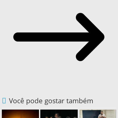
Você pode gostar também