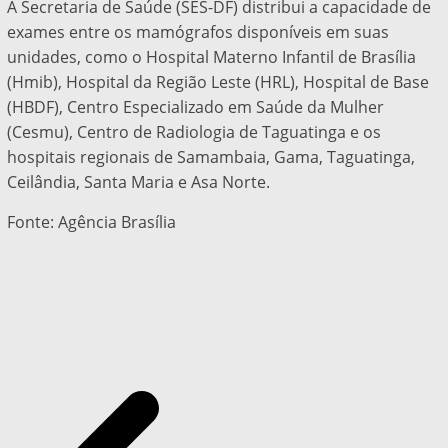
A Secretaria de Saúde (SES-DF) distribui a capacidade de
exames entre os mamógrafos disponíveis em suas
unidades, como o Hospital Materno Infantil de Brasília
(Hmib), Hospital da Região Leste (HRL), Hospital de Base
(HBDF), Centro Especializado em Saúde da Mulher
(Cesmu), Centro de Radiologia de Taguatinga e os
hospitais regionais de Samambaia, Gama, Taguatinga,
Ceilândia, Santa Maria e Asa Norte.
Fonte: Agência Brasília