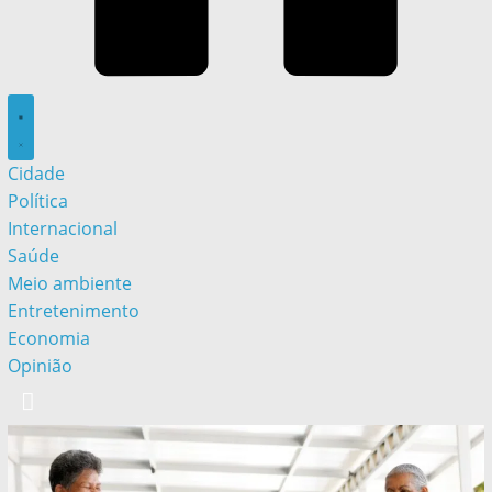
Cidade
Política
Internacional
Saúde
Meio ambiente
Entretenimento
Economia
Opinião