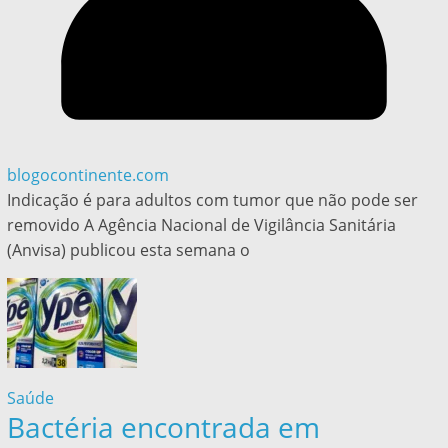
blogocontinente.com
Indicação é para adultos com tumor que não pode ser
removido A Agência Nacional de Vigilância Sanitária
(Anvisa) publicou esta semana o
Saúde
Bactéria encontrada em