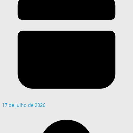
17 de julho de 2026