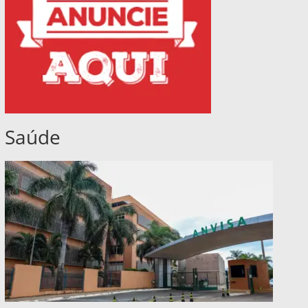
Saúde