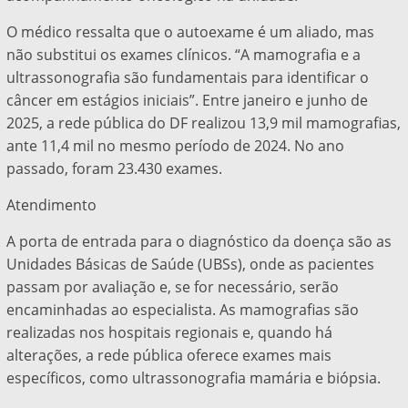
O médico ressalta que o autoexame é um aliado, mas
não substitui os exames clínicos. “A mamografia e a
ultrassonografia são fundamentais para identificar o
câncer em estágios iniciais”. Entre janeiro e junho de
2025, a rede pública do DF realizou 13,9 mil mamografias,
ante 11,4 mil no mesmo período de 2024. No ano
passado, foram 23.430 exames.
Atendimento
A porta de entrada para o diagnóstico da doença são as
Unidades Básicas de Saúde (UBSs), onde as pacientes
passam por avaliação e, se for necessário, serão
encaminhadas ao especialista. As mamografias são
realizadas nos hospitais regionais e, quando há
alterações, a rede pública oferece exames mais
específicos, como ultrassonografia mamária e biópsia.