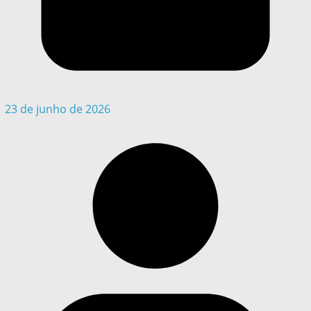
23 de junho de 2026