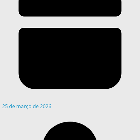
25 de março de 2026