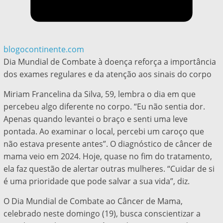
blogocontinente.com
Dia Mundial de Combate à doença reforça a importância
dos exames regulares e da atenção aos sinais do corpo
Miriam Francelina da Silva, 59, lembra o dia em que
percebeu algo diferente no corpo. “Eu não sentia dor.
Apenas quando levantei o braço e senti uma leve
pontada. Ao examinar o local, percebi um caroço que
não estava presente antes”. O diagnóstico de câncer de
mama veio em 2024. Hoje, quase no fim do tratamento,
ela faz questão de alertar outras mulheres. “Cuidar de si
é uma prioridade que pode salvar a sua vida”, diz.
O Dia Mundial de Combate ao Câncer de Mama,
celebrado neste domingo (19), busca conscientizar a