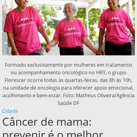
Formado exclusivamente por mulheres em tratamento
ou acompanhamento oncológico no HRT, o grupo
Florescer ocorre todas às quartas-feiras, das 8h às 10h,
na unidade de oncologia para oferecer apoio emocional,
acolhimento e bem-estar. Foto: Matheus Oliveira/Agência
Saúde DF
Cidade
Câncer de mama:
prevenir é o melhor