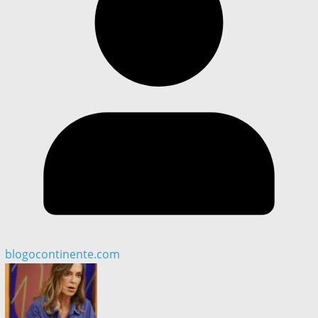
blogocontinente.com