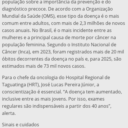
população sobre a importância da prevenção e do
diagnóstico precoce. De acordo com a Organização
Mundial da Saúde (OMS), esse tipo da doença é o mais
comum entre adultos, com mais de 2,3 milhões de novos
casos anuais. No Brasil, é o mais incidente entre as
mulheres e a principal causa de morte por câncer na
população feminina. Segundo o Instituto Nacional de
Câncer (Inca), em 2023, foram registrados mais de 20 mil
óbitos decorrentes da doença no país e, para 2025, são
estimados mais de 73 mil novos casos.
Para o chefe da oncologia do Hospital Regional de
Taguatinga (HRT), José Lucas Pereira Júnior, a
conscientização é essencial. “A doença tem aumentado,
inclusive entre as mais jovens. Por isso, exames
regulares são indispensáveis a partir dos 40 anos”,
alerta.
Sinais e cuidados