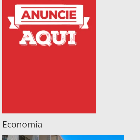
Economia