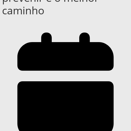
caminho