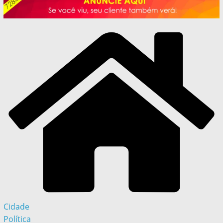
Cidade
Política