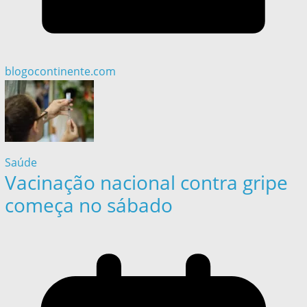
blogocontinente.com
Saúde
Vacinação nacional contra gripe
começa no sábado