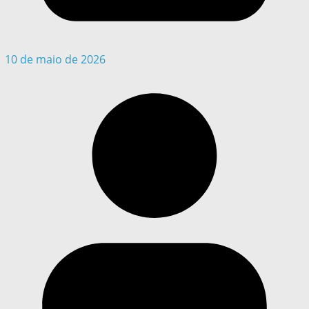
10 de maio de 2026