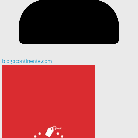
blogocontinente.com