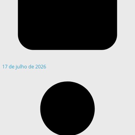
17 de julho de 2026