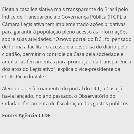
Eleita a casa legislativa mais transparente do Brasil pelo
Índice de Transparência e Governança Pública (ITGP), a
Câmara Legislativa tem implementado ações proativas
para garantir à população pleno acesso às informações
sobre suas atividades. “O novo portal do DCL foi pensado
de forma a facilitar o acesso e a pesquisa do diário pelo
cidadão, permitir o controle da Casa pela sociedade e
ampliar as ferramentas para promoção da transparência
dos atos do Legislativo”, explica o vice-presidente da
CLDF, Ricardo Vale.
Além do aperfeiçoamento do portal do DCL, a Casa já
havia lançado, no ano passado, o Observatório do
Cidadão, ferramenta de fiscalização dos gastos públicos.
Fonte: Agência CLDF