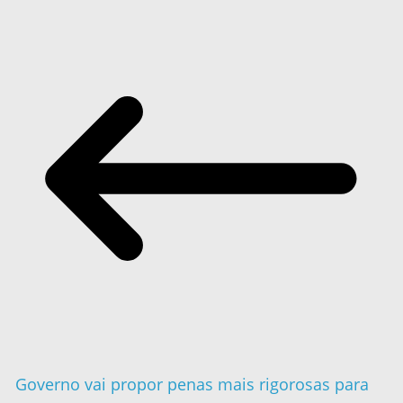
Governo vai propor penas mais rigorosas para