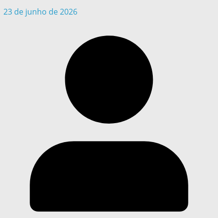
23 de junho de 2026