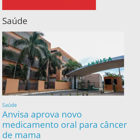
Saúde
Saúde
Anvisa aprova novo
medicamento oral para câncer
de mama