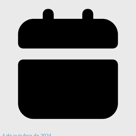
4 de outubro de 2024