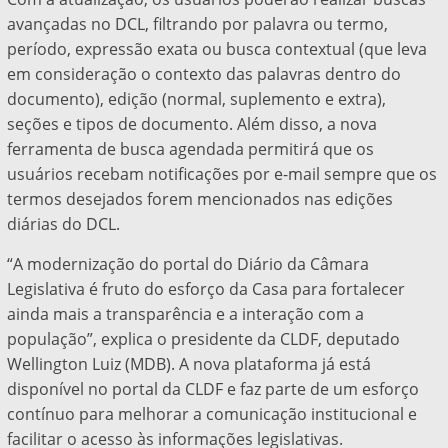
avançadas no DCL, filtrando por palavra ou termo,
período, expressão exata ou busca contextual (que leva
em consideração o contexto das palavras dentro do
documento), edição (normal, suplemento e extra),
seções e tipos de documento. Além disso, a nova
ferramenta de busca agendada permitirá que os
usuários recebam notificações por e-mail sempre que os
termos desejados forem mencionados nas edições
diárias do DCL.
“A modernização do portal do Diário da Câmara
Legislativa é fruto do esforço da Casa para fortalecer
ainda mais a transparência e a interação com a
população”, explica o presidente da CLDF, deputado
Wellington Luiz (MDB). A nova plataforma já está
disponível no portal da CLDF e faz parte de um esforço
contínuo para melhorar a comunicação institucional e
facilitar o acesso às informações legislativas.