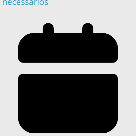
necessários