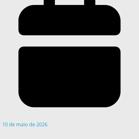
10 de maio de 2026