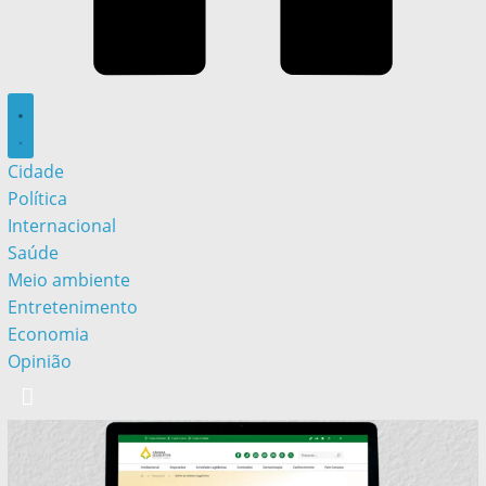
Cidade
Política
Internacional
Saúde
Meio ambiente
Entretenimento
Economia
Opinião