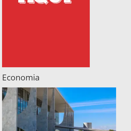
Economia