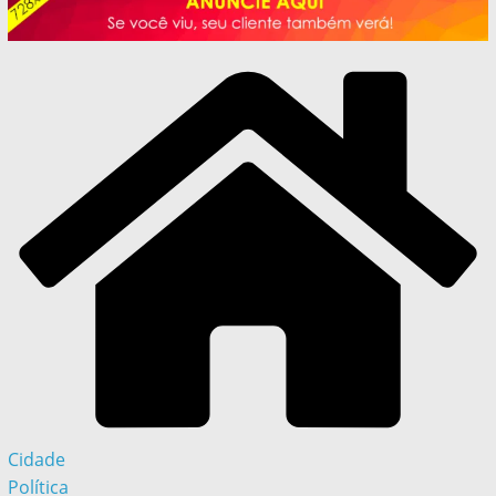
Cidade
Política