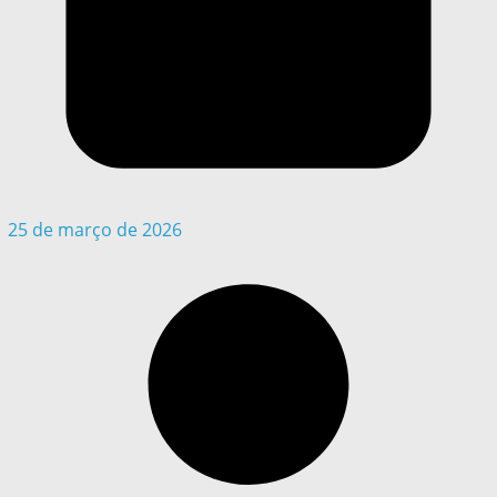
25 de março de 2026