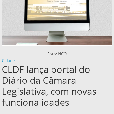
Foto: NCO
Cidade
CLDF lança portal do
Diário da Câmara
Legislativa, com novas
funcionalidades