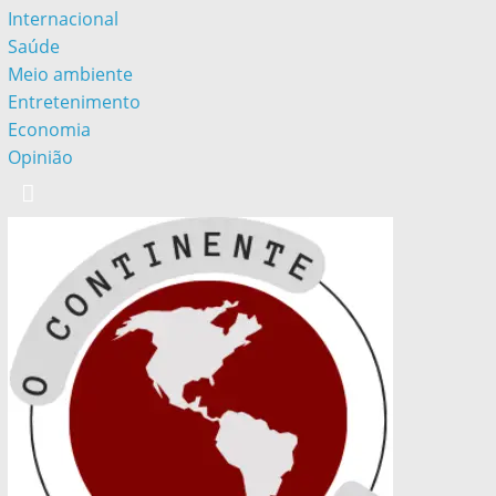
Internacional
Saúde
Meio ambiente
Entretenimento
Economia
Opinião