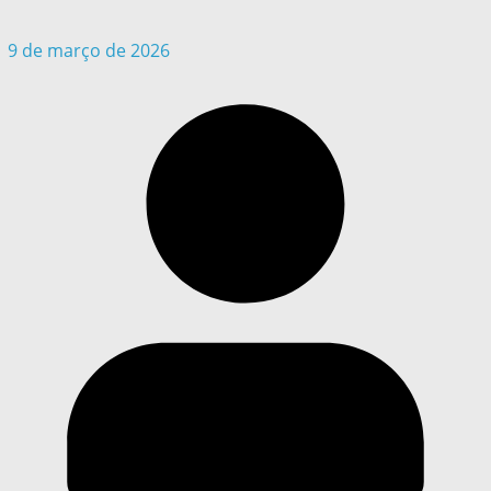
9 de março de 2026