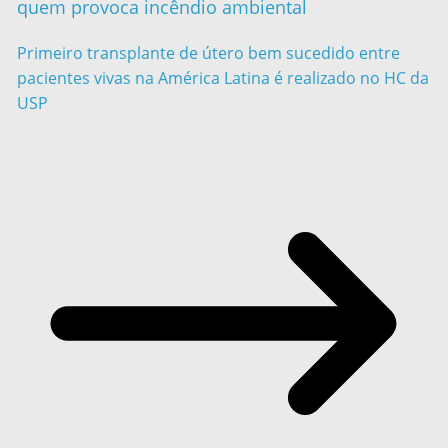
quem provoca incêndio ambiental
Primeiro transplante de útero bem sucedido entre
pacientes vivas na América Latina é realizado no HC da
USP