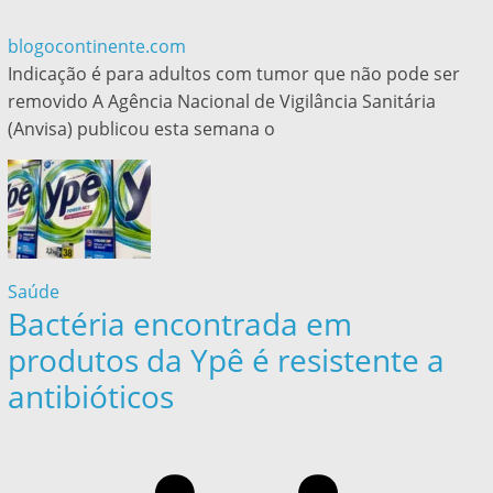
blogocontinente.com
Indicação é para adultos com tumor que não pode ser
removido A Agência Nacional de Vigilância Sanitária
(Anvisa) publicou esta semana o
Saúde
Bactéria encontrada em
produtos da Ypê é resistente a
antibióticos