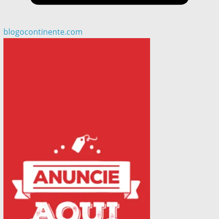
blogocontinente.com