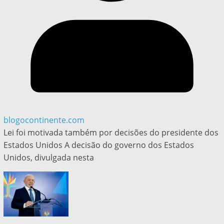
blogocontinente.com
Lei foi motivada também por decisões do presidente dos
Estados Unidos A decisão do governo dos Estados
Unidos, divulgada nesta