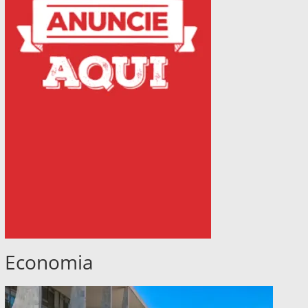
Economia