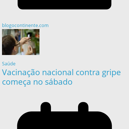
blogocontinente.com
Saúde
Vacinação nacional contra gripe
começa no sábado