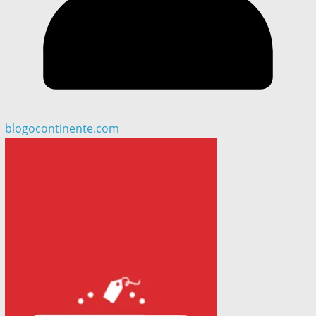
blogocontinente.com