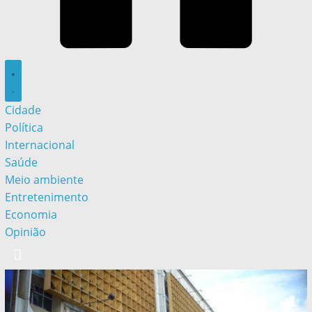
Cidade
Política
Internacional
Saúde
Meio ambiente
Entretenimento
Economia
Opinião