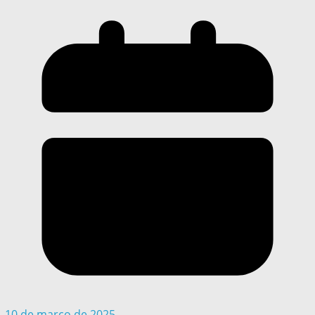
10 de março de 2025