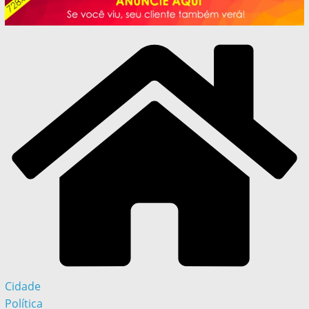
Cidade
Política