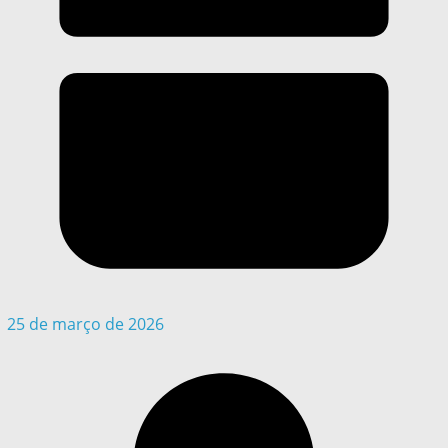
25 de março de 2026