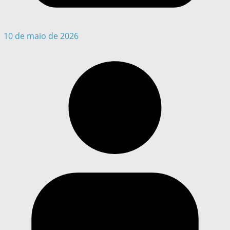
10 de maio de 2026