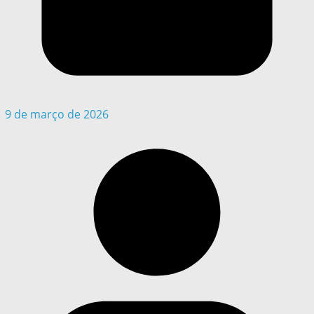
9 de março de 2026