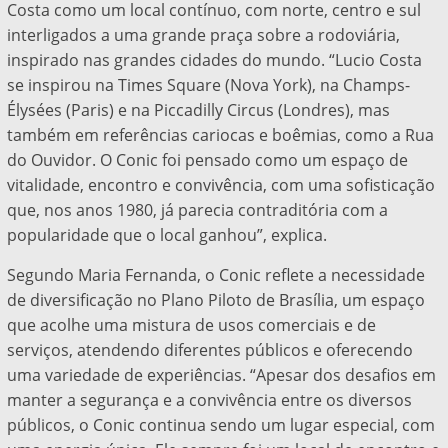
Costa como um local contínuo, com norte, centro e sul
interligados a uma grande praça sobre a rodoviária,
inspirado nas grandes cidades do mundo. “Lucio Costa
se inspirou na Times Square (Nova York), na Champs-
Élysées (Paris) e na Piccadilly Circus (Londres), mas
também em referências cariocas e boêmias, como a Rua
do Ouvidor. O Conic foi pensado como um espaço de
vitalidade, encontro e convivência, com uma sofisticação
que, nos anos 1980, já parecia contraditória com a
popularidade que o local ganhou”, explica.
Segundo Maria Fernanda, o Conic reflete a necessidade
de diversificação no Plano Piloto de Brasília, um espaço
que acolhe uma mistura de usos comerciais e de
serviços, atendendo diferentes públicos e oferecendo
uma variedade de experiências. “Apesar dos desafios em
manter a segurança e a convivência entre os diversos
públicos, o Conic continua sendo um lugar especial, com