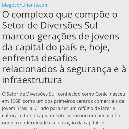
blogocontinente.com
O complexo que compõe o
Setor de Diversões Sul
marcou gerações de jovens
da capital do país e, hoje,
enfrenta desafios
relacionados à segurança e à
infraestrutura
O Setor de Diversões Sul, conhecido como Conic, nasceu
em 1968, como um dos primeiros centros comerciais da
jovem Brasília. Criado para ser um refúgio de lazer e
cultura, o Conic rapidamente se tornou um pedacinho
onde a modernidade e a inovação da capital se