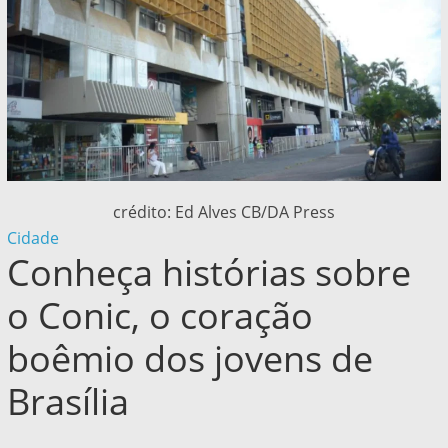
crédito: Ed Alves CB/DA Press
Cidade
Conheça histórias sobre
o Conic, o coração
boêmio dos jovens de
Brasília