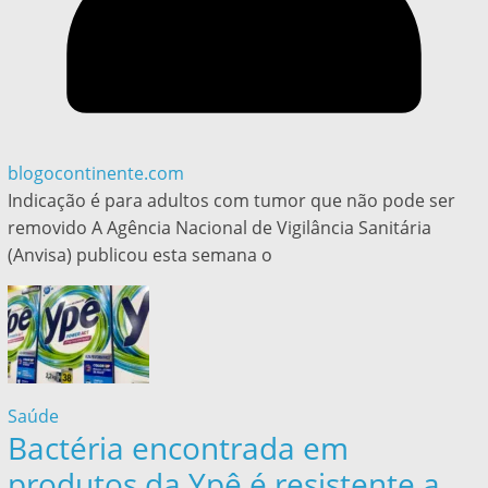
blogocontinente.com
Indicação é para adultos com tumor que não pode ser
removido A Agência Nacional de Vigilância Sanitária
(Anvisa) publicou esta semana o
Saúde
Bactéria encontrada em
produtos da Ypê é resistente a