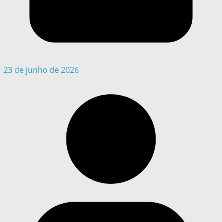
23 de junho de 2026