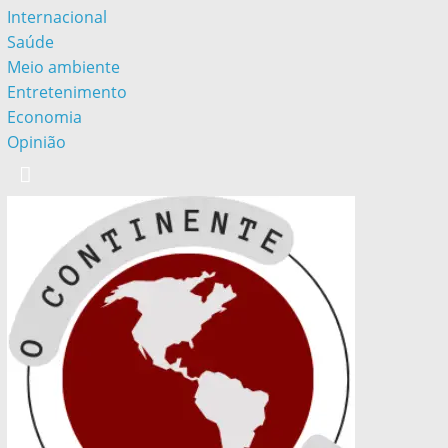
Internacional
Saúde
Meio ambiente
Entretenimento
Economia
Opinião