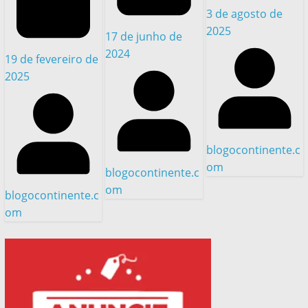
3 de agosto de
2025
17 de junho de
2024
19 de fevereiro de
2025
blogocontinente.c
om
blogocontinente.c
om
blogocontinente.c
om