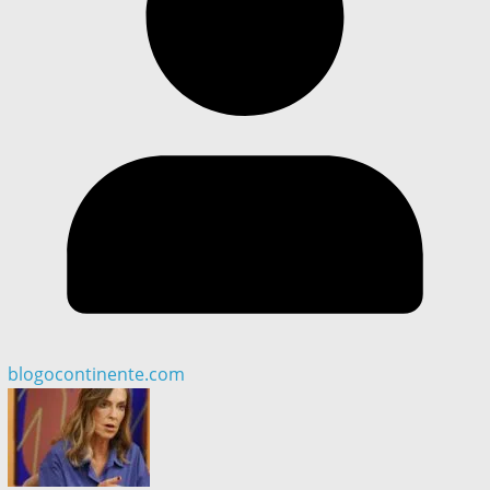
blogocontinente.com