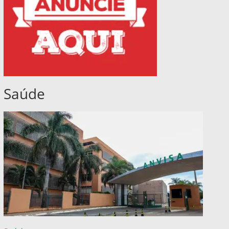
Saúde