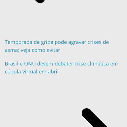
Temporada de gripe pode agravar crises de
asma; veja como evitar
Brasil e ONU devem debater crise climática em
cúpula virtual em abril