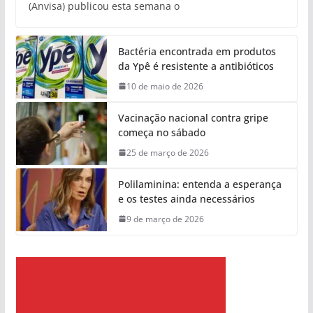
(Anvisa) publicou esta semana o
Bactéria encontrada em produtos
da Ypê é resistente a antibióticos
10 de maio de 2026
Vacinação nacional contra gripe
começa no sábado
25 de março de 2026
Polilaminina: entenda a esperança
e os testes ainda necessários
9 de março de 2026