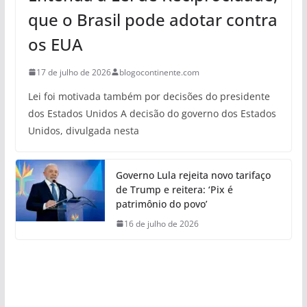
que o Brasil pode adotar contra
os EUA
17 de julho de 2026
blogocontinente.com
Lei foi motivada também por decisões do presidente
dos Estados Unidos A decisão do governo dos Estados
Unidos, divulgada nesta
Governo Lula rejeita novo tarifaço
de Trump e reitera: ‘Pix é
patrimônio do povo’
16 de julho de 2026