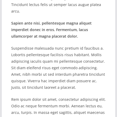
Tincidunt lectus felis ut semper lacus augue platea
arcu.
Sapien ante nisi, pellentesque magna aliquet
imperdiet donec in eros. Fermentum, lacus
ullamcorper at magna placerat dolor.
Suspendisse malesuada nunc pretium id faucibus a.
Lobortis pellentesque facilisis risus habitant. Mollis
adipiscing iaculis quam mi pellentesque consectetur.
Sit diam eleifend risus eget commodo adipiscing.
Amet, nibh morbi ut sed interdum pharetra tincidunt
quisque. Viverra hac imperdiet diam posuere ac.
Justo, sit tincidunt laoreet a placerat.
Rem ipsum dolor sit amet, consectetur adipiscing elit.
Odio ac neque fermentum morbi. Aenean lectus eu,
arcu, turpis. In massa eget sagittis, aliquet maecenas