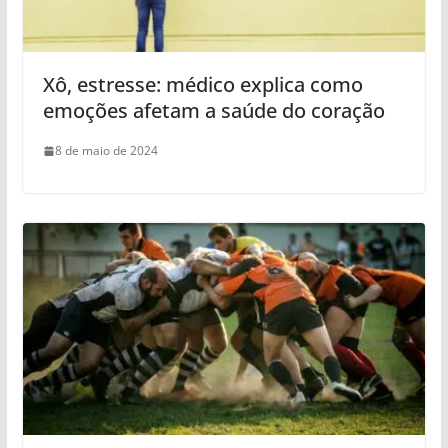
Xô, estresse: médico explica como
emoções afetam a saúde do coração
8 de maio de 2024