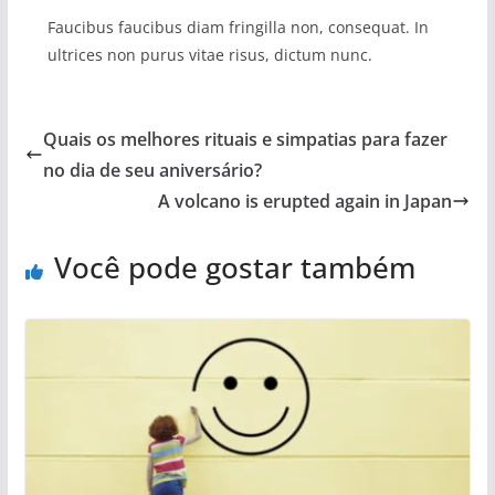
Faucibus faucibus diam fringilla non, consequat. In
ultrices non purus vitae risus, dictum nunc.
Quais os melhores rituais e simpatias para fazer
no dia de seu aniversário?
A volcano is erupted again in Japan
Você pode gostar também