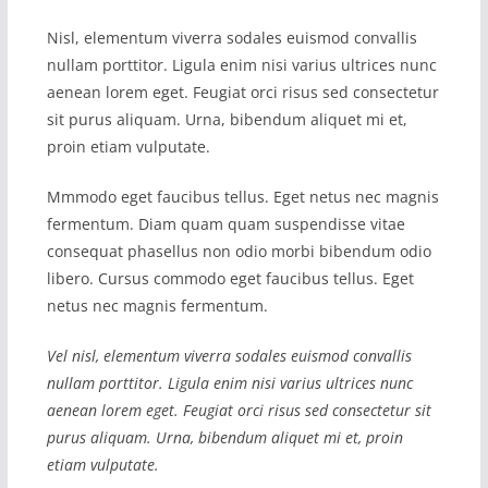
Nisl, elementum viverra sodales euismod convallis
nullam porttitor. Ligula enim nisi varius ultrices nunc
aenean lorem eget. Feugiat orci risus sed consectetur
sit purus aliquam. Urna, bibendum aliquet mi et,
proin etiam vulputate.
Mmmodo eget faucibus tellus. Eget netus nec magnis
fermentum. Diam quam quam suspendisse vitae
consequat phasellus non odio morbi bibendum odio
libero. Cursus commodo eget faucibus tellus. Eget
netus nec magnis fermentum.
Vel nisl, elementum viverra sodales euismod convallis
nullam porttitor. Ligula enim nisi varius ultrices nunc
aenean lorem eget. Feugiat orci risus sed consectetur sit
purus aliquam. Urna, bibendum aliquet mi et, proin
etiam vulputate.