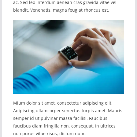
ac. Sed leo interdum aenean cras gravida vitae vel
blandit. Venenatis, magna feugiat rhoncus est.
Mium dolor sit amet, consectetur adipiscing elit.
Adipiscing ullamcorper senectus turpis amet. Mauris
semper id ut pulvinar massa facilisi. Faucibus
faucibus diam fringilla non, consequat. In ultrices
non purus vitae risus, dictum nunc.