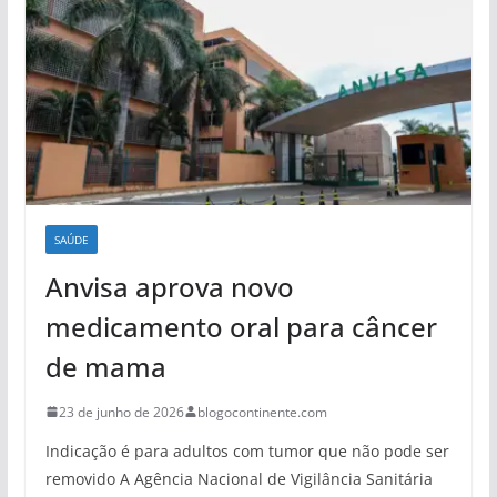
SAÚDE
Anvisa aprova novo
medicamento oral para câncer
de mama
23 de junho de 2026
blogocontinente.com
Indicação é para adultos com tumor que não pode ser
removido A Agência Nacional de Vigilância Sanitária