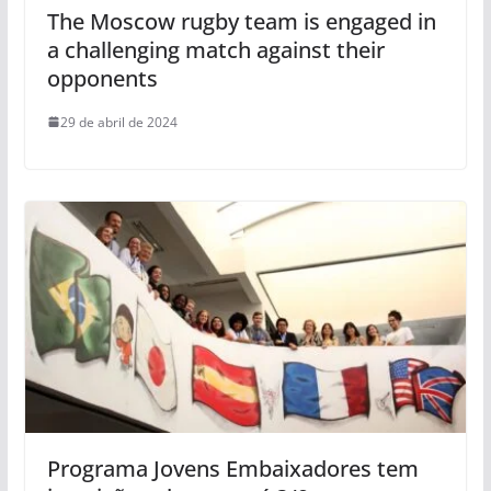
The Moscow rugby team is engaged in
a challenging match against their
opponents
29 de abril de 2024
Programa Jovens Embaixadores tem