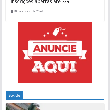
inscrições abertas até 3/9
10 de agosto de 2024
Saúde