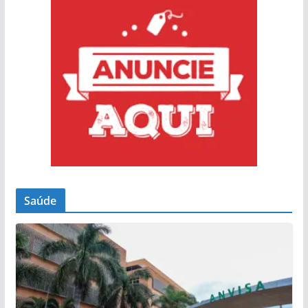
Saúde