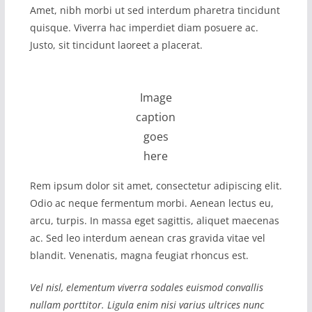
Amet, nibh morbi ut sed interdum pharetra tincidunt
quisque. Viverra hac imperdiet diam posuere ac.
Justo, sit tincidunt laoreet a placerat.
Image
caption
goes
here
Rem ipsum dolor sit amet, consectetur adipiscing elit.
Odio ac neque fermentum morbi. Aenean lectus eu,
arcu, turpis. In massa eget sagittis, aliquet maecenas
ac. Sed leo interdum aenean cras gravida vitae vel
blandit. Venenatis, magna feugiat rhoncus est.
Vel nisl, elementum viverra sodales euismod convallis
nullam porttitor. Ligula enim nisi varius ultrices nunc