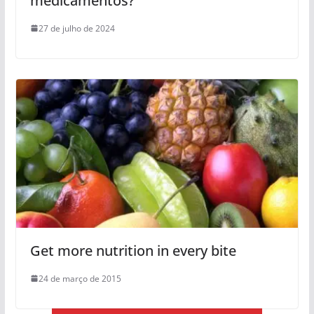
medicamentos?
27 de julho de 2024
Get more nutrition in every bite
24 de março de 2015