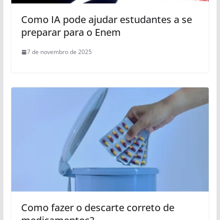
Como IA pode ajudar estudantes a se
preparar para o Enem
7 de novembro de 2025
Como fazer o descarte correto de