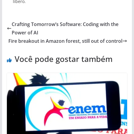
libero.
Crafting Tomorrow’s Software: Coding with the
Power of AI
Fire breakout in Amazon forest, still out of control
Você pode gostar também