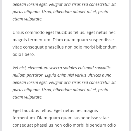
aenean lorem eget. Feugiat orci risus sed consectetur sit
purus aliquam. Urna, bibendum aliquet mi et, proin
etiam vulputate.
Ursus commodo eget faucibus tellus. Eget netus nec
magnis fermentum. Diam quam quam suspendisse
vitae consequat phasellus non odio morbi bibendum
odio libero.
Vel nisl, elementum viverra sodales euismod convallis
nullam porttitor. Ligula enim nisi varius ultrices nunc
aenean lorem eget. Feugiat orci risus sed consectetur sit
purus aliquam. Urna, bibendum aliquet mi et, proin
etiam vulputate.
Eget faucibus tellus. Eget netus nec magnis
fermentum. Diam quam quam suspendisse vitae
consequat phasellus non odio morbi bibendum odio