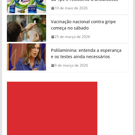
10 de maio de 2026
Vacinação nacional contra gripe
começa no sábado
25 de março de 2026
Polilaminina: entenda a esperança
e os testes ainda necessários
9 de março de 2026