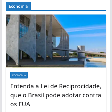
Economia
ECONOMIA
Entenda a Lei de Reciprocidade,
que o Brasil pode adotar contra
os EUA