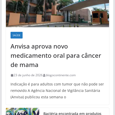
SAÚDE
Anvisa aprova novo
medicamento oral para câncer
de mama
23 de junho de 2026
blogocontinente.com
Indicação é para adultos com tumor que não pode ser
removido A Agência Nacional de Vigilância Sanitária
(Anvisa) publicou esta semana o
Bactéria encontrada em produtos