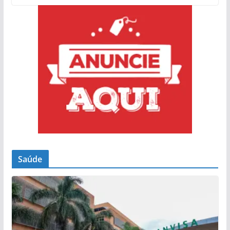
Saúde