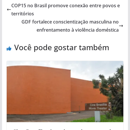
COP15 no Brasil promove conexão entre povos e
territórios
GDF fortalece conscientização masculina no
enfrentamento à violência doméstica
Você pode gostar também