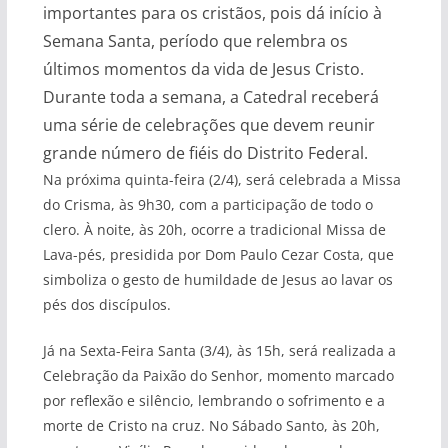
importantes para os cristãos, pois dá início à
Semana Santa, período que relembra os
últimos momentos da vida de Jesus Cristo.
Durante toda a semana, a Catedral receberá
uma série de celebrações que devem reunir
grande número de fiéis do Distrito Federal.
Na próxima quinta-feira (2/4), será celebrada a Missa
do Crisma, às 9h30, com a participação de todo o
clero. À noite, às 20h, ocorre a tradicional Missa de
Lava-pés, presidida por Dom Paulo Cezar Costa, que
simboliza o gesto de humildade de Jesus ao lavar os
pés dos discípulos.
Já na Sexta-Feira Santa (3/4), às 15h, será realizada a
Celebração da Paixão do Senhor, momento marcado
por reflexão e silêncio, lembrando o sofrimento e a
morte de Cristo na cruz. No Sábado Santo, às 20h,