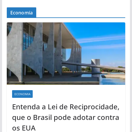
Economia
ECONOMIA
Entenda a Lei de Reciprocidade,
que o Brasil pode adotar contra
os EUA