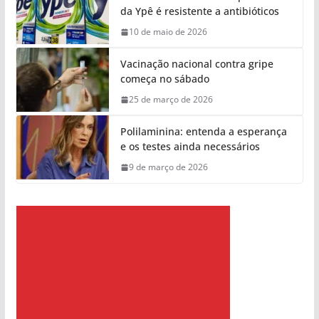
da Ypê é resistente a antibióticos
10 de maio de 2026
Vacinação nacional contra gripe
começa no sábado
25 de março de 2026
Polilaminina: entenda a esperança
e os testes ainda necessários
9 de março de 2026