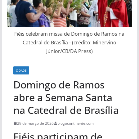
Fiéis celebram missa de Domingo de Ramos na
Catedral de Brasília - (crédito: Minervino
Júnior/CB/DA Press)
CIDADE
Domingo de Ramos
abre a Semana Santa
na Catedral de Brasília
29 de março de 2026
blogocontinente.com
Fiéis participam de