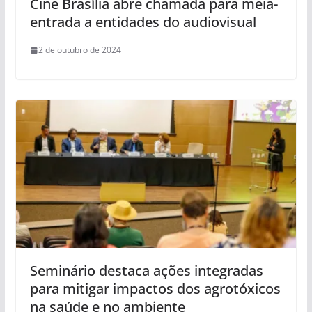
Cine Brasília abre chamada para meia-
entrada a entidades do audiovisual
2 de outubro de 2024
Seminário destaca ações integradas
para mitigar impactos dos agrotóxicos
na saúde e no ambiente