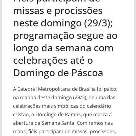
missas e procissões
neste domingo (29/3);
programação segue ao
longo da semana com
celebrações até o
Domingo de Páscoa
A Catedral Metropolitana de Brasília foi palco,
na manhã deste domingo (29/3), de uma das
celebrações mais simbólicas do calendário
cristão, o Domingo de Ramos, que marca a
abertura da Semana Santa. Com ramos nas
mãos, fiéis participam de missas, procissões,