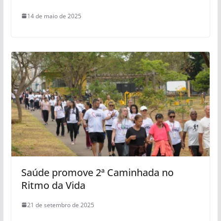
14 de maio de 2025
Saúde promove 2ª Caminhada no
Ritmo da Vida
21 de setembro de 2025