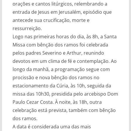
orações e cantos litúrgicos, relembrando a
entrada de Jesus em Jerusalém, episódio que
antecede sua crucificação, morte e
ressurreição.
Logo nas primeiras horas do dia, às 8h, a Santa
Missa com bênção dos ramos foi celebrada
pelos padres Severino e Arthur, reunindo
devotos em um clima de fé e contemplação. Ao
longo da manhã, a programação segue com
procissão e nova bênção dos ramos no
estacionamento da Cúria, às 10h, seguida da
missa das 10h30, presidida pelo arcebispo Dom
Paulo Cezar Costa. À noite, às 18h, outra
celebração está prevista, também com bênção
dos ramos.
A data é considerada uma das mais