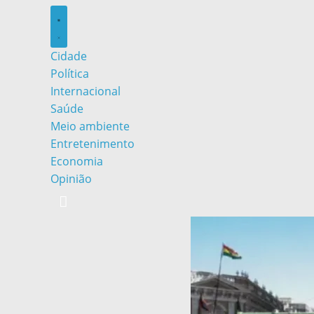
Cidade
Política
Internacional
Saúde
Meio ambiente
Entretenimento
Economia
Opinião