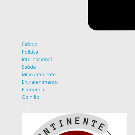
Cidade
Política
Internacional
Saúde
Meio ambiente
Entretenimento
Economia
Opinião