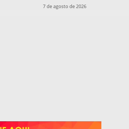
7 de agosto de 2026