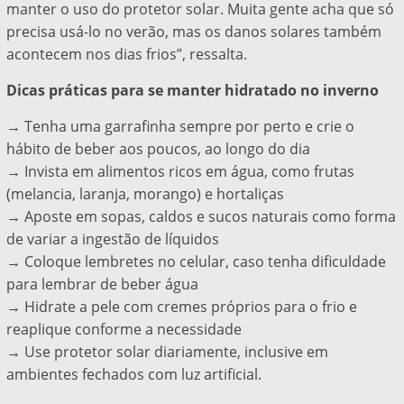
manter o uso do protetor solar. Muita gente acha que só
precisa usá-lo no verão, mas os danos solares também
acontecem nos dias frios”, ressalta.
Dicas práticas para se manter hidratado no inverno
→ Tenha uma garrafinha sempre por perto e crie o
hábito de beber aos poucos, ao longo do dia
→ Invista em alimentos ricos em água, como frutas
(melancia, laranja, morango) e hortaliças
→ Aposte em sopas, caldos e sucos naturais como forma
de variar a ingestão de líquidos
→ Coloque lembretes no celular, caso tenha dificuldade
para lembrar de beber água
→ Hidrate a pele com cremes próprios para o frio e
reaplique conforme a necessidade
→ Use protetor solar diariamente, inclusive em
ambientes fechados com luz artificial.