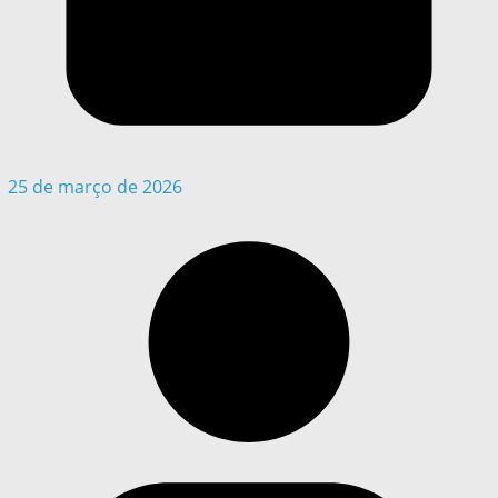
25 de março de 2026