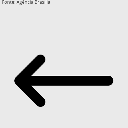
Fonte: Agência Brasília