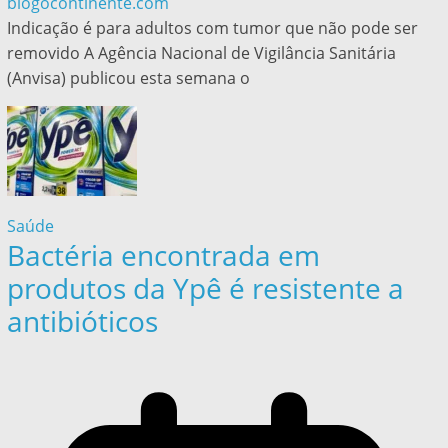
blogocontinente.com
Indicação é para adultos com tumor que não pode ser
removido A Agência Nacional de Vigilância Sanitária
(Anvisa) publicou esta semana o
Saúde
Bactéria encontrada em
produtos da Ypê é resistente a
antibióticos