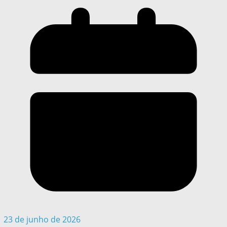
23 de junho de 2026