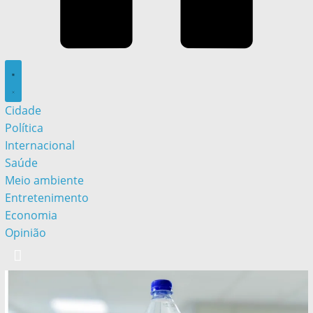
Cidade
Política
Internacional
Saúde
Meio ambiente
Entretenimento
Economia
Opinião