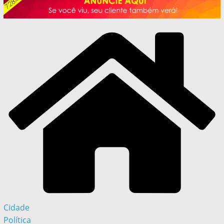
Cidade
Política