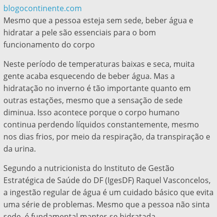
blogocontinente.com
Mesmo que a pessoa esteja sem sede, beber água e
hidratar a pele são essenciais para o bom
funcionamento do corpo
Neste período de temperaturas baixas e seca, muita
gente acaba esquecendo de beber água. Mas a
hidratação no inverno é tão importante quanto em
outras estações, mesmo que a sensação de sede
diminua. Isso acontece porque o corpo humano
continua perdendo líquidos constantemente, mesmo
nos dias frios, por meio da respiração, da transpiração e
da urina.
Segundo a nutricionista do Instituto de Gestão
Estratégica de Saúde do DF (IgesDF) Raquel Vasconcelos,
a ingestão regular de água é um cuidado básico que evita
uma série de problemas. Mesmo que a pessoa não sinta
sede, é fundamental manter-se hidratada.