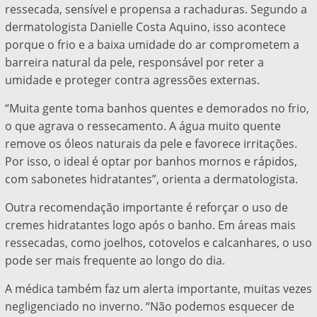
ressecada, sensível e propensa a rachaduras. Segundo a
dermatologista Danielle Costa Aquino, isso acontece
porque o frio e a baixa umidade do ar comprometem a
barreira natural da pele, responsável por reter a
umidade e proteger contra agressões externas.
“Muita gente toma banhos quentes e demorados no frio,
o que agrava o ressecamento. A água muito quente
remove os óleos naturais da pele e favorece irritações.
Por isso, o ideal é optar por banhos mornos e rápidos,
com sabonetes hidratantes”, orienta a dermatologista.
Outra recomendação importante é reforçar o uso de
cremes hidratantes logo após o banho. Em áreas mais
ressecadas, como joelhos, cotovelos e calcanhares, o uso
pode ser mais frequente ao longo do dia.
A médica também faz um alerta importante, muitas vezes
negligenciado no inverno. “Não podemos esquecer de