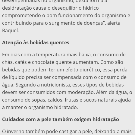
desempenhadas no organismo, desta forma a
desidratação causa o desequilíbrio hídrico
comprometendo o bom funcionamento do organismo e
contribuindo para o surgimento de doenças”, alerta
Raquel.
Atenção às bebidas quentes
Em dias com a temperatura mais baixa, o consumo de
chás, cafés e chocolate quente aumentam. Como são
bebidas que podem ter um efeito diurético, essa perda
de líquido precisa ser compensada com o consumo de
água. Segundo a nutricionista, esses tipos de bebidas
devem ser consumidos com moderação. Além da água, o
consumo de sopas, caldos, frutas e sucos naturais ajuda
a manter o organismo hidratado.
Cuidados com a pele também exigem hidratação
O inverno também pode castigar a pele, deixando-a mais