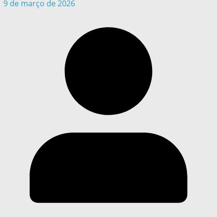
9 de março de 2026