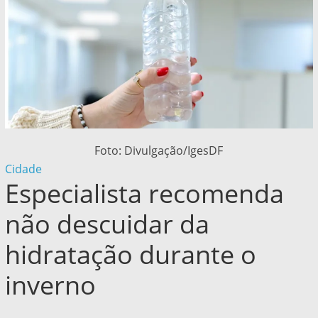
Foto: Divulgação/IgesDF
Cidade
Especialista recomenda
não descuidar da
hidratação durante o
inverno