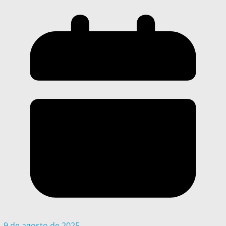
9 de agosto de 2025