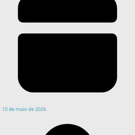
10 de maio de 2026