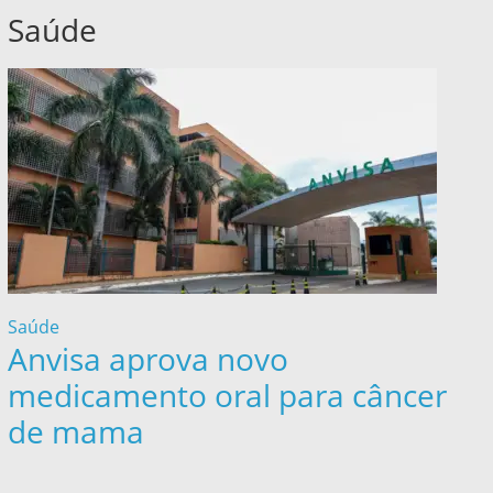
Saúde
Saúde
Anvisa aprova novo
medicamento oral para câncer
de mama