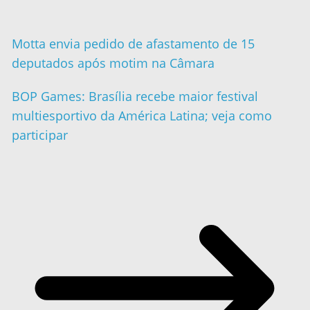
Motta envia pedido de afastamento de 15
deputados após motim na Câmara
BOP Games: Brasília recebe maior festival
multiesportivo da América Latina; veja como
participar