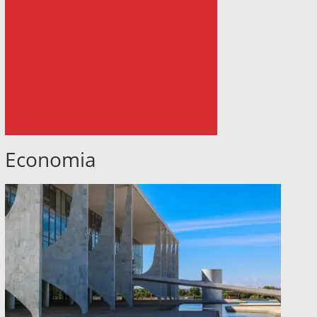
Economia