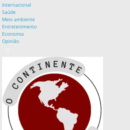
Internacional
Saúde
Meio ambiente
Entretenimento
Economia
Opinião