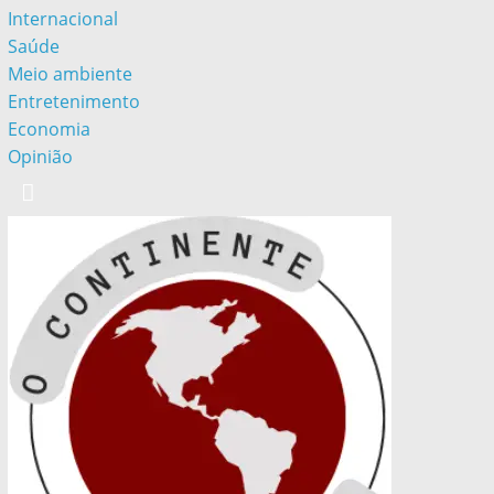
Internacional
Saúde
Meio ambiente
Entretenimento
Economia
Opinião