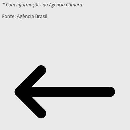
* Com informações da Agência Câmara
Fonte: Agência Brasil