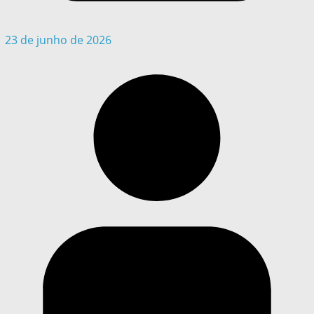
23 de junho de 2026