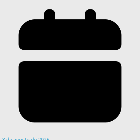
8 de agosto de 2025