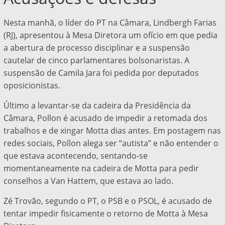
Nesta manhã, o líder do PT na Câmara, Lindbergh Farias
(RJ), apresentou à Mesa Diretora um ofício em que pedia
a abertura de processo disciplinar e a suspensão
cautelar de cinco parlamentares bolsonaristas. A
suspensão de Camila Jara foi pedida por deputados
oposicionistas.
Último a levantar-se da cadeira da Presidência da
Câmara, Pollon é acusado de impedir a retomada dos
trabalhos e de xingar Motta dias antes. Em postagem nas
redes sociais, Pollon alega ser “autista” e não entender o
que estava acontecendo, sentando-se
momentaneamente na cadeira de Motta para pedir
conselhos a Van Hattem, que estava ao lado.
Zé Trovão, segundo o PT, o PSB e o PSOL, é acusado de
tentar impedir fisicamente o retorno de Motta à Mesa