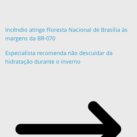
Incêndio atinge Floresta Nacional de Brasília às
margens da BR-070
Especialista recomenda não descuidar da
hidratação durante o inverno