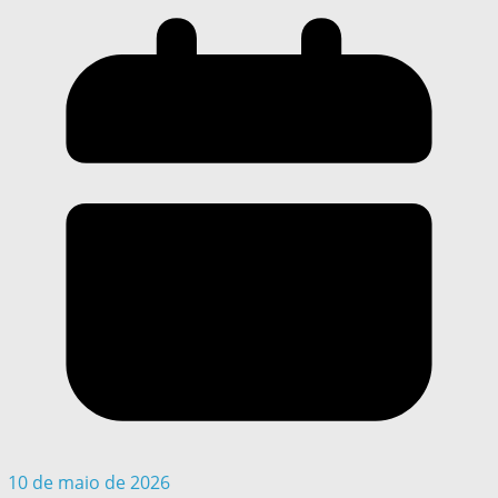
10 de maio de 2026