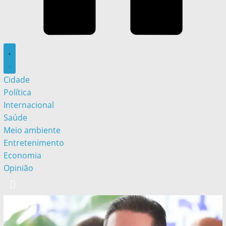
Cidade
Política
Internacional
Saúde
Meio ambiente
Entretenimento
Economia
Opinião