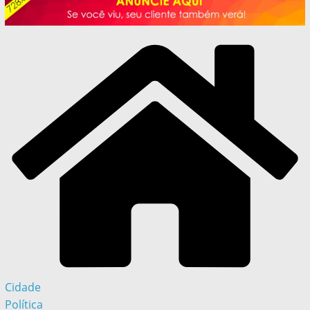
Cidade
Política