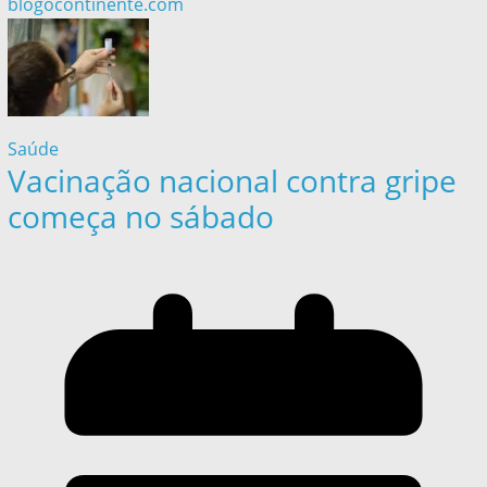
blogocontinente.com
Saúde
Vacinação nacional contra gripe
começa no sábado