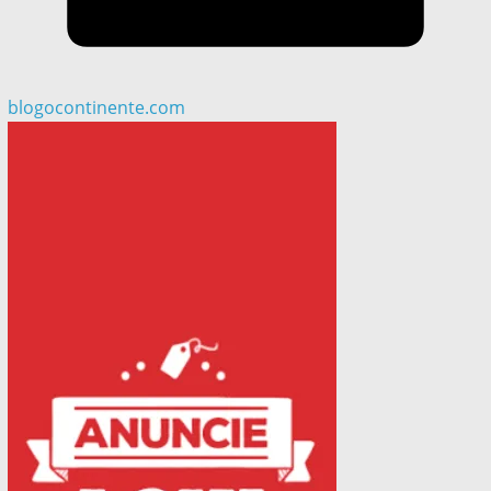
blogocontinente.com