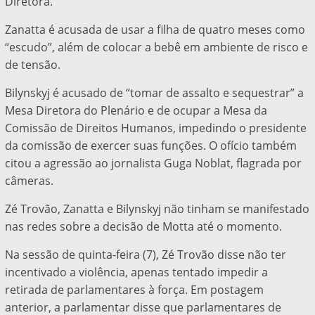
Diretora.
Zanatta é acusada de usar a filha de quatro meses como
“escudo”, além de colocar a bebê em ambiente de risco e
de tensão.
Bilynskyj é acusado de “tomar de assalto e sequestrar” a
Mesa Diretora do Plenário e de ocupar a Mesa da
Comissão de Direitos Humanos, impedindo o presidente
da comissão de exercer suas funções. O ofício também
citou a agressão ao jornalista Guga Noblat, flagrada por
câmeras.
Zé Trovão, Zanatta e Bilynskyj não tinham se manifestado
nas redes sobre a decisão de Motta até o momento.
Na sessão de quinta-feira (7), Zé Trovão disse não ter
incentivado a violência, apenas tentado impedir a
retirada de parlamentares à força. Em postagem
anterior, a parlamentar disse que parlamentares de