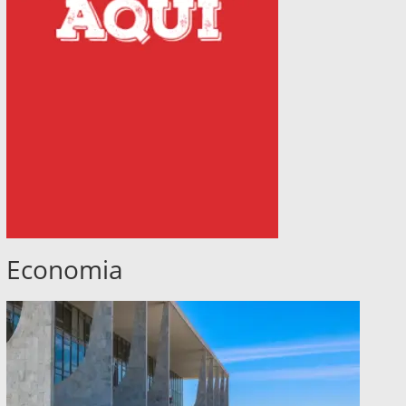
Economia