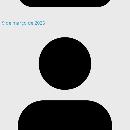
9 de março de 2026