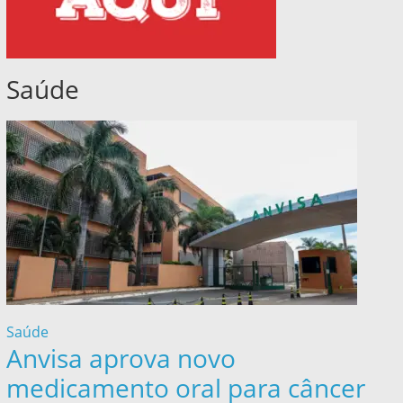
Saúde
Saúde
Anvisa aprova novo
medicamento oral para câncer