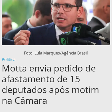
Foto: Lula Marques/Agência Brasil
Política
Motta envia pedido de
afastamento de 15
deputados após motim
na Câmara