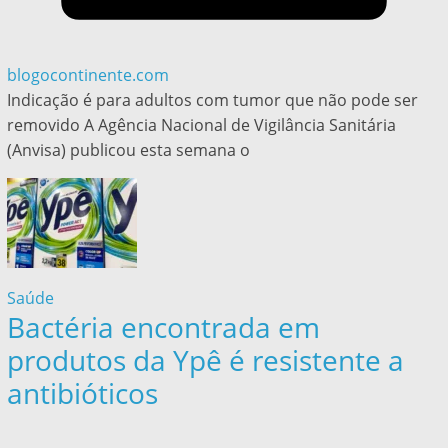
blogocontinente.com
Indicação é para adultos com tumor que não pode ser
removido A Agência Nacional de Vigilância Sanitária
(Anvisa) publicou esta semana o
Saúde
Bactéria encontrada em
produtos da Ypê é resistente a
antibióticos