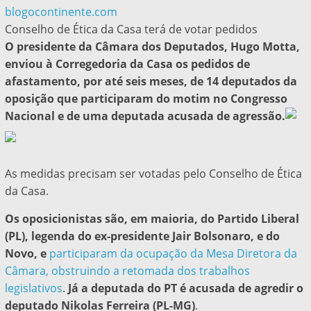
blogocontinente.com
Conselho de Ética da Casa terá de votar pedidos
O presidente da Câmara dos Deputados, Hugo Motta,
enviou à Corregedoria da Casa os pedidos de
afastamento, por até seis meses, de 14 deputados da
oposição que participaram do motim no Congresso
Nacional e de uma deputada acusada de agressão.
As medidas precisam ser votadas pelo Conselho de Ética
da Casa.
Os oposicionistas são, em maioria, do Partido Liberal
(PL), legenda do ex-presidente Jair Bolsonaro, e do
Novo, e
participaram da ocupação da Mesa Diretora da
Câmara, obstruindo a retomada dos trabalhos
legislativos
.
Já a deputada do PT é acusada de agredir o
deputado Nikolas Ferreira (PL-MG)
.