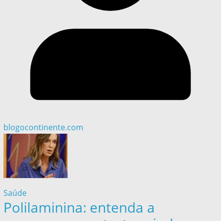
blogocontinente.com
Saúde
Polilaminina: entenda a