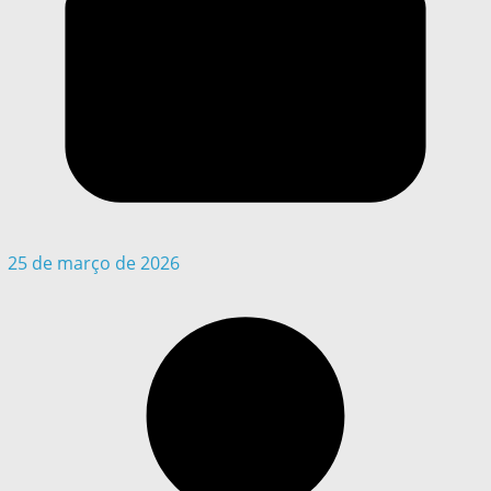
25 de março de 2026