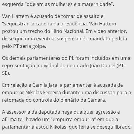
esquerda “odeiam as mulheres e a maternidade”.
Van Hattem é acusado de tomar de assalto e
“sequestrar” a cadeira da presidência. Van Hattem
postou um trecho do Hino Nacional. Em vídeo anterior,
disse que uma eventual suspensão do mandato pedida
pelo PT seria golpe.
Os demais parlamentares do PL foram incluídos em uma
representação individual do deputado João Daniel (PT-
SE).
Em relação a Camila Jara, a parlamentar é acusada de
empurrar Nikolas Ferreira durante uma discussão para a
retomada do controle do plenário da Câmara.
A assessoria da deputada nega qualquer agressão e
afirma ter havido um “empurra-empurra” em que a
parlamentar afastou Nikolas, que teria se desequilibrado