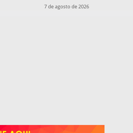
7 de agosto de 2026