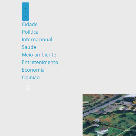
Cidade
Política
Internacional
Saúde
Meio ambiente
Entretenimento
Economia
Opinião