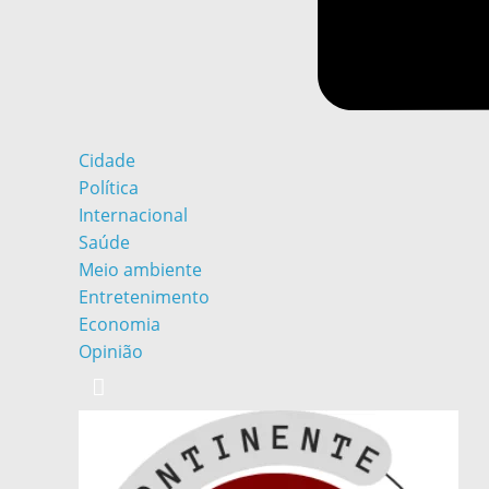
Cidade
Política
Internacional
Saúde
Meio ambiente
Entretenimento
Economia
Opinião