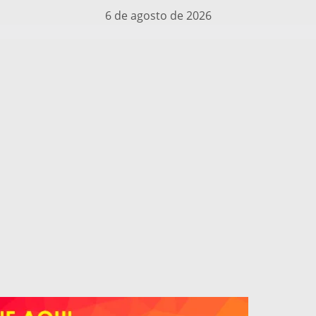
6 de agosto de 2026