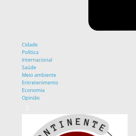
Cidade
Política
Internacional
Saúde
Meio ambiente
Entretenimento
Economia
Opinião