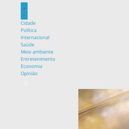
Cidade
Política
Internacional
Saúde
Meio ambiente
Entretenimento
Economia
Opinião