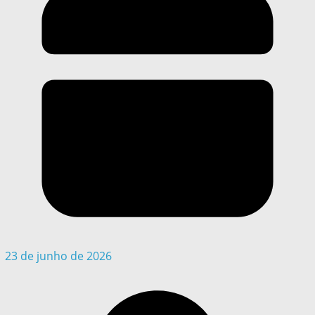
23 de junho de 2026