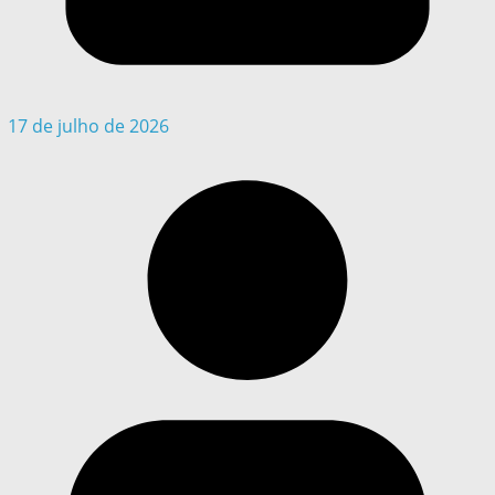
17 de julho de 2026