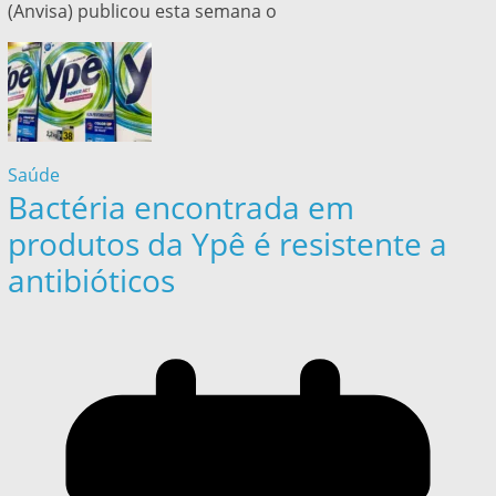
(Anvisa) publicou esta semana o
Saúde
Bactéria encontrada em
produtos da Ypê é resistente a
antibióticos