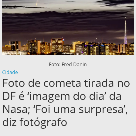
Foto: Fred Danin
Cidade
Foto de cometa tirada no
DF é ‘imagem do dia’ da
Nasa; ‘Foi uma surpresa’,
diz fotógrafo