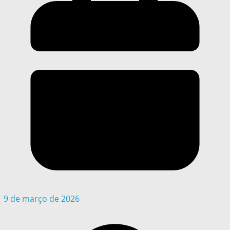
9 de março de 2026