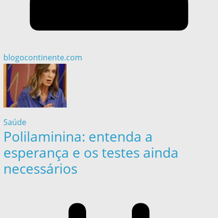
blogocontinente.com
Saúde
Polilaminina: entenda a
esperança e os testes ainda
necessários