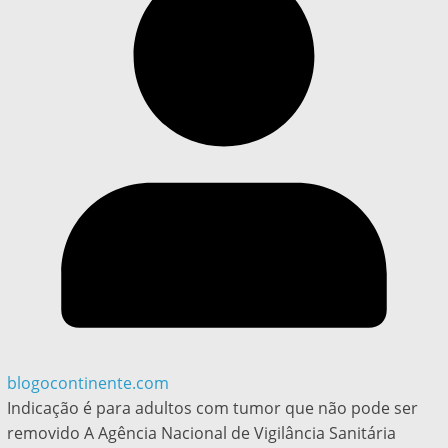
blogocontinente.com
Indicação é para adultos com tumor que não pode ser
removido A Agência Nacional de Vigilância Sanitária