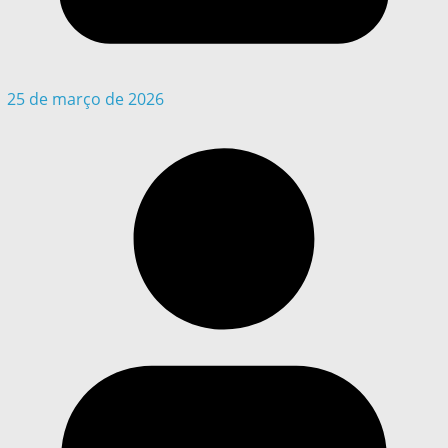
25 de março de 2026