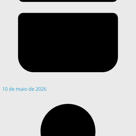
10 de maio de 2026