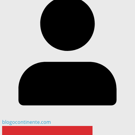
blogocontinente.com