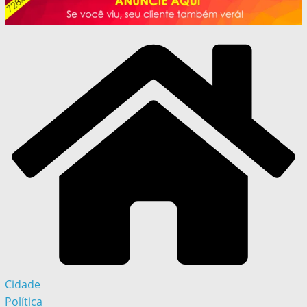
Cidade
Política