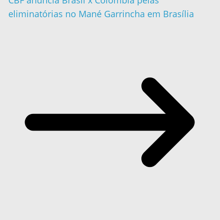
eliminatórias no Mané Garrincha em Brasília