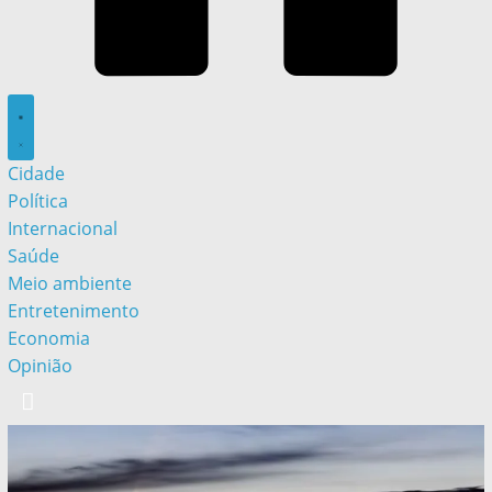
Cidade
Política
Internacional
Saúde
Meio ambiente
Entretenimento
Economia
Opinião