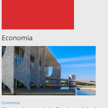
Economia
Economia