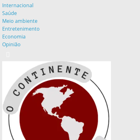
Internacional
Saúde
Meio ambiente
Entretenimento
Economia
Opinião