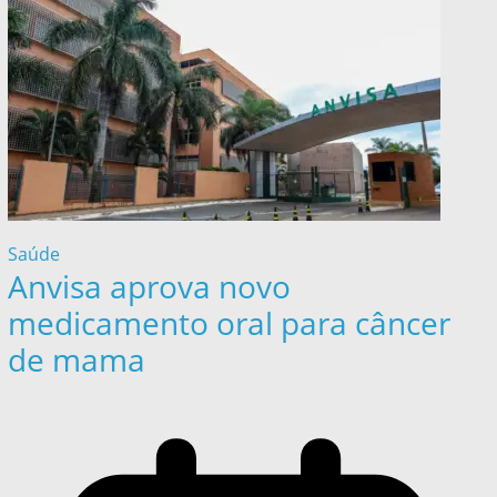
Saúde
Anvisa aprova novo
medicamento oral para câncer
de mama