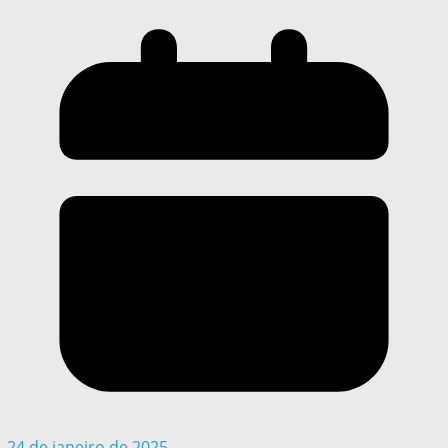
24 de janeiro de 2025