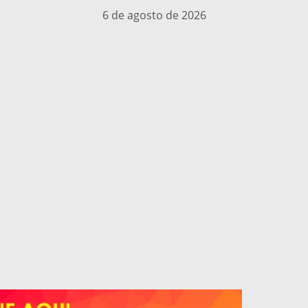
6 de agosto de 2026