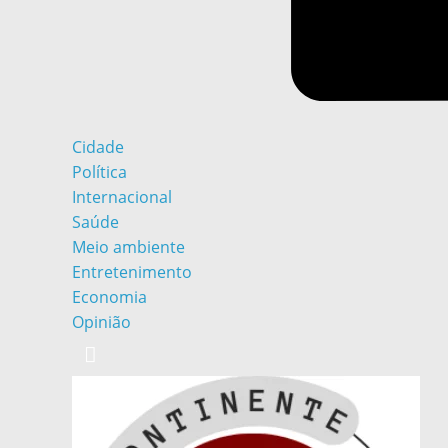
Cidade
Política
Internacional
Saúde
Meio ambiente
Entretenimento
Economia
Opinião