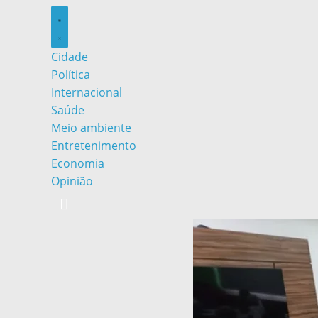
Cidade
Política
Internacional
Saúde
Meio ambiente
Entretenimento
Economia
Opinião