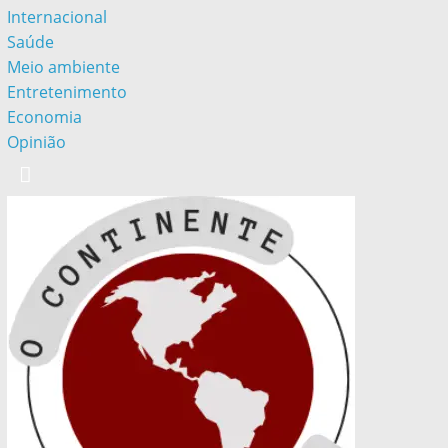
Internacional
Saúde
Meio ambiente
Entretenimento
Economia
Opinião