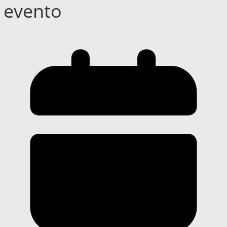
evento