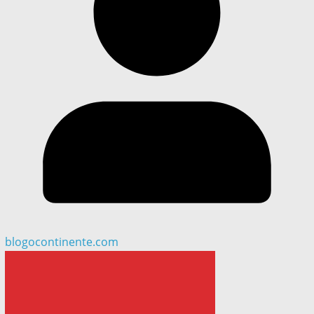
blogocontinente.com