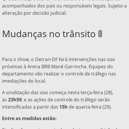
acompanhados dos pais ou responsáveis legais. Sujeito a
alteração por decisão judicial.
Mudanças no trânsito 🚦
Para o show, o Detran-DF fará intervenções nas vias
próximas à Arena BRB Mané Garrincha. Equipes do
departamento vão realizar o controle de tráfego nas
imediações do local.
A sinalização das vias começa nesta terça-feira (28),
às
23h59
, e as ações de controle do tráfego serão
intensificadas a partir das
15h
de quarta-feira (29).
Entre as medidas estão: