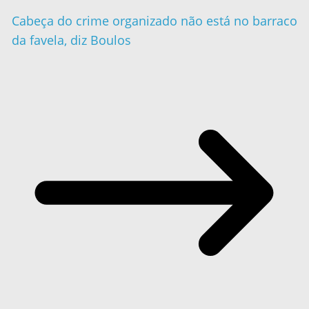
Cabeça do crime organizado não está no barraco
da favela, diz Boulos