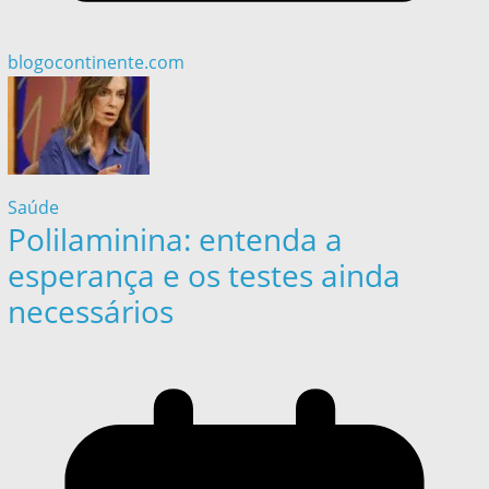
blogocontinente.com
Saúde
Polilaminina: entenda a
esperança e os testes ainda
necessários