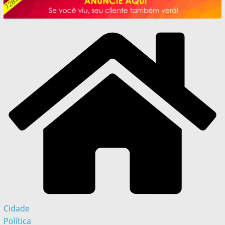
Cidade
Política