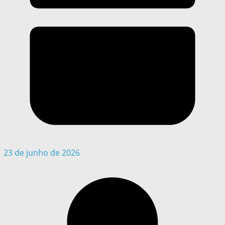
23 de junho de 2026