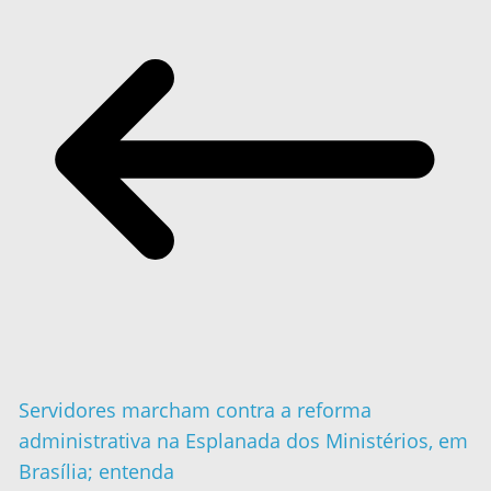
Servidores marcham contra a reforma
administrativa na Esplanada dos Ministérios, em
Brasília; entenda