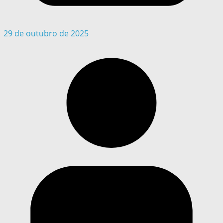
29 de outubro de 2025