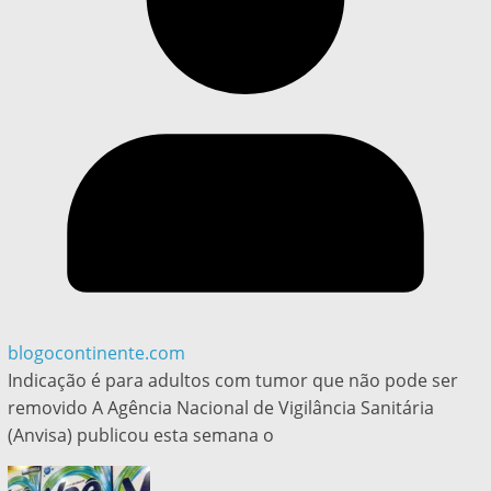
blogocontinente.com
Indicação é para adultos com tumor que não pode ser
removido A Agência Nacional de Vigilância Sanitária
(Anvisa) publicou esta semana o