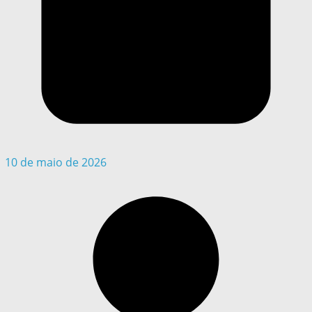
10 de maio de 2026