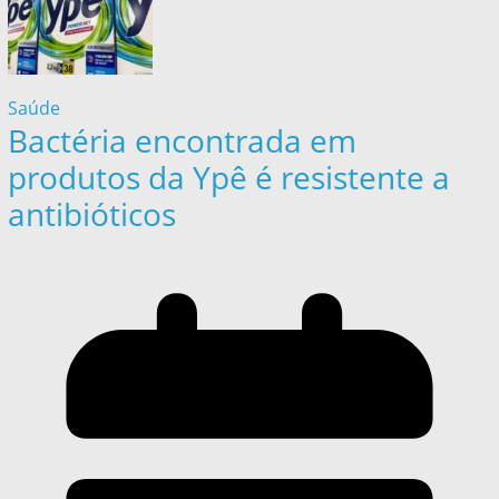
Saúde
Bactéria encontrada em
produtos da Ypê é resistente a
antibióticos