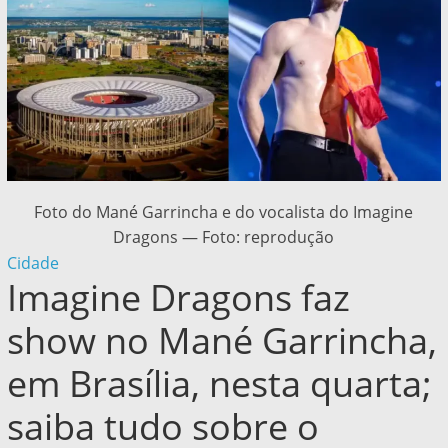
Foto do Mané Garrincha e do vocalista do Imagine
Dragons — Foto: reprodução
Cidade
Imagine Dragons faz
show no Mané Garrincha,
em Brasília, nesta quarta;
saiba tudo sobre o