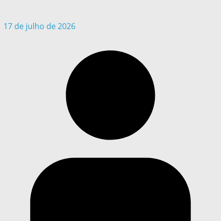
17 de julho de 2026