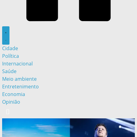
Cidade
Política
Internacional
Saúde
Meio ambiente
Entretenimento
Economia
Opinião