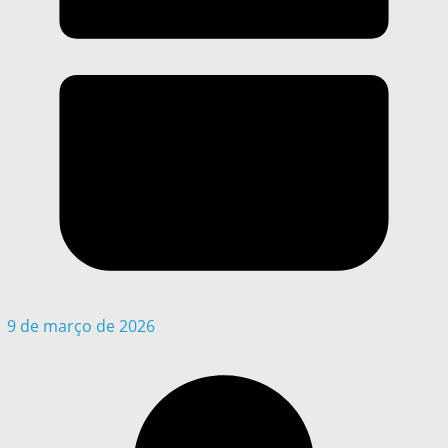
9 de março de 2026