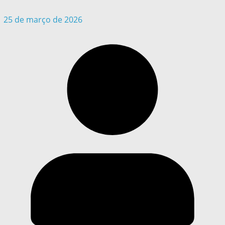
25 de março de 2026